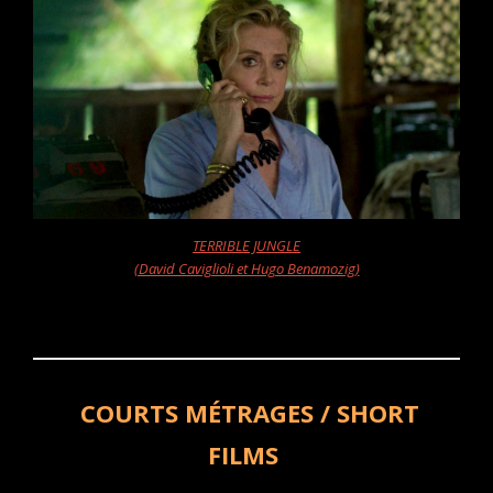
TERRIBLE JUNGLE
(David Caviglioli et Hugo Benamozig)
COURTS MÉTRAGES / SHORT
FILMS