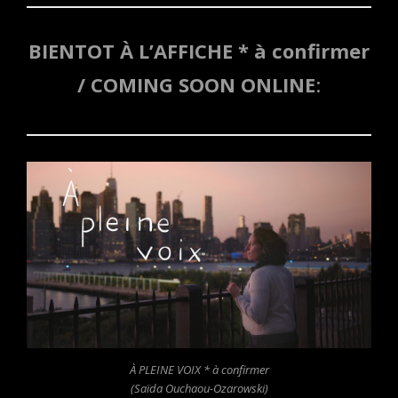
BIENTOT À L’AFFICHE * à confirmer
/ COMING SOON ONLINE
:
À PLEINE VOIX * à confirmer
(Saïda Ouchaou-Ozarowski)