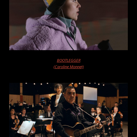
BOOTLEGGER
(Caroline Monnet)