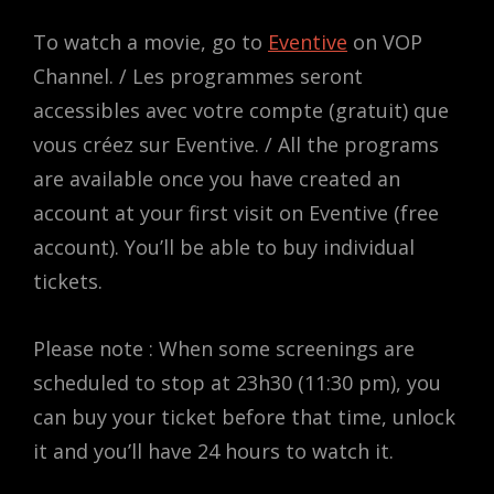
To watch a movie, go to
Eventive
on VOP
Channel. / Les programmes seront
accessibles avec votre compte (gratuit) que
vous créez sur Eventive. / All the programs
are available once you have created an
account at your first visit on Eventive (free
account). You’ll be able to buy individual
tickets.
Please note : When some screenings are
scheduled to stop at 23h30 (11:30 pm), you
can buy your ticket before that time, unlock
it and you’ll have 24 hours to watch it.