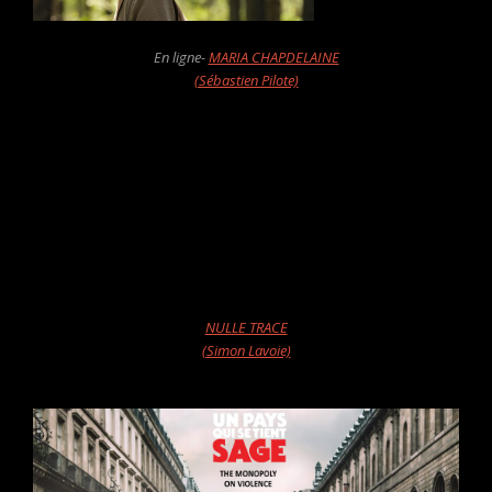
En ligne-
MARIA CHAPDELAINE
(Sébastien Pilote)
NULLE TRACE
(Simon Lavoie)