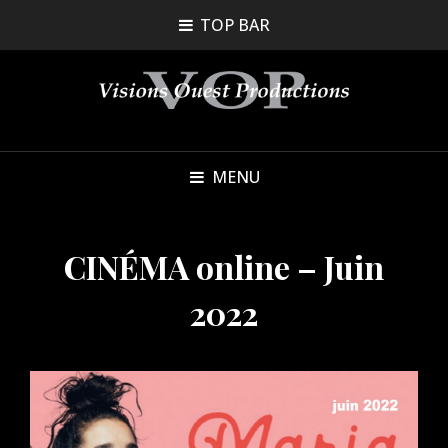
TOP BAR
MENU
CINÉMA online – Juin
2022