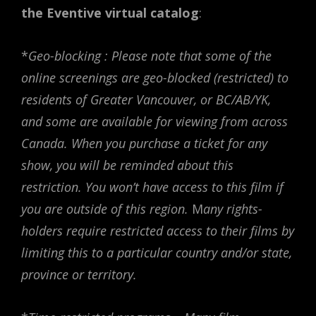
the Eventive virtual catalog
:
*
Geo-blocking : Please note that some of the
online screenings are geo-blocked (restricted) to
residents of Greater Vancouver, or BC/AB/YK,
and some are available for viewing from across
Canada. When you purchase a ticket for any
show, you will be reminded about this
restriction. You won’t have access to this film if
you are outside of this region.
M
any rights-
holders require restricted access to their films by
limiting this to a particular country and/or state,
province or territory.