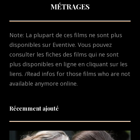
MÉTRAGES
Note: La plupart de ces films ne sont plus
disponibles sur Eventive. Vous pouvez
consulter les fiches des films qui ne sont
plus disponibles en ligne en cliquant sur les
liens. /Read infos for those films who are not
available anymore online.
Récemment ajouté