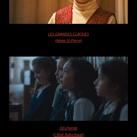
LES GRANDES CLAQUES
(Annie St-Pierre)
DELPHINE
(Chloé Robichaud)