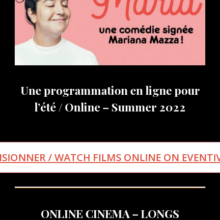
Une programmation en ligne pour
l’été / Online – Summer 2022
ISIONNER / WATCH FILMS ONLINE ON EVENTI
ONLINE CINEMA – LONGS