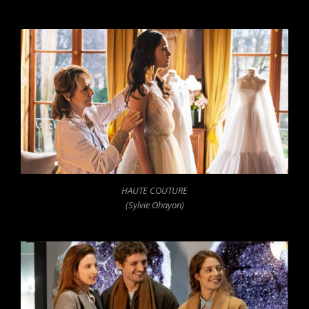
HAUTE COUTURE
(Sylvie Ohayon)