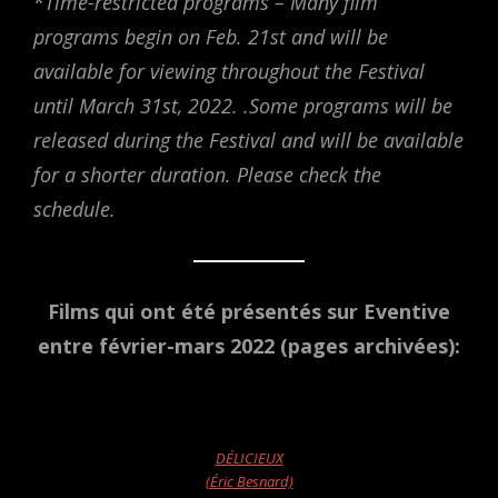
*
Time-restricted programs – Many film
programs begin on Feb. 21st and will be
available for viewing throughout the Festival
until March 31st, 2022. .Some programs will be
released during the Festival and will be available
for a shorter duration. Please check the
schedule.
Films qui ont été présentés sur Eventive
entre février-mars 2022 (pages archivées):
DÉLICIEUX
(Éric Besnard)