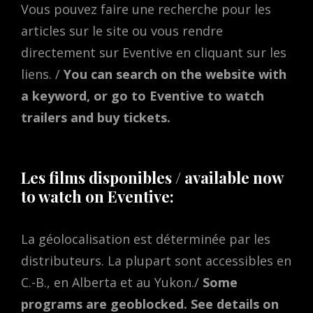
Vous pouvez faire une recherche pour les
articles sur le site ou vous rendre
directement sur Eventive en cliquant sur les
liens. /
You can search on the website with
a keyword, or go to Eventive to watch
trailers and buy tickets.
Les films disponibles / available now
to watch on Eventive:
La géolocalisation est déterminée par les
distributeurs. La plupart sont accessibles en
C.-B., en Alberta et au Yukon./
Some
programs are geoblocked. See details on