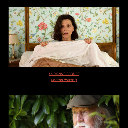
LA BONNE ÉPOUSE
(Martin Provost)