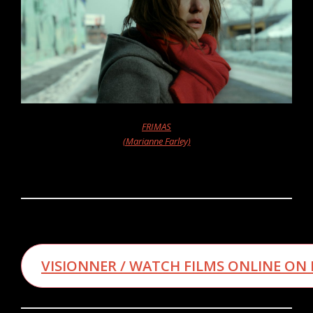
FRIMAS
(Marianne Farley)
VISIONNER / WATCH FILMS ONLINE ON 