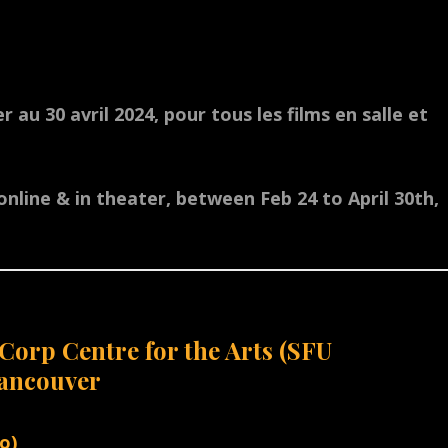
r au 30 avril 2024, pour tous les films en salle et
s online & in theater, between Feb 24 to April 30th,
Corp Centre for the Arts (SFU
Vancouver
o)