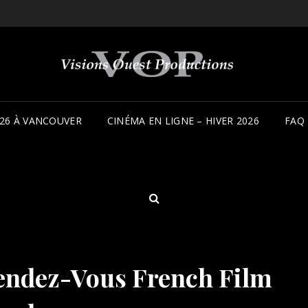
26 À VANCOUVER
CINÉMA EN LIGNE – HIVER 2026
FAQ
SEARCH
 Rendez-Vous French Film