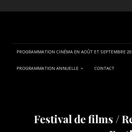
PROGRAMMATION CINÉMA EN AOÛT ET SEPTEMBRE 20
PROGRAMMATION ANNUELLE
CONTACT
Festival de films /