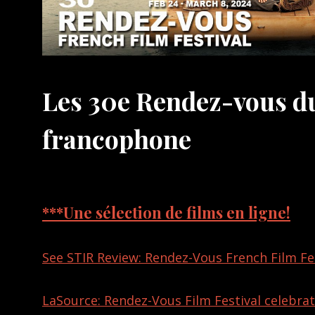
Les 30e Rendez-vous d
francophone
***Une sélection de films en ligne!
See STIR Review: Rendez-Vous French Film Fes
LaSource: Rendez-Vous Film Festival celebrate