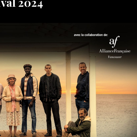
ival 2024