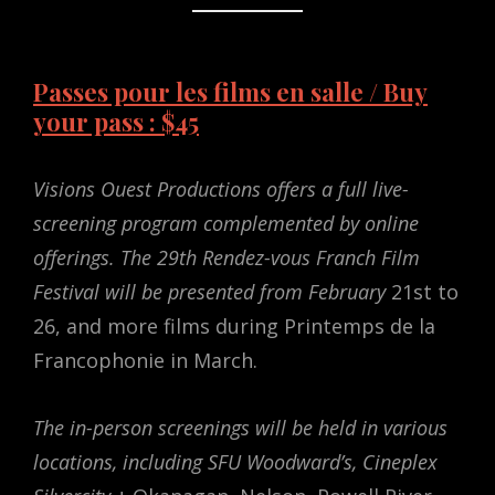
Passes pour les films en salle / Buy
your pass : $45
Visions Ouest Productions offers a full live-
screening program complemented by online
offerings. The 29th Rendez-vous Franch Film
Festival will be presented from February
21st to
26, and more films during Printemps de la
Francophonie in March.
The in-person screenings will be held in various
locations, including SFU Woodward’s, Cineplex