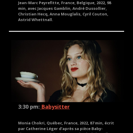
Jean-Marc Peyrefitte, France, Belgique, 2022, 98
min, avec Jacques Gamblin, André Dussollier,
Christian Hecq, Anna Mouglalis, Cyril Couton,
Astrid Whettnall.
3:30 pm:
Babysitter
Monia Chokri, Québec, France, 2022, 87 min, écrit
par Catherine Léger d’après sa pièce Baby-