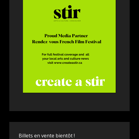
Billets en vente bientôt !