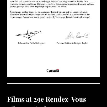
Films at 29e Rendez-Vous