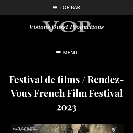
TOP BAR
MENU
Festival de films / Rendez-
Vous French Film Festival
2023