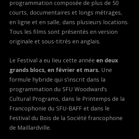
programmation composée de plus de 50
courts, documentaires et longs métrages,
en ligne et en salle, dans plusieurs locations.
Tous les films sont présentés en version
originale et sous-titrés en anglais.
Le Festival a eu lieu cette année
en deux
grands blocs, en février et mars.
Une
formule hybride qui s’inscrit dans la
programmation du SFU Woodward’s
Cultural Programs, dans le Printemps de la
Francophonie du SFU-BAFF et dans le
Festival du Bois de la Société francophone
de Maillardville.