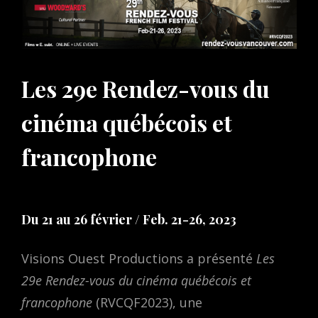
Les 29e Rendez-vous du
cinéma québécois et
francophone
Du 21 au 26 février / Feb. 21-26, 2023
Visions Ouest Productions a présenté
Les
29e Rendez-vous du cinéma québécois et
francophone
(RVCQF2023), une