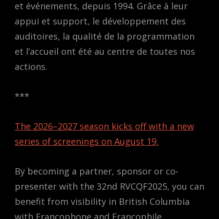
et événements, depuis 1994. Grâce à leur
appui et support, le développement des
auditoires, la qualité de la programmation
et l’accueil ont été au centre de toutes nos
actions.
***
The 2026–2027 season kicks off with a new
series of screenings on August 19.
By becoming a partner, sponsor or co-
presenter with the 32nd RVCQF2025, you can
benefit from visibility in British Columbia
with Francophone and Francophile