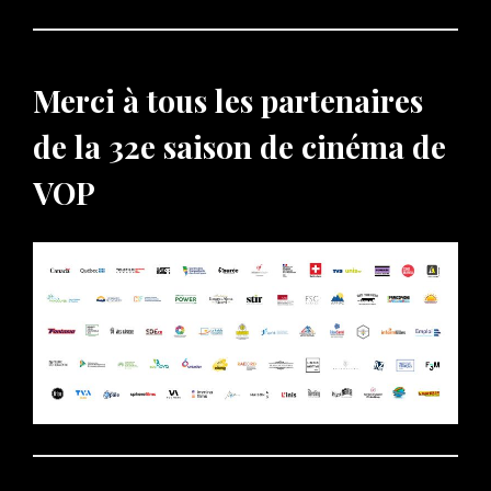
Merci à tous les partenaires
de la 32e saison de cinéma de
VOP