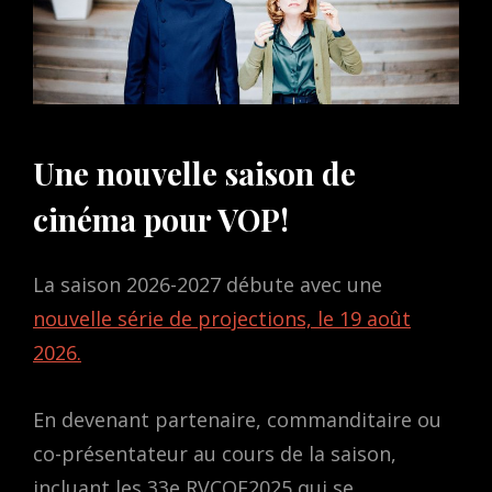
Une nouvelle saison de
cinéma pour VOP!
La saison 2026-2027 débute avec une
nouvelle série de projections, le 19 août
2026.
En devenant partenaire, commanditaire ou
co-présentateur au cours de la saison,
incluant les 33e RVCQF2025 qui se