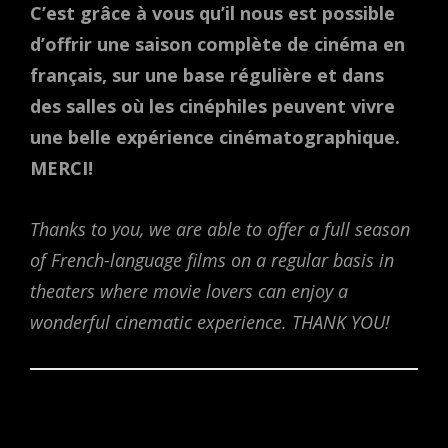
C’est grâce à vous qu’il nous est possible
d’offrir une saison complète de cinéma en
français, sur une base régulière et dans
des salles où les cinéphiles peuvent vivre
une belle expérience cinématographique.
MERCI!
Thanks to you, we are able to offer a full season
of French-language films on a regular basis in
theaters where movie lovers can enjoy a
wonderful cinematic experience. THANK YOU!