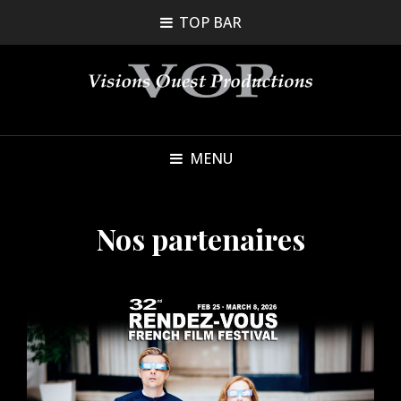
TOP BAR
MENU
Nos partenaires