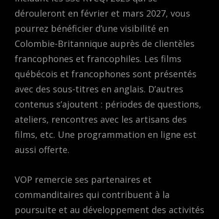
dérouleront en février et mars 2027, vous
pourrez bénéficier d’une visibilité en
Colombie-Britannique auprès de clientèles
francophones et francophiles. Les films
québécois et francophones sont présentés
avec des sous-titres en anglais. D’autres
contenus s’ajoutent : périodes de questions,
ateliers, rencontres avec les artisans des
films, etc. Une programmation en ligne est
aussi offerte.
VOP remercie ses partenaires et
commanditaires qui contribuent à la
poursuite et au développement des activités