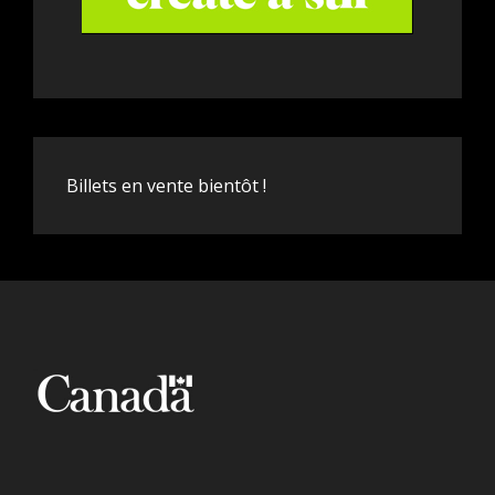
Billets en vente bientôt !