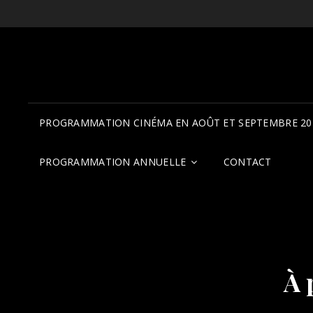
PROGRAMMATION CINÉMA EN AOÛT ET SEPTEMBRE 20
PROGRAMMATION ANNUELLE
CONTACT
À 