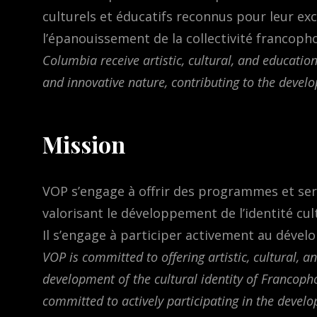
culturels et éducatifs reconnus pour leur exc
l’épanouissement de la collectivité francoph
Columbia receive artistic, cultural, and educatio
and innovative nature, contributing to the dev
Mission
VOP s’engage à offrir des programmes et servi
valorisant le développement de l’identité cul
Il s’engage à participer activement au dévelo
VOP is committed to offering artistic, cultural,
development of the cultural identity of Francopho
committed to actively participating in the deve