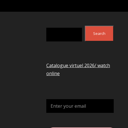
Search
Search
Catalogue virtuel 2026/ watch
online