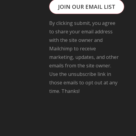
JOIN OUR EMAIL LIST
By clicking submit, you agree
to share your email address
with the site owner and
Mailchimp to receive
marketing, updates, and other
emails from the site owner.
Use the unsubscribe link in
those emails to opt out at any
time. Thanks!