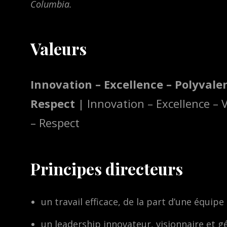
Columbia.
Valeurs
Innovation – Excellence – Polyvale
Respect
| Innovation – Excellence – 
– Respect
Principes directeurs
un travail efficace, de la part d’une équip
un leadership innovateur, visionnaire et gé