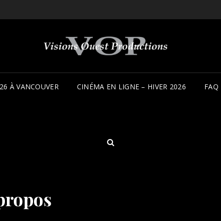
26 À VANCOUVER
CINÉMA EN LIGNE – HIVER 2026
FAQ
SEARCH
propos