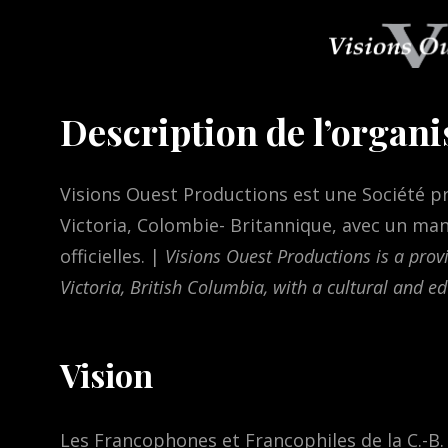
Description de l’organ
Visions Ouest Productions est une Société pr
Victoria, Colombie- Britannique, avec un man
officielles. |
Visions Ouest Productions is a prov
Victoria, British Columbia, with a cultural and e
Vision
Les Francophones et Francophiles de la C.-B.