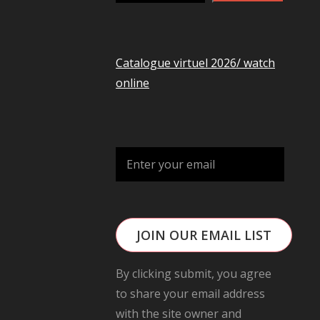
Catalogue virtuel 2026/ watch
online
JOIN OUR EMAIL LIST
By clicking submit, you agree
to share your email address
with the site owner and