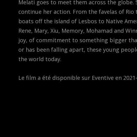
Melati goes to meet them across the globe.
continue her action. From the favelas of Rio
boats off the island of Lesbos to Native Am
Rene, Mary, Xiu, Memory, Mohamad and Winni
joy, of commitment to something bigger tha
or has been falling apart, these young peopl
the world today.
Le film a été disponible sur Eventive en 2021