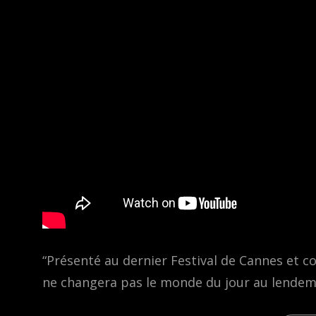
“Présenté au dernier Festival de Cannes et c
ne changera pas le monde du jour au lendemain