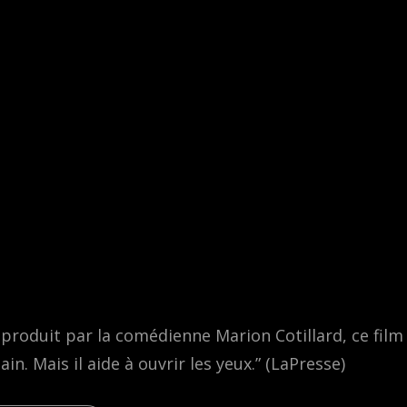
oproduit par la comédienne Marion Cotillard, ce film
. Mais il aide à ouvrir les yeux.” (LaPresse)