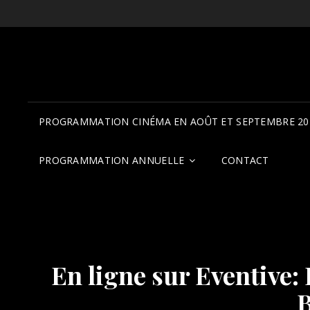
PROGRAMMATION CINÉMA EN AOÛT ET SEPTEMBRE 20
PROGRAMMATION ANNUELLE
CONTACT
En ligne sur Eventive: 