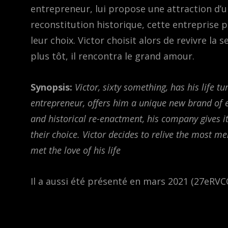
entrepreneur, lui propose une attraction d’
reconstitution historique, cette entreprise 
leur choix. Victor choisit alors de revivre la 
plus tôt, il rencontra le grand amour.
Synopsis:
Victor, sixty something, has his life t
entrepreneur, offers him a unique new brand of e
and historical re-enactment, his company gives it
their choice. Victor decides to relive the most m
met the love of his life
Il a aussi été présenté en mars 2021 (27eRV