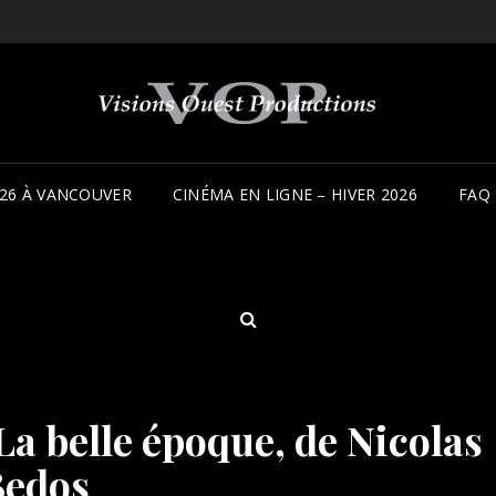
26 À VANCOUVER
CINÉMA EN LIGNE – HIVER 2026
FAQ
SEARCH
La belle époque, de Nicolas
Bedos