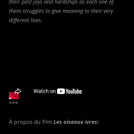
their past joys and hardships as each one of
them struggles to give meaning to their very
different lives.
***
À propos du film
Les oiseaux ivres: