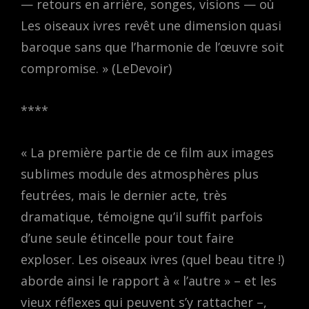
— retours en arrière, songes, visions — où
Les oiseaux ivres revêt une dimension quasi
baroque sans que l’harmonie de l’œuvre soit
compromise. » (LeDevoir)
****
« La première partie de ce film aux images
sublimes module des atmosphères plus
feutrées, mais le dernier acte, très
dramatique, témoigne qu’il suffit parfois
d’une seule étincelle pour tout faire
exploser. Les oiseaux ivres (quel beau titre !)
aborde ainsi le rapport à « l’autre » – et les
vieux réflexes qui peuvent s’y rattacher –,