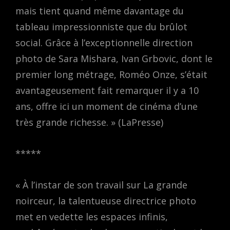
mais tient quand même davantage du
tableau impressionniste que du brûlot
social. Grâce à l’exceptionnelle direction
photo de Sara Mishara, Ivan Grbovic, dont le
premier long métrage, Roméo Onze, s’était
avantageusement fait remarquer il y a 10
ans, offre ici un moment de cinéma d’une
très grande richesse. » (LaPresse)
*****
« À l’instar de son travail sur La grande
noirceur, la talentueuse directrice photo
met en vedette les espaces infinis,