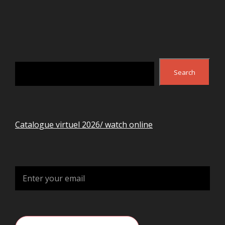
Search
Search
Catalogue virtuel 2026/ watch online