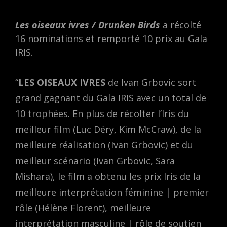
Les oiseaux ivres / Drunken Birds
a récolté
16 nominations et remporté 10 prix au Gala
IRIS.
“
LES OISEAUX IVRES
de Ivan Grbovic sort
grand gagnant du Gala IRIS avec un total de
10 trophées. En plus de récolter l’Iris du
meilleur film (Luc Déry, Kim McCraw), de la
meilleure réalisation (Ivan Grbovic) et du
meilleur scénario (Ivan Grbovic, Sara
Mishara), le film a obtenu les prix Iris de la
meilleure interprétation féminine | premier
rôle (Hélène Florent), meilleure
interprétation masculine | rôle de soutien