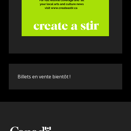
Billets en vente bientôt !