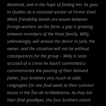
Montreal, and in the hope of finding her, he goes
to Quebec as a seasonal worker at Ferme Vinet.
While friendship bonds are woven between
foreign workers on the farm, a gap is growing
between members of the Vinet family. Willy,
unknowingly, will arouse the desire in Julie, the
owner, and the situation will not be without
consequences for the group – Willy is soon
accused of a crime he hasn’t committed.o
commemorate the passing of their beloved
father, four brothers very much at odds
congregate for one final week at their summer
house in the Îles-de-la-Madeleine. As they bid
their final goodbyes, the four brothers revisit