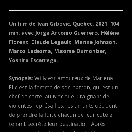
Un film de Ivan Grbovic, Québec, 2021, 104
min, avec Jorge Antonio Guerrero, Hélène
Florent, Claude Legault, Marine Johnson,
Marco Ledezma, Maxime Dumontier,
Yoshira Escarrega.
Synopsis:
Willy est amoureux de Marlena.
Elle est la femme de son patron, qui est un
chef de cartel au Mexique. Craignant de
violentes représailles, les amants décident
de prendre la fuite chacun de leur côté en
tenant secrète leur destination. Après