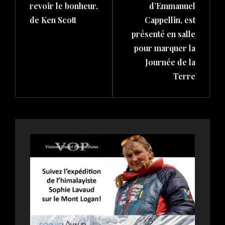
revoir le bonheur,
d’Emmanuel
de Ken Scott
Cappellin, est
présenté en salle
pour marquer la
Journée de la
Terre