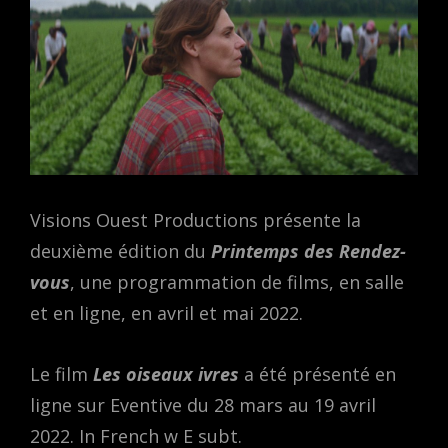
Visions Ouest Productions présente la
deuxième édition du
Printemps des Rendez-
vous
, une programmation de films, en salle
et en ligne, en avril et mai 2022.
Le film
Les oiseaux ivres
a été présenté en
ligne sur Eventive du 28 mars au 19 avril
2022. In French w E subt.