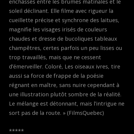
enchâssés entre les brumes matinales et le
soleil déclinant. Elle filme avec rigueur la
cueillette précise et synchrone des laitues,
magnifie les visages irisés de couleurs
chaudes et dresse de bucoliques tableaux
champêtres, certes parfois un peu lisses ou
trop travaillés, mais que ne cessent
d’émerveiller. Coloré, Les oiseaux ivres, tire
aussi sa force de frappe de la poésie
régnant en maître, sans nuire cependant à
une illustration plutôt sombre de la réalité.
Le mélange est détonnant, mais l’intrigue ne
sort pas de la route. » (FilmsQuebec)
*****