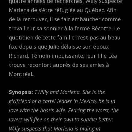
quatre années de recherches, Willy suspecte
Marlena de s’être réfugiée au Québec. Afin
de la retrouver, il se fait embaucher comme
travailleur saisonnier à la ferme Bécotte. Le
quotidien de cette famille n’est pas au beau
fixe depuis que Julie délaisse son époux
Richard. Témoin impuissante, leur fille Léa
trouve réconfort auprès de ses amies à
Montréal..
Synopsis:
TWilly and Marlena. She is the
girlfriend of a cartel leader in Mexico, he is in
love with the boss’s wife. Fearing the worst, the
lovers will flee on their own to survive better.
Willy suspects that Marlena is hiding in