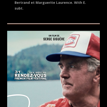
Bertrand et Marguerite Laurence.
With E.
subt.