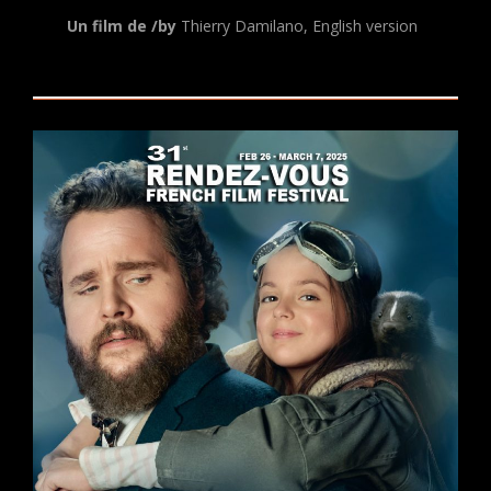
Un film de /by
Thierry Damilano, English version