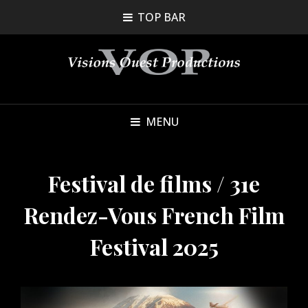
TOP BAR
MENU
Festival de films / 31e
Rendez-Vous French Film
Festival 2025