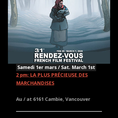
Samedi 1er mars / Sat. March 1st
2 pm: LA PLUS PRÉCIEUSE DES
MARCHANDISES
Au / at 6161 Cambie, Vancouver