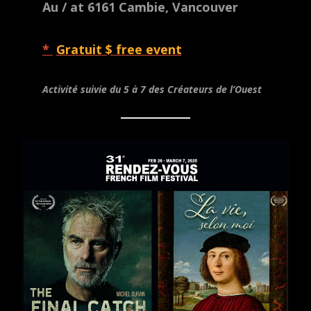
Au / at 6161 Cambie, Vancouver
*
Gratuit $ free event
Activité suivie du 5 à 7 des Créateurs de l’Ouest