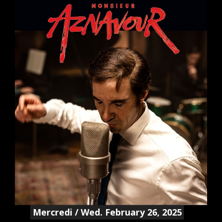
Mercredi / Wed. February 26, 2025