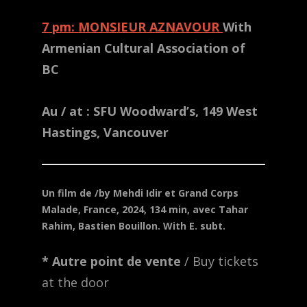
7 pm: MONSIEUR AZNAVOUR
With
Armenian Cultural Association of
BC
Au / at : SFU Woodward’s, 149 West
Hastings, Vancouver
Un film de /by Mehdi Idir et Grand Corps
Malade, France, 2024, 134 min, avec Tahar
Rahim, Bastien Bouillon.
With E. subt.
* Autre point de vente
/ Buy tickets
at the door