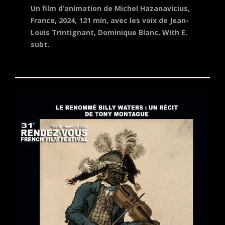
Un film d’animation de Michel Hazanavicius,
France, 2024, 121 min, avec les voix de Jean-
Louis Trintignant, Dominique Blanc.
With E.
subt.