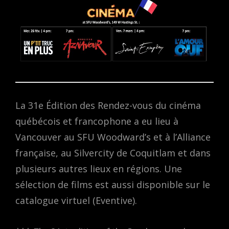
La 31e Édition des Rendez-vous du cinéma
québécois et francophone a eu lieu à
Vancouver au SFU Woodward’s et à l’Alliance
française, au Silvercity de Coquitlam et dans
plusieurs autres lieux en régions. Une
sélection de films est aussi disponible sur le
catalogue virtuel (Eventive).