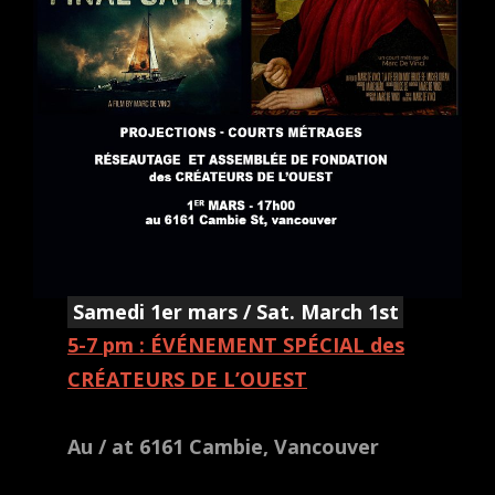
Samedi 1er mars / Sat. March 1st
5-7 pm : ÉVÉNEMENT SPÉCIAL des
CRÉATEURS DE L’OUEST
Au / at 6161 Cambie, Vancouver