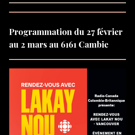
Programmation du 27 février
au 2 mars au 6161 Cambie