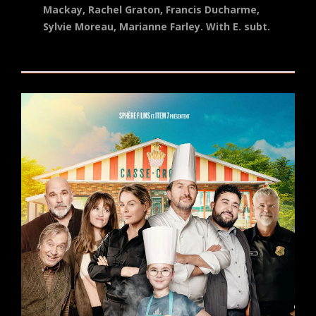
Mackay, Rachel Graton, Francis Ducharme,
Sylvie Moreau, Marianne Farley.
With E. subt.