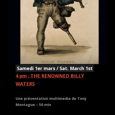
Samedi 1er mars / Sat. March 1st
4 pm : THE RENOWNED BILLY
WATERS
Une présentation multimedia de Tony
Montague – 50 min