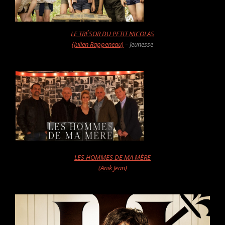
LE TRÉSOR DU PETIT NICOLAS
(Julien Rappeneau)
– Jeunesse
LES HOMMES DE MA MÈRE
(Anik Jean)