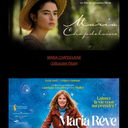
MARIA CHAPDELAINE
(Sébastien Pilote)