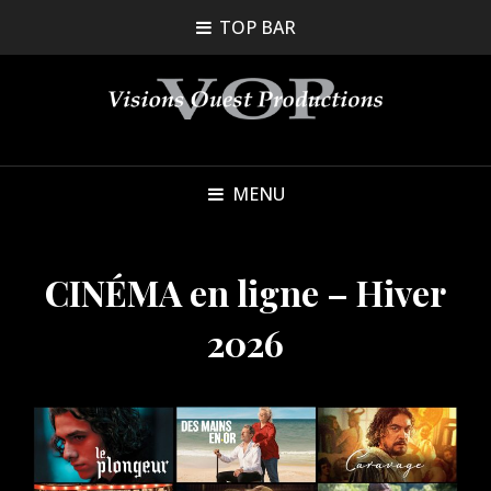
TOP BAR
MENU
CINÉMA en ligne – Hiver
2026