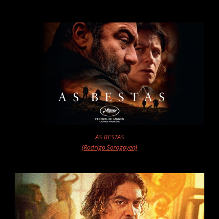
AS BESTAS
(Rodrigo Sorogoyen)