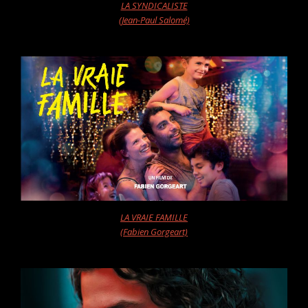
LA SYNDICALISTE
(Jean-Paul Salomé)
LA VRAIE FAMILLE
(Fabien Gorgeart)