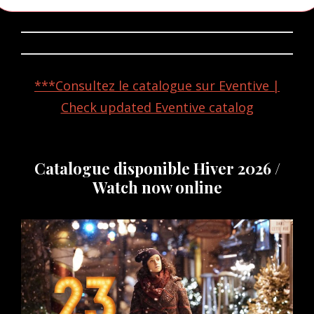
***Consultez le catalogue sur Eventive |
Check updated Eventive catalog
Catalogue disponible Hiver 2026 /
Watch now online