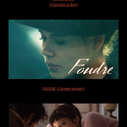
(Charlotte Le Bon)
FOUDRE
(Carmen Jaquier))