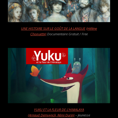
UNE HISTOIRE SUR LE GOÛT DE LA LANGUE
(Hélène
Choquette)
Documentaire Gratuit / Free
YUKU ET LA FLEUR DE L’HIMALAYA
(Arnaud Demuynck, Rémi Durin)
– Jeunesse