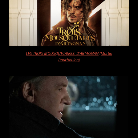
LES TROIS MOUSQUETAIRES: D’ARTAGNAN
(Martin
Bourboulon)