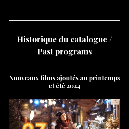
Historique du catalogue /
Past programs
Nouveaux films ajoutés au printemps
et été 2024