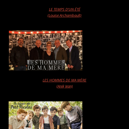
LE TEMPS D’UN ÉTÉ
(Louise Archambault)
LES HOMMES DE MA MÈRE
(Anik Jean)