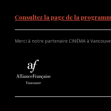
Consultez la page de la program
Merci à notre partenaire CINÉMA à Vancouve