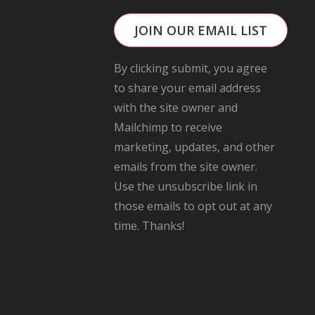
JOIN OUR EMAIL LIST
By clicking submit, you agree
to share your email address
with the site owner and
Mailchimp to receive
marketing, updates, and other
emails from the site owner.
Use the unsubscribe link in
those emails to opt out at any
time. Thanks!