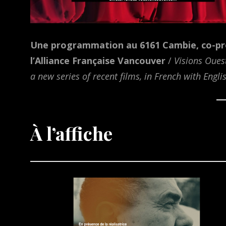
Une programmation au 6161 Cambie, co-pré
l’Alliance Française Vancouver
/
Visions Oues
a new series of recent films, in French with Englis
À l’affiche