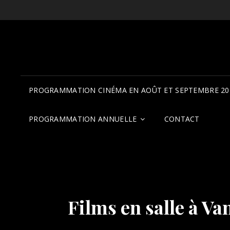
PROGRAMMATION CINÉMA EN AOÛT ET SEPTEMBRE 20
PROGRAMMATION ANNUELLE
CONTACT
Films en salle à V