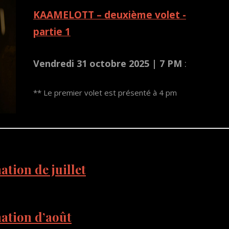
KAAMELOTT – deuxième volet -
partie 1
Vendredi 31 octobre 2025 | 7 PM
:
** Le premier volet est présenté à 4 pm
tion de juillet
ation d’août