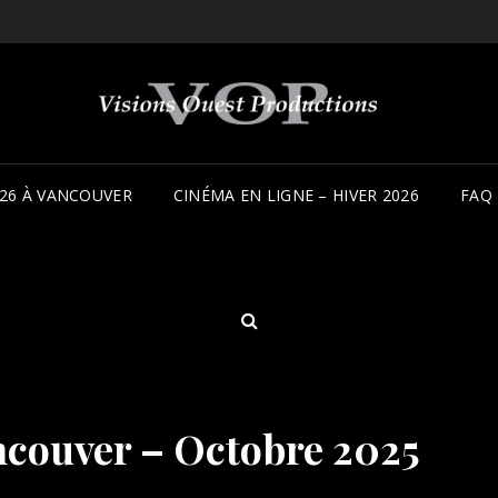
26 À VANCOUVER
CINÉMA EN LIGNE – HIVER 2026
FAQ
SEARCH
ancouver – Octobre 2025