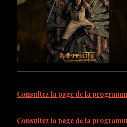
Consultez la page de la programma
Consultez la page de la programm