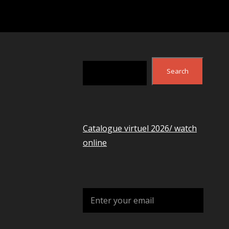
Search
Search
Catalogue virtuel 2026/ watch
online