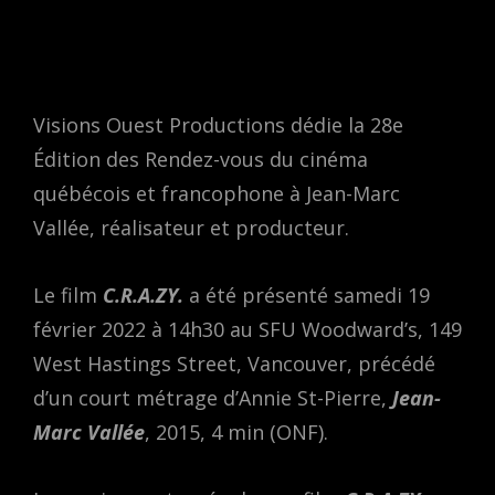
ON
Visions Ouest Productions dédie la 28e
Édition des Rendez-vous du cinéma
québécois et francophone à Jean-Marc
Vallée, réalisateur et producteur.
Le film
C.R.A.ZY.
a été présenté samedi 19
février 2022 à 14h30 au SFU Woodward’s, 149
West Hastings Street, Vancouver, précédé
d’un court métrage d’Annie St-Pierre,
Jean-
Marc Vallée
, 2015, 4 min (ONF).