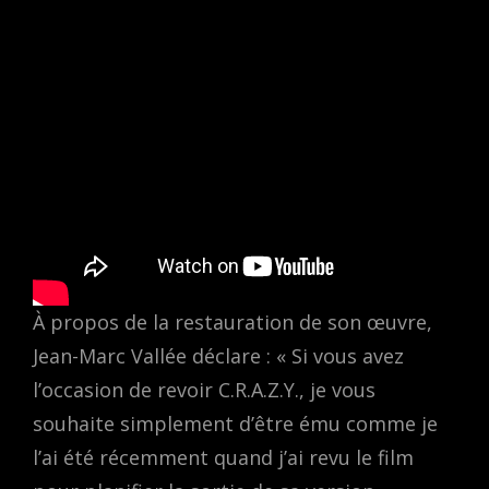
À propos de la restauration de son œuvre,
Jean-Marc Vallée déclare : « Si vous avez
l’occasion de revoir C.R.A.Z.Y., je vous
souhaite simplement d’être ému comme je
l’ai été récemment quand j’ai revu le film