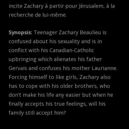
incite Zachary à partir pour Jérusalem, à la
recherche de lui-même.
Synopsis:
Teenager Zachary Beaulieu is
confused about his sexuality and is in
conflict with his Canadian-Catholic
upbringing which alienates his father
Gervais and confuses his mother Laurianne.
Forcing himself to like girls, Zachary also
has to cope with his older brothers, who
don’t make his life any easier but when he
finally accepts his true feelings, will his
family still accept him?