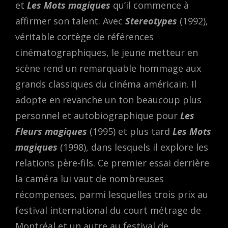
et
Les Mots magiques
qu’il commence à
affirmer son talent. Avec
Stereotypes
(1992),
véritable cortège de références
cinématographiques, le jeune metteur en
scène rend un remarquable hommage aux
grands classiques du cinéma américain. Il
adopte en revanche un ton beaucoup plus
personnel et autobiographique pour
Les
Fleurs magiques
(1995) et plus tard
Les Mots
magiques
(1998), dans lesquels il explore les
relations père-fils. Ce premier essai derrière
la caméra lui vaut de nombreuses
récompenses, parmi lesquelles trois prix au
festival international du court métrage de
Montréal et un autre au festival de