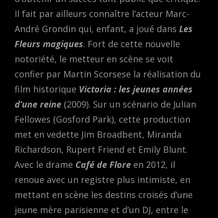
Il fait par ailleurs connaître l’acteur Marc-
André Grondin qui, enfant, a joué dans
Les
Fleurs magiques
. Fort de cette nouvelle
notoriété, le metteur en scène se voit
confier par Martin Scorsese la réalisation du
film historique
Victoria : les jeunes années
d’une reine
(2009). Sur un scénario de Julian
Fellowes (Gosford Park), cette production
met en vedette Jim Broadbent, Miranda
Richardson, Rupert Friend et Emily Blunt.
Avec le drame
Café de Flore
en 2012, il
renoue avec un registre plus intimiste, en
mettant en scène les destins croisés d’une
jeune mère parisienne et d’un DJ, entre le