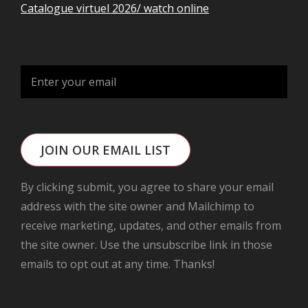
Catalogue virtuel 2026/ watch online
JOIN OUR EMAIL LIST
By clicking submit, you agree to share your email
address with the site owner and Mailchimp to
receive marketing, updates, and other emails from
the site owner. Use the unsubscribe link in those
emails to opt out at any time. Thanks!