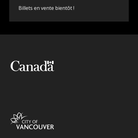
Billets en vente bientôt !