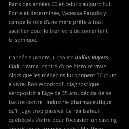
Paris des années 60 et celui d’aujourd’hui.
Forte et déterminée, Vanessa Paradis y
campe le rôle d’une mère prête à tout
sacrifier pour le bien être de son enfant
trisomique.
L’année suivante, il réalise
Dallas Buyers
Club
, drame inspiré d’une histoire vraie.
Alors que les médecins lui donnent 30 jours
à vivre, Ron Woodroof, diagnostiqué
séropositif à l’âge de 35 ans, décide de se
battre contre l’industrie pharmaceutique
qu’il juge trop passive. Le réalisateur
québécois s’offre pour l’occasion un casting
américain de premier choix : Matthew