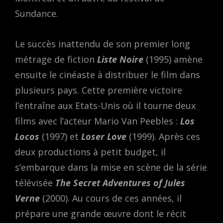
Sundance.
Le succès inattendu de son premier long
métrage de fiction
Liste Noire
(1995) amène
ensuite le cinéaste à distribuer le film dans
plusieurs pays. Cette première victoire
l’entraîne aux Etats-Unis où il tourne deux
films avec l’acteur Mario Van Peebles :
Los
Locos
(1997) et
Loser Love
(1999). Après ces
deux productions à petit budget, il
s’embarque dans la mise en scène de la série
télévisée
The Secret Adventures of Jules
Verne
(2000). Au cours de ces années, il
prépare une grande œuvre dont le récit