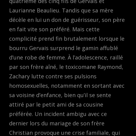
quatrième des cinq fils de Gervais et
Laurianne Beaulieu. Tandis que sa mère
décèle en lui un don de guérisseur, son père
en fait vite son préféré. Mais cette
complicité prend fin brutalement lorsque le
bourru Gervais surprend le gamin affublé
d’une robe de femme. À l’adolescence, raillé
par son frère aîné, le toxicomane Raymond,
Zachary lutte contre ses pulsions
homosexuelles, notamment en sortant avec
sa voisine d’enfance, bien qu’il se sente
attiré par le petit ami de sa cousine
préférée. Un incident ambigu avec ce
dernier lors du mariage de son frère
Christian provoque une crise familiale, qui