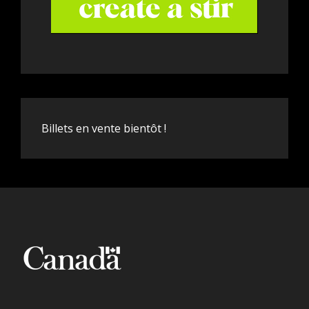
Billets en vente bientôt !