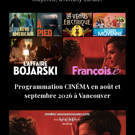
Programmation CINÉMA en août et
septembre 2026 à Vancouver