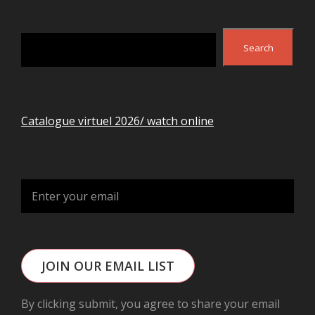
Search
Search
Catalogue virtuel 2026/ watch online
JOIN OUR EMAIL LIST
By clicking submit, you agree to share your email