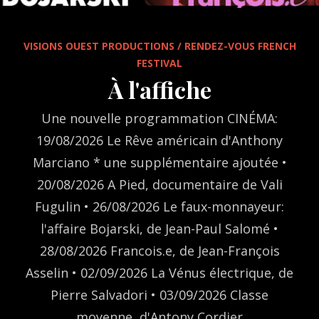
SOON
VISIONS OUEST PRODUCTIONS / RENDEZ-VOUS FRENCH
FESTIVAL
À l'affiche
Une nouvelle programmation CINÉMA:
19/08/2026 Le Rêve américain d'Anthony
Marciano * une supplémentaire ajoutée •
20/08/2026 A Pied, documentaire de Vali
Fugulin • 26/08/2026 Le faux-monnayeur:
l'affaire Bojarski, de Jean-Paul Salomé •
28/08/2026 Francois.e, de Jean-François
Asselin • 02/09/2026 La Vénus électrique, de
Pierre Salvadori • 03/09/2026 Classe
moyenne, d'Antony Cordier