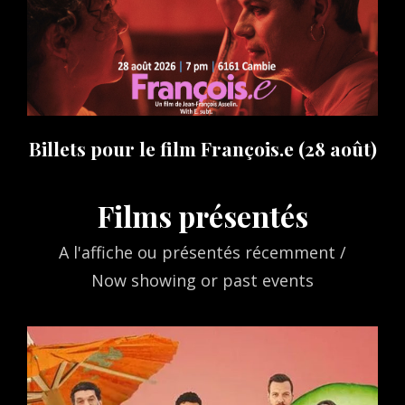
Billets pour le film François.e (28 août)
Films présentés
A l'affiche ou présentés récemment /
Now showing or past events