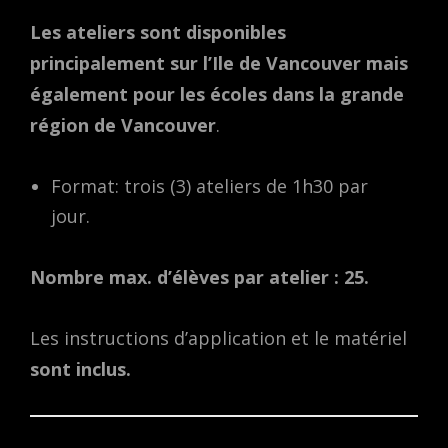
Les ateliers sont disponibles
principalement sur l’Ile de Vancouver mais
également pour les écoles dans la grande
région de Vancouver
.
Format: trois (3) ateliers de 1h30 par
jour.
Nombre max. d’élèves par atelier : 25.
Les instructions d’application et le matériel
sont inclus.