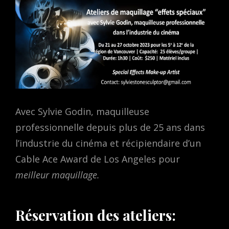
Avec Sylvie Godin, maquilleuse
professionnelle depuis plus de 25 ans dans
l’industrie du cinéma et récipiendaire d’un
Cable Ace Award de Los Angeles pour
meilleur maquillage.
Réservation des ateliers: