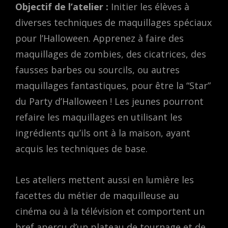
Objectif de l’atelier :
Initier les élèves à
diverses techniques de maquillages spéciaux
pour l’Halloween. Apprenez à faire des
maquillages de zombies, des cicatrices, des
fausses barbes ou sourcils, ou autres
maquillages fantastiques, pour être la “Star”
du Party d’Halloween ! Les jeunes pourront
refaire les maquillages en utilisant les
ingrédients qu’ils ont à la maison, ayant
acquis les techniques de base.
Les ateliers mettent aussi en lumière les
facettes du métier de maquilleuse au
cinéma ou à la télévision et comportent un
bref aperçu d’un plateau de tournage et de