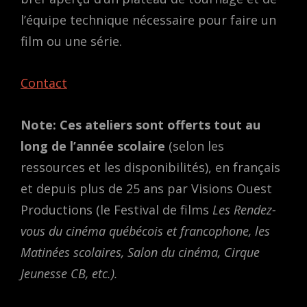
l’équipe technique nécessaire pour faire un
film ou une série.
Contact
Note: Ces ateliers sont offerts tout au
long de l’année scolaire
(selon les
ressources et les disponibilités), en français
et depuis plus de 25 ans par Visions Ouest
Productions (le Festival de films
Les Rendez-
vous du cinéma québécois et francophone, les
Matinées scolaires, Salon du cinéma, Cirque
Jeunesse CB, etc.).