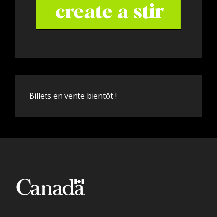
Billets en vente bientôt !