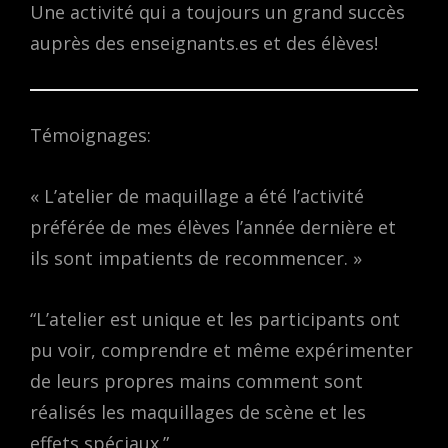
Une activité qui a toujours un grand succès
auprès des enseignants.es et des élèves!
Témoignages:
« L’atelier de maquillage a été l’activité
préférée de mes élèves l’année dernière et
ils sont impatients de recommencer. »
“L’atelier est unique et les participants ont
pu voir, comprendre et même expérimenter
de leurs propres mains comment sont
réalisés les maquillages de scène et les
effets spéciaux.”