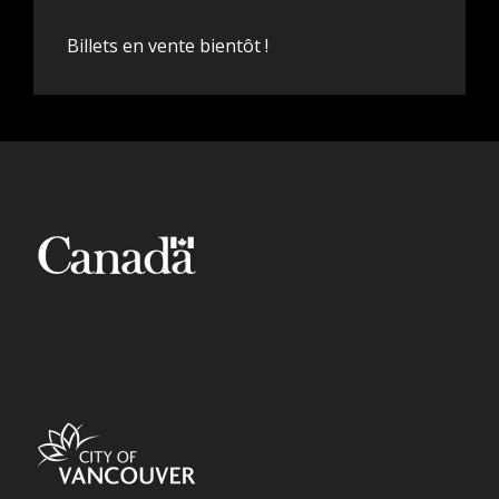
Billets en vente bientôt !