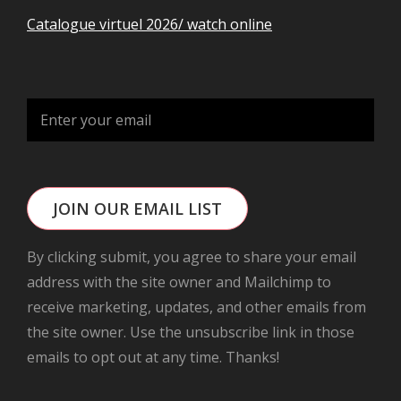
Catalogue virtuel 2026/ watch online
JOIN OUR EMAIL LIST
By clicking submit, you agree to share your email
address with the site owner and Mailchimp to
receive marketing, updates, and other emails from
the site owner. Use the unsubscribe link in those
emails to opt out at any time. Thanks!