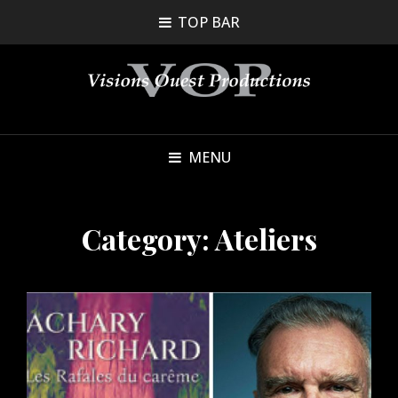
TOP BAR
MENU
Category:
Ateliers