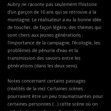
Aubry ne raconte pas seulement l’histoire
d’un garçon de 10 ans qui se retrouve à la
montagne. Le réalisateur a eu la bonne idée
de toucher, de façon légère, des thèmes qui
sont chers aux jeunes générations :
l’importance de la campagne, l’écologie, les
problèmes de pénurie d’eau et la
transmission des savoirs entre les
générations (dans les deux sens).
Notes concernant certains passages
(réalités de la vie): Certaines scènes
pourraient être un peu traumatisantes pour
certaines personnes (…) cette scène où on