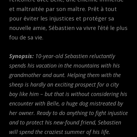
et maltraitée par son maître. Prêt à tout
pour éviter les injustices et protéger sa
nouvelle amie, Sébastien va vivre l’été le plus
fou de sa vie.
Synopsis:
10-year-old Sebastien reluctantly
spends his vacation in the mountains with his
grandmother and aunt. Helping them with the
sheep is hardly an exciting prospect for a city
boy like him – but that is without considering his
encounter with Belle, a huge dog mistreated by
her owner. Ready to do anything to fight injustice
and to protect his new-found friend, Sebastien
will spend the craziest summer of his life.