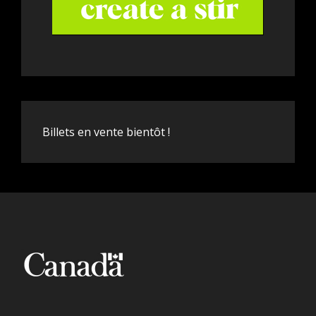
Billets en vente bientôt !