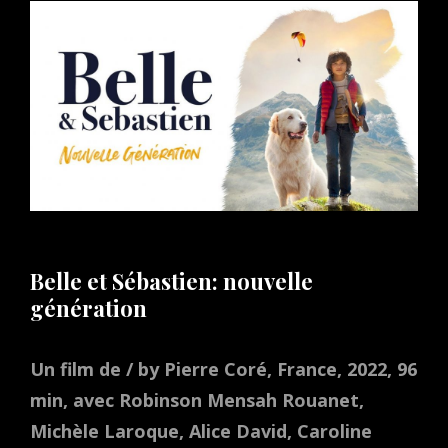
Belle et Sébastien: nouvelle
génération
Un film de / by Pierre Coré, France, 2022, 96
min, avec Robinson Mensah Rouanet,
Michèle Laroque, Alice David, Caroline