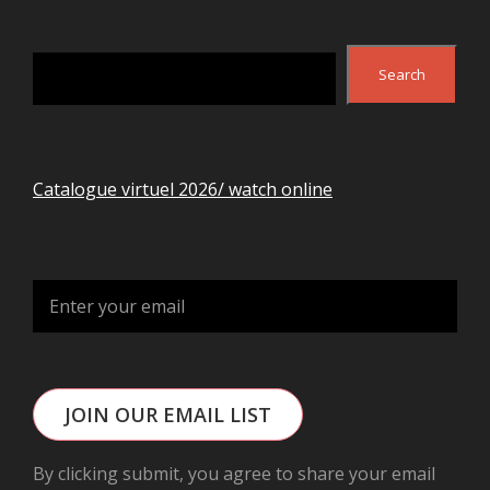
Search
Search
Catalogue virtuel 2026/ watch online
JOIN OUR EMAIL LIST
By clicking submit, you agree to share your email