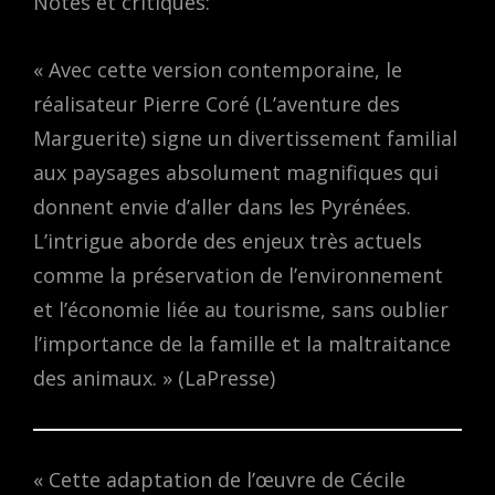
Notes et critiques:
« Avec cette version contemporaine, le
réalisateur Pierre Coré (L’aventure des
Marguerite) signe un divertissement familial
aux paysages absolument magnifiques qui
donnent envie d’aller dans les Pyrénées.
L’intrigue aborde des enjeux très actuels
comme la préservation de l’environnement
et l’économie liée au tourisme, sans oublier
l’importance de la famille et la maltraitance
des animaux. » (LaPresse)
« Cette adaptation de l’œuvre de Cécile