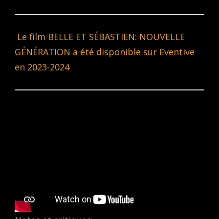
Le film BELLE ET SÉBASTIEN: NOUVELLE
GÉNÉRATION a été disponible sur Eventive
en 2023-2024