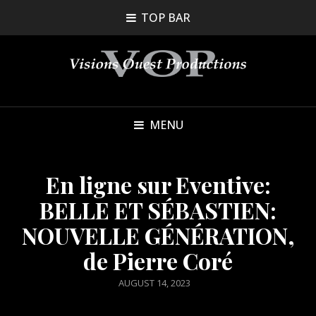
TOP BAR
MENU
En ligne sur Eventive:
BELLE ET SÉBASTIEN:
NOUVELLE GÉNÉRATION,
de Pierre Coré
POSTED
AUGUST 14, 2023
ON