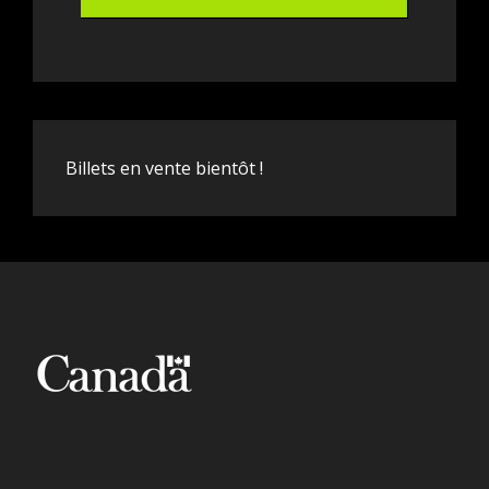
Billets en vente bientôt !