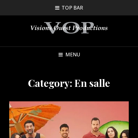
TOP BAR
MENU
Category:
En salle