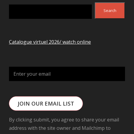
Search
Search
Catalogue virtuel 2026/ watch online
JOIN OUR EMAIL LIST
By clicking submit, you agree to share your email
address with the site owner and Mailchimp to