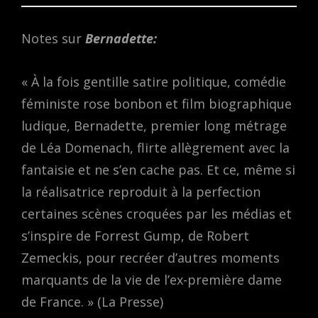
Notes sur
Bernadette:
« À la fois gentille satire politique, comédie
féministe rose bonbon et film biographique
ludique, Bernadette, premier long métrage
de Léa Domenach, flirte allègrement avec la
fantaisie et ne s’en cache pas. Et ce, même si
la réalisatrice reproduit à la perfection
certaines scènes croquées par les médias et
s’inspire de Forrest Gump, de Robert
Zemeckis, pour recréer d’autres moments
marquants de la vie de l’ex-première dame
de France. » (La Presse)