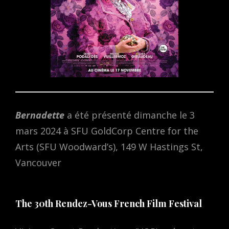
Bernadette
a été présenté dimanche le 3
mars 2024 à SFU GoldCorp Centre for the
Arts (SFU Woodward’s), 149 W Hastings St,
Vancouver
The 30th Rendez-Vous French Film Festival