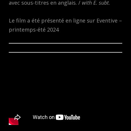
avec sous-titres en anglais. /
with E. subt.
Le film a été présenté en ligne sur Eventive –
printemps-été 2024