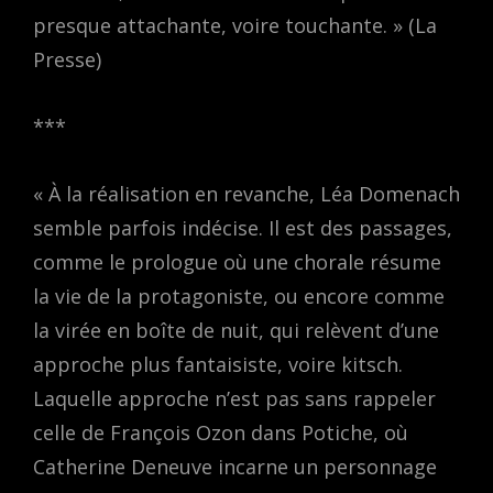
presque attachante, voire touchante. » (La
Presse)
***
« À la réalisation en revanche, Léa Domenach
semble parfois indécise. Il est des passages,
comme le prologue où une chorale résume
la vie de la protagoniste, ou encore comme
la virée en boîte de nuit, qui relèvent d’une
approche plus fantaisiste, voire kitsch.
Laquelle approche n’est pas sans rappeler
celle de François Ozon dans Potiche, où
Catherine Deneuve incarne un personnage