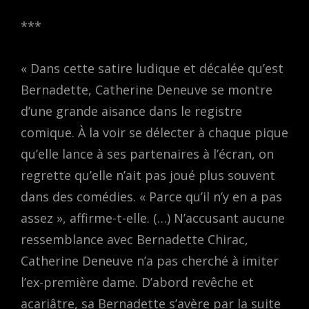
***
« Dans cette satire ludique et décalée qu’est
Bernadette, Catherine Deneuve se montre
d’une grande aisance dans le registre
comique. À la voir se délecter à chaque pique
qu’elle lance à ses partenaires à l’écran, on
regrette qu’elle n’ait pas joué plus souvent
dans des comédies. « Parce qu’il n’y en a pas
assez », affirme-t-elle. (…) N’accusant aucune
ressemblance avec Bernadette Chirac,
Catherine Deneuve n’a pas cherché à imiter
l’ex-première dame. D’abord revêche et
acariâtre, sa Bernadette s’avère par la suite