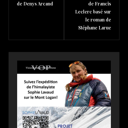
de Denys Arcand
de Francis
Leclerc basé sur
le roman de
Stéphane Larue