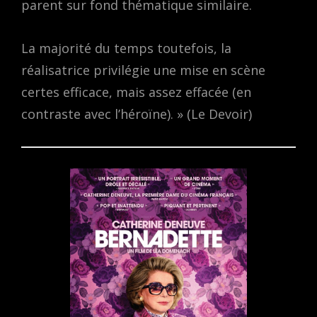
parent sur fond thématique similaire.
La majorité du temps toutefois, la
réalisatrice privilégie une mise en scène
certes efficace, mais assez effacée (en
contraste avec l’héroïne). » (Le Devoir)