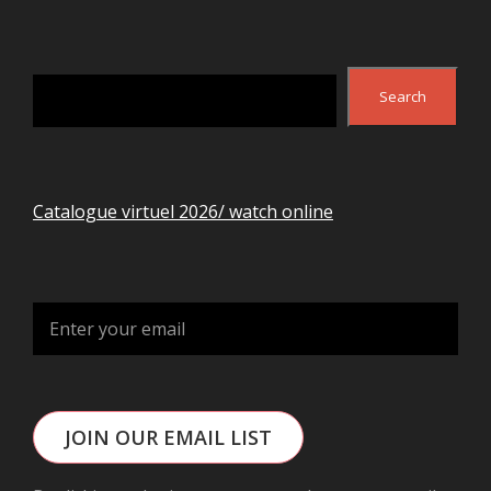
Search
Search
Catalogue virtuel 2026/ watch online
JOIN OUR EMAIL LIST