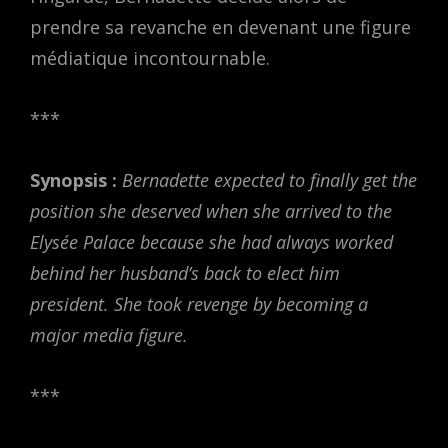
prendre sa revanche en devenant une figure
médiatique incontournable.
***
Synopsis :
Bernadette expected to finally get the
position she deserved when she arrived to the
Elysée Palace because she had always worked
behind her husband’s back to elect him
president. She took revenge by becoming a
major media figure.
***