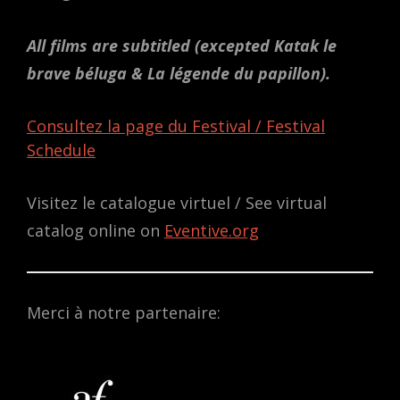
All films are subtitled
(excepted Katak le
brave béluga & La légende du papillon).
Consultez la page du Festival / Festival
Schedule
Visitez le catalogue virtuel / See virtual
catalog online on
Eventive.org
Merci à notre partenaire: