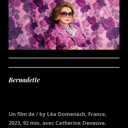
Bernadette
Un film de / by Léa Domenach, France,
2023, 92 min, avec Catherine Deneuve,