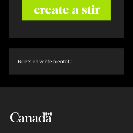
Billets en vente bientôt !