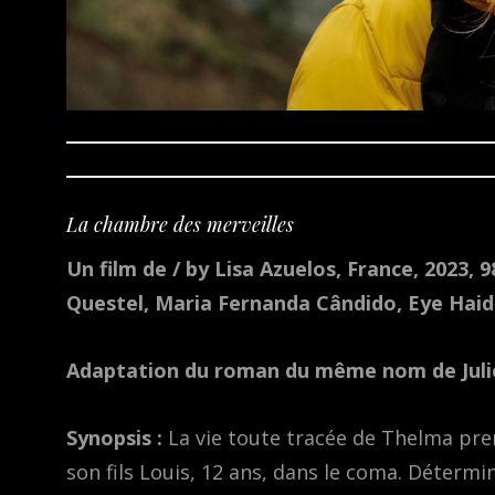
La chambre des merveilles
Un film de / by Lisa Azuelos, France, 2023,
Questel, Maria Fernanda Cândido, Eye Haid
Adaptation du roman du même nom de Julie
Synopsis :
La vie toute tracée de Thelma pre
son fils Louis, 12 ans, dans le coma. Déterminé