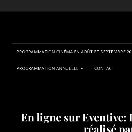
PROGRAMMATION CINÉMA EN AOÛT ET SEPTEMBRE 20
PROGRAMMATION ANNUELLE
CONTACT
En ligne sur Eventive:
réalisé pa