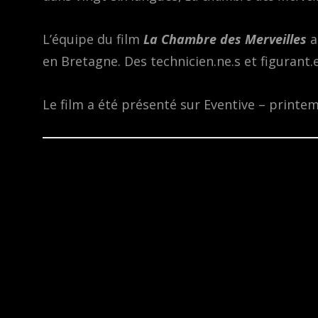
L’équipe du film
La Chambre des Merveilles
a
en Bretagne. Des technicien.ne.s et figurant.e.
Le film a été présenté sur Eventive – printe