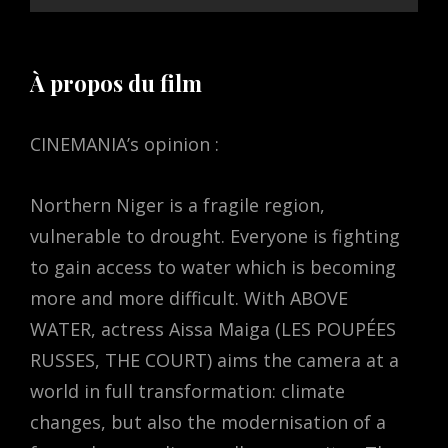
À propos du film
CINEMANIA’s opinion :
Northern Niger is a fragile region,
vulnerable to drought. Everyone is fighting
to gain access to water which is becoming
more and more difficult. With ABOVE
WATER, actress Aissa Maiga (LES POUPÉES
RUSSES, THE COURT) aims the camera at a
world in full transformation: climate
changes, but also the modernisation of a