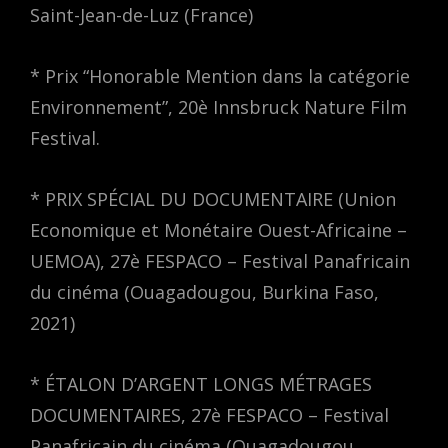
Saint-Jean-de-Luz (France)
* Prix “Honorable Mention dans la catégorie
Environnement”, 20è Innsbruck Nature Film
Festival.
* PRIX SPÉCIAL DU DOCUMENTAIRE (Union
Economique et Monétaire Ouest-Africaine –
UEMOA), 27è FESPACO – Festival Panafricain
du cinéma (Ouagadougou, Burkina Faso,
2021)
* ÉTALON D’ARGENT LONGS MÉTRAGES
DOCUMENTAIRES, 27è FESPACO – Festival
Panafricain du cinéma (Ouagadougou,