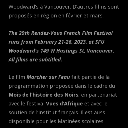
Woodward’s à Vancouver. D’autres films sont
proposés en région en février et mars.
The 29th Rendez-Vous French Film Festival
runs from February 21-26, 2023, at SFU
Woodward’s 149 W Hastings St, Vancouver.
All films are subtitled.
Le film
Marcher sur l’eau
fait partie de la
programmation proposée dans le cadre du
Mois de l’histoire des Noirs
, en partenariat
avec le festival
Vues d’Afrique
et avec le
soutien de l’Institut français. Il est aussi
disponible pour les Matinées scolaires.