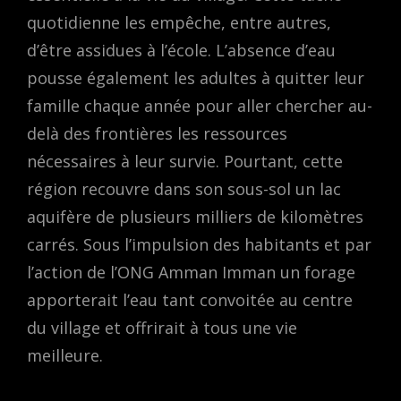
quotidienne les empêche, entre autres,
d’être assidues à l’école. L’absence d’eau
pousse également les adultes à quitter leur
famille chaque année pour aller chercher au-
delà des frontières les ressources
nécessaires à leur survie. Pourtant, cette
région recouvre dans son sous-sol un lac
aquifère de plusieurs milliers de kilomètres
carrés. Sous l’impulsion des habitants et par
l’action de l’ONG Amman Imman un forage
apporterait l’eau tant convoitée au centre
du village et offrirait à tous une vie
meilleure.