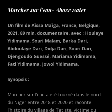
Marcher sur l’eau- Above water
Un film de Aïssa Maïga, France, Belgique,
2021, 89 min, documentaire, avec : Houlaye
Yidimama, Souri Malam, Barka Dari,
Abdoulaye Dari, Didja Dari, Souri Dari,
Djengoudo Guessé, Mariama Yidimama,
Fati Yidimama, Jowol Yidimama.
Synopsis :
Marcher sur l’eau a été tourné dans le nord
du Niger entre 2018 et 2020 et raconte
l’histoire du village de Tatiste, victime du