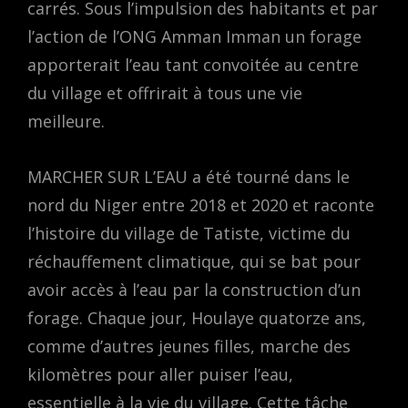
carrés. Sous l’impulsion des habitants et par
l’action de l’ONG Amman Imman un forage
apporterait l’eau tant convoitée au centre
du village et offrirait à tous une vie
meilleure.
MARCHER SUR L’EAU a été tourné dans le
nord du Niger entre 2018 et 2020 et raconte
l’histoire du village de Tatiste, victime du
réchauffement climatique, qui se bat pour
avoir accès à l’eau par la construction d’un
forage. Chaque jour, Houlaye quatorze ans,
comme d’autres jeunes filles, marche des
kilomètres pour aller puiser l’eau,
essentielle à la vie du village. Cette tâche