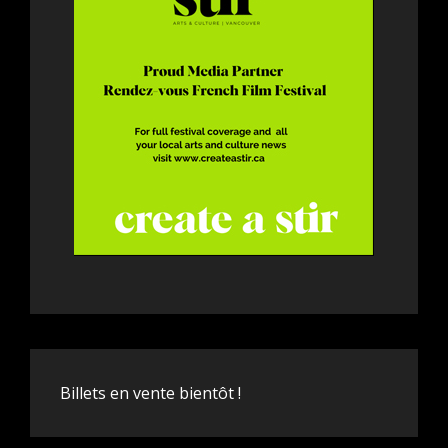
Billets en vente bientôt !