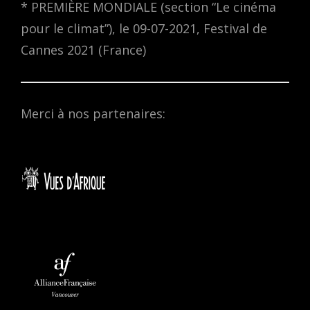
* PREMIÈRE MONDIALE (section “Le cinéma
pour le climat”), le 09-07-2021, Festival de
Cannes 2021 (France)
Merci à nos partenaires: