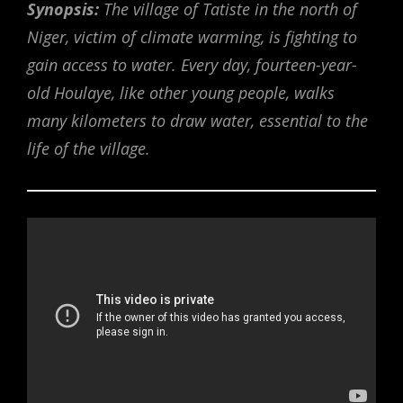
Synopsis:
The village of Tatiste in the north of
Niger, victim of climate warming, is fighting to
gain access to water. Every day, fourteen-year-
old Houlaye, like other young people, walks
many kilometers to draw water, essential to the
life of the village.