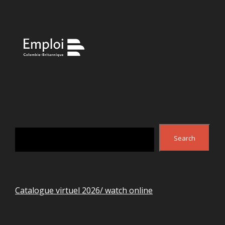
Search
Search
Catalogue virtuel 2026/ watch online