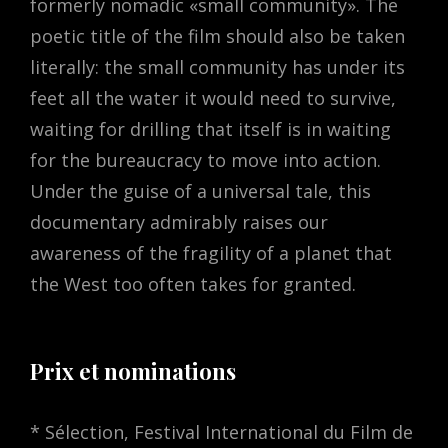
formerly nomadic «small community». The
poetic title of the film should also be taken
literally: the small community has under its
feet all the water it would need to survive,
waiting for drilling that itself is in waiting
for the bureaucracy to move into action.
Under the guise of a universal tale, this
documentary admirably raises our
awareness of the fragility of a planet that
the West too often takes for granted.
Prix et nominations
* Sélection, Festival International du Film de