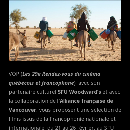
VOP (
Les 29e Rendez-vous du cinéma
québécois et francophone
), avec son
partenaire culturel
SFU Woodward’s
et avec
la collaboration de
l’Alliance française de
Vancouver
, vous proposent une sélection de
films issus de la Francophonie nationale et
internationale, du 21 au 26 février, au SFU