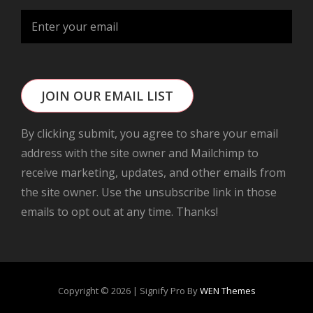
JOIN OUR EMAIL LIST
By clicking submit, you agree to share your email
address with the site owner and Mailchimp to
receive marketing, updates, and other emails from
the site owner. Use the unsubscribe link in those
emails to opt out at any time. Thanks!
Copyright © 2026
|
Signify Pro By
WEN Themes