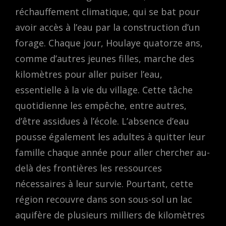
réchauffement climatique, qui se bat pour
avoir accès à l’eau par la construction d’un
forage. Chaque jour, Houlaye quatorze ans,
comme d’autres jeunes filles, marche des
kilomètres pour aller puiser l’eau,
essentielle à la vie du village. Cette tâche
quotidienne les empêche, entre autres,
d’être assidues à l’école. L’absence d’eau
pousse également les adultes à quitter leur
famille chaque année pour aller chercher au-
delà des frontières les ressources
nécessaires à leur survie. Pourtant, cette
région recouvre dans son sous-sol un lac
aquifère de plusieurs milliers de kilomètres