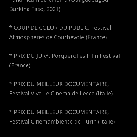
Burkina Faso, 2021)
* COUP DE COEUR DU PUBLIC, Festival
Atmosphères de Courbevoie (France)
* PRIX DU JURY, Porquerolles Film Festival
(France)
* PRIX DU MEILLEUR DOCUMENTAIRE,
Festival Vive Le Cinema de Lecce (Italie)
* PRIX DU MEILLEUR DOCUMENTAIRE,
Festival Cinemambiente de Turin (Italie)