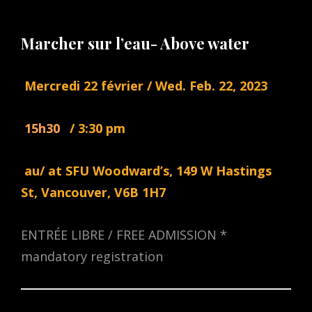
Marcher sur l’eau- Above water
Mercredi 22 février / Wed. Feb. 22, 2023
15h30
/ 3:30 pm
au/ at SFU Woodward’s, 149 W Hastings
St, Vancouver, V6B 1H7
ENTRÉE LIBRE / FREE ADMISSION *
mandatory registration