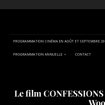
PROGRAMMATION CINÉMA EN AOÛT ET SEPTEMBRE 20
PROGRAMMATION ANNUELLE
CONTACT
Le film CONFESSIONS pr
Woo