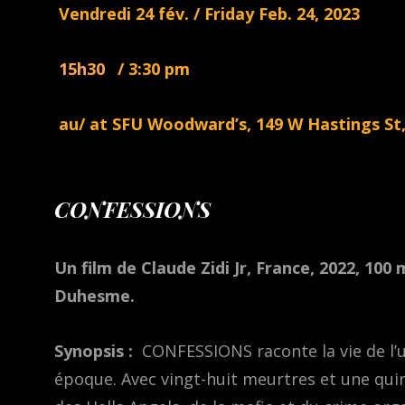
Vendredi 24 fév. / Friday Feb. 24, 2023
15h30
/ 3:30 pm
au/ at SFU Woodward’s, 149 W Hastings St
CONFESSIONS
Un film de Claude Zidi Jr, France, 2022, 10
Duhesme.
Synopsis :
CONFESSIONS raconte la vie de l’un
époque. Avec vingt-huit meurtres et une quin