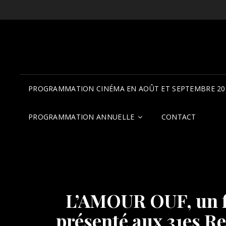
PROGRAMMATION CINÉMA EN AOÛT ET SEPTEMBRE 20
PROGRAMMATION ANNUELLE
CONTACT
L’AMOUR OUF, un fi
présenté aux 31es R