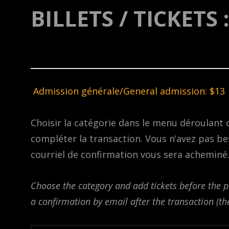
BILLETS / TICKETS :
Admission générale/General admission: $13 
Choisir la catégorie dans le menu déroulant 
compléter la transaction. Vous n’avez pas b
courriel de confirmation vous sera acheminé.
Choose the category and add tickets before the p
a confirmation by email after the transaction (t