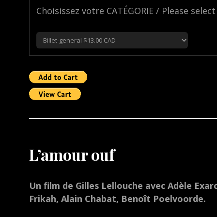
Choisissez votre CATÉGORIE / Please select
L’amour ouf
Un film de Gilles Lellouche avec Adèle Exar
Frikah, Alain Chabat, Benoît Poelvoorde.