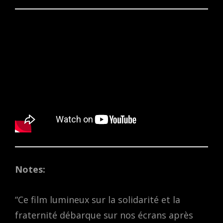
Notes:
“Ce film lumineux sur la solidarité et la
fraternité débarque sur nos écrans après