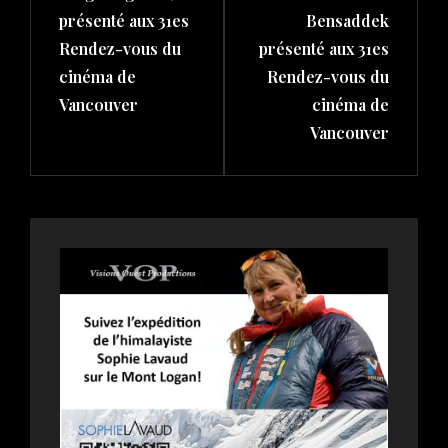
présenté aux 31es
Bensaddek
Rendez-vous du
présenté aux 31es
cinéma de
Rendez-vous du
Vancouver
cinéma de
Vancouver