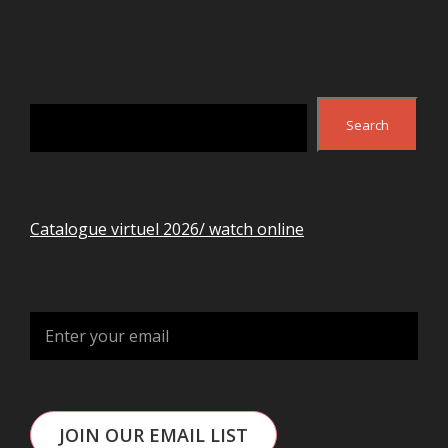
Search
Search
Catalogue virtuel 2026/ watch online
JOIN OUR EMAIL LIST