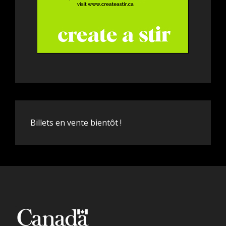
Billets en vente bientôt !