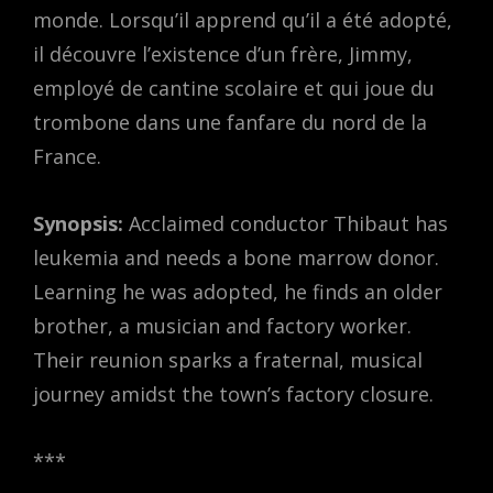
monde. Lorsqu’il apprend qu’il a été adopté,
il découvre l’existence d’un frère, Jimmy,
employé de cantine scolaire et qui joue du
trombone dans une fanfare du nord de la
France.
Synopsis:
Acclaimed conductor Thibaut has
leukemia and needs a bone marrow donor.
Learning he was adopted, he finds an older
brother, a musician and factory worker.
Their reunion sparks a fraternal, musical
journey amidst the town’s factory closure.
***