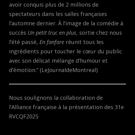
avoir conquis plus de 2 millions de
spectateurs dans les salles françaises
l’automne dernier. À l’image de la comédie à
succès
Un petit truc en plus
, sortie chez nous
l’été passé,
En fanfare
réunit tous les
ingrédients pour toucher le cœur du public
avec son délicat mélange d’humour et
d’émotion.” (LeJournaldeMontreal)
Nous soulignons la collaboration de
l’Alliance française à la présentation des 31e
RVCQF2025