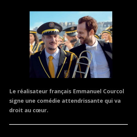
ON
Le réalisateur français Emmanuel Courcol
signe une comédie attendrissante qui va
droit au cœur.