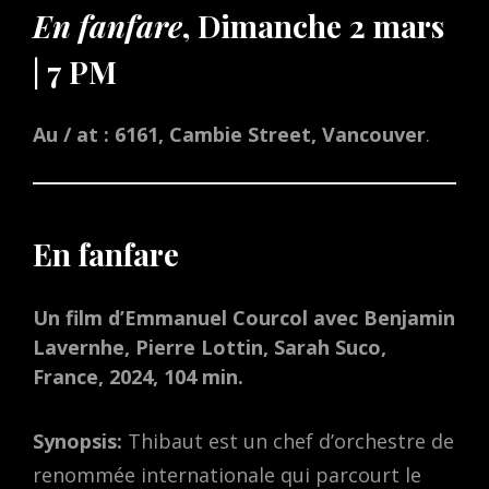
En fanfare
, Dimanche 2 mars
| 7 PM
Au / at : 6161, Cambie Street, Vancouver
.
En fanfare
Un film d’Emmanuel Courcol avec Benjamin
Lavernhe, Pierre Lottin, Sarah Suco,
France, 2024, 104 min.
Synopsis:
Thibaut est un chef d’orchestre de
renommée internationale qui parcourt le