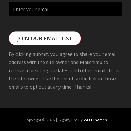
JOIN OUR EMAIL LIST
By clicking submit, you agree to share your email
address with the site owner and Mailchimp to
receive marketing, updates, and other emails from
the site owner. Use the unsubscribe link in those
emails to opt out at any time. Thanks!
Copyright © 2026
|
Signify Pro By
WEN Themes