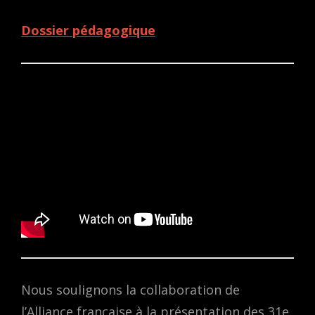
Dossier pédagogique
Nous soulignons la collaboration de
l’Alliance française à la présentation des 31e