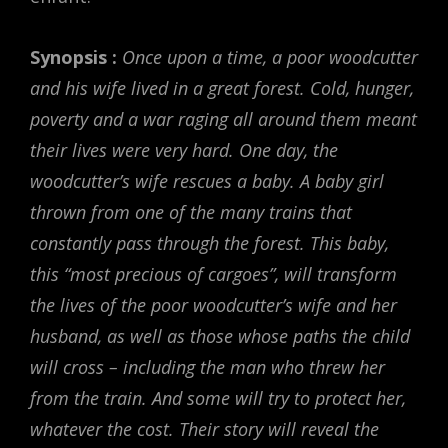
Synopsis :
Once upon a time, a poor woodcutter
and his wife lived in a great forest. Cold, hunger,
poverty and a war raging all around them meant
their lives were very hard. One day, the
woodcutter’s wife rescues a baby. A baby girl
thrown from one of the many trains that
constantly pass through the forest. This baby,
this “most precious of cargoes”, will transform
the lives of the poor woodcutter’s wife and her
husband, as well as those whose paths the child
will cross – including the man who threw her
from the train. And some will try to protect her,
whatever the cost. Their story will reveal the