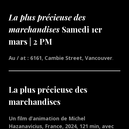
La plus précieuse des
marchandises
Samedi 1er
mars | 2 PM
Au / at : 6161, Cambie Street, Vancouver
.
La plus précieuse des
marchandises
Un film d’animation de Michel
Hazanavicius, France, 2024, 121 min, avec