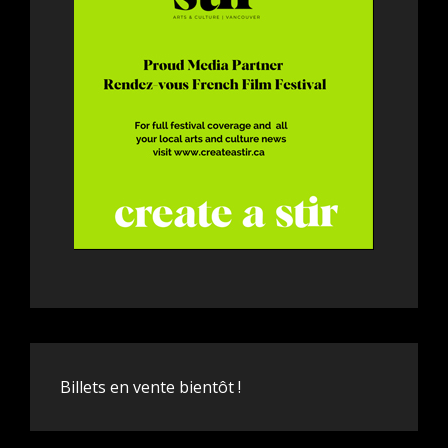
Billets en vente bientôt !