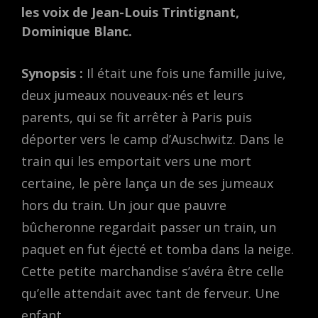
les voix de Jean-Louis Trintignant,
Dominique Blanc.
Synopsis :
Il était une fois une famille juive,
deux jumeaux nouveaux-nés et leurs
parents, qui se fit arrêter à Paris puis
déporter vers le camp d’Auschwitz. Dans le
train qui les emportait vers une mort
certaine, le père lança un de ses jumeaux
hors du train. Un jour que pauvre
bûcheronne regardait passer un train, un
paquet en fut éjecté et tomba dans la neige.
Cette petite marchandise s’avéra être celle
qu’elle attendait avec tant de ferveur. Une
enfant.