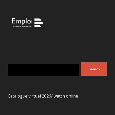
Search
Search
Catalogue virtuel 2026/ watch online