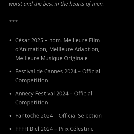
worst and the best in the hearts of men.
***
César 2025 – nom. Meilleure Film
d’Animation, Meilleure Adaption,
Meilleure Musique Originale
Festival de Cannes 2024 – Official
Competition
Annecy Festival 2024 – Official
Competition
Fantoche 2024 – Official Selection
FFFH Biel 2024 – Prix Célestine