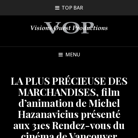
TOP BAR
MENU
LA PLUS PRÉCIEUSE DES
MARCHANDISES, film
d’animation de Michel
Hazanavicius présenté
aux 31es Rendez-vous du
cinéma de Vancouver