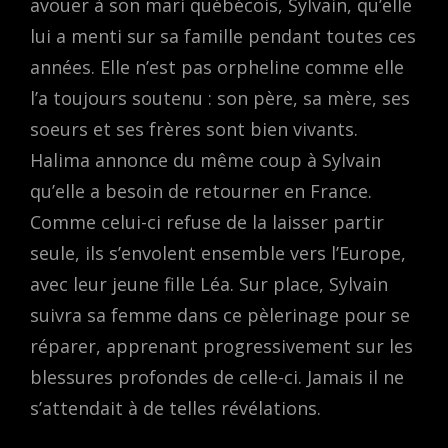
avouer à son mari québécois, Sylvain, qu’elle
lui a menti sur sa famille pendant toutes ces
années. Elle n’est pas orpheline comme elle
l’a toujours soutenu : son père, sa mère, ses
soeurs et ses frères sont bien vivants.
Halima annonce du même coup à Sylvain
qu’elle a besoin de retourner en France.
Comme celui-ci refuse de la laisser partir
seule, ils s’envolent ensemble vers l’Europe,
avec leur jeune fille Léa. Sur place, Sylvain
suivra sa femme dans ce pèlerinage pour se
réparer, apprenant progressivement sur les
blessures profondes de celle-ci. Jamais il ne
s’attendait à de telles révélations.