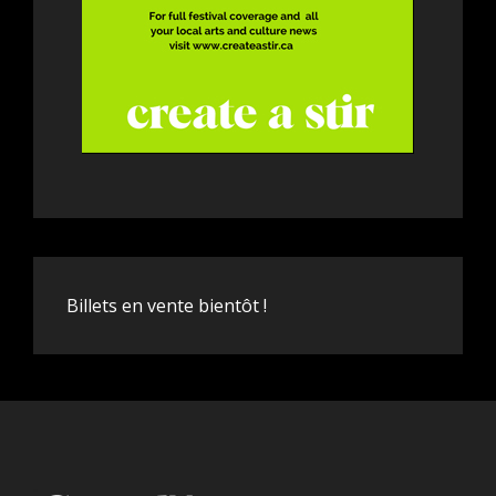
Billets en vente bientôt !