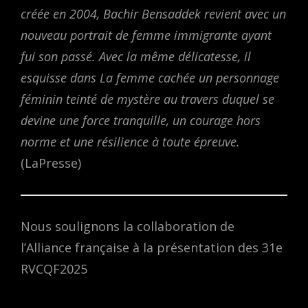
créée en 2004, Bachir Bensaddek revient avec un
nouveau portrait de femme immigrante ayant
fui son passé. Avec la même délicatesse, il
esquisse dans
La femme cachée
un personnage
féminin teinté de mystère au travers duquel se
devine une force tranquille, un courage hors
norme et une résilience à toute épreuve.
(LaPresse)
Nous soulignons la collaboration de
l’Alliance française à la présentation des 31e
RVCQF2025