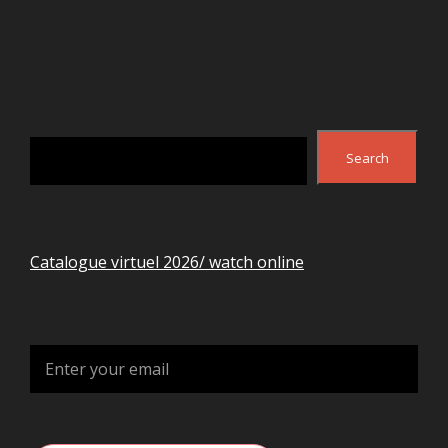
Search
Search
Catalogue virtuel 2026/ watch online