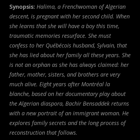
Synopsis:
Halima, a Frenchwoman of Algerian
descent, is pregnant with her second child. When
she learns that she will have a boy this time,
traumatic memories resurface. She must
confess to her Québécois husband, Sylvain, that
she has lied about her family all these years. She
is not an orphan as she has always claimed: her
father, mother, sisters, and brothers are very
much alive. Eight years after
Montréal la
blanche
, based on her documentary play about
the Algerian diaspora, Bachir Bensaddek returns
with a new portrait of an immigrant woman. He
explores family secrets and the long process of
reconstruction that follows.