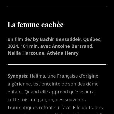
La femme cachée
un film de/ by Bachir Bensaddek, Québec,
2024, 101 min, avec Antoine Bertrand,
Nailia Harzoune, Athéna Henry.
Synopsis:
Halima, une Française d’origine
algérienne, est enceinte de son deuxième
enfant. Quand elle apprend qu’elle aura,
cette fois, un garçon, des souvenirs
traumatiques refont surface. Elle doit alors