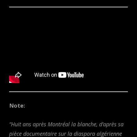
Note:
“Huit ans après
Montréal la blanche
, d’après sa
pièce documentaire sur la diaspora algérienne