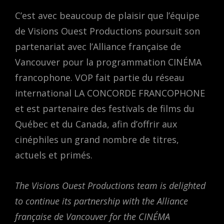
C’est avec beaucoup de plaisir que l’équipe
de Visions Ouest Productions poursuit son
partenariat avec l’Alliance française de
Vancouver pour la programmation CINÉMA
francophone. VOP fait partie du réseau
international LA CONCORDE FRANCOPHONE
et est partenaire des festivals de films du
Québec et du Canada, afin d’offrir aux
cinéphiles un grand nombre de titres,
actuels et primés.
The Visions Ouest Productions team is delighted
to continue its partnership with the Alliance
française de Vancouver for the CINÉMA