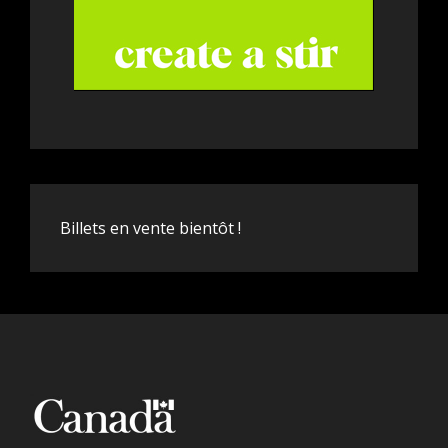
Billets en vente bientôt !