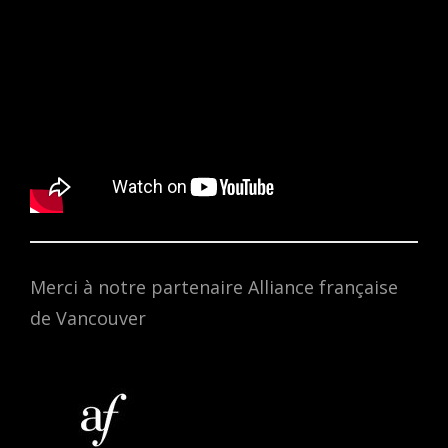
Merci à notre partenaire Alliance française
de Vancouver