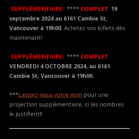
SUPPLÉMENTAIRE:
****
COMPLET
19
septembre 2024 au 6161 Cambie St,
Vancouver à 19h00.
Achetez vos billets dès
maintenant!
SUPPLÉMENTAIRE:
****
COMPLET
VENDREDI 4 OCTOBRE 2024, au 6161
Cambie St, Vancouver à 19h00.
***
Laissez-nous votre nom
pour une
projection supplémentaire, si les nombres
le justifient!!