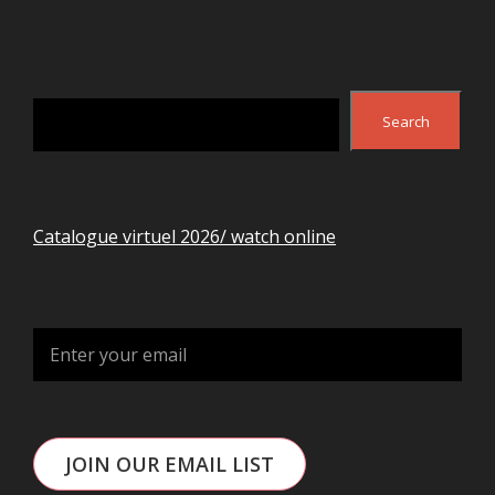
Search
Search
Catalogue virtuel 2026/ watch online
JOIN OUR EMAIL LIST