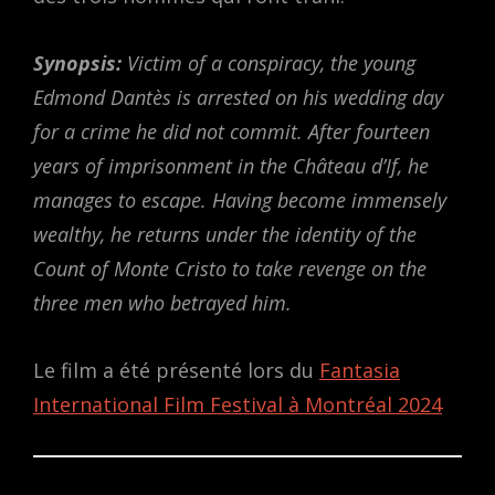
Synopsis:
Victim of a conspiracy, the young
Edmond Dantès is arrested on his wedding day
for a crime he did not commit. After fourteen
years of imprisonment in the Château d’If, he
manages to escape. Having become immensely
wealthy, he returns under the identity of the
Count of Monte Cristo to take revenge on the
three men who betrayed him.
Le film a été présenté lors du
Fantasia
International Film Festival à Montréal 2024