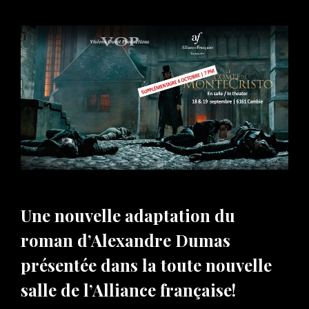
ON
Une nouvelle adaptation du
roman d’Alexandre Dumas
présentée dans la toute nouvelle
salle de l’Alliance française!