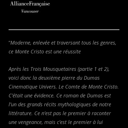
“
Moderne, enlevée et traversant tous les genres,
ce Monte Cristo est une réussite
Après les Trois Mousquetaires (partie 1 et 2),
voici donc la deuxième pierre du Dumas
Cinematique Univers. Le Comte de Monte Cristo.
C’était une évidence. Ce roman de Dumas est
l’un des grands récits mythologiques de notre
littérature. Ce n’est pas le premier à raconter
une vengeance, mais c’est le premier à lui