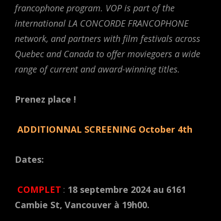
francophone program. VOP is part of the
international LA CONCORDE FRANCOPHONE
network, and partners with film festivals across
Quebec and Canada to offer moviegoers a wide
range of current and award-winning titles.
Prenez place !
ADDITIONNAL SCREENING October 4th
Dates:
COMPLET
:
18 septembre 2024 au 6161
Cambie St, Vancouver à 19h00.