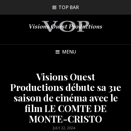
TOP BAR
MENU
Visions Ouest
Productions débute sa 31e
saison de cinéma avec le
film LE COMTE DE
MONTE-CRISTO
POSTED
JULY 22, 2024