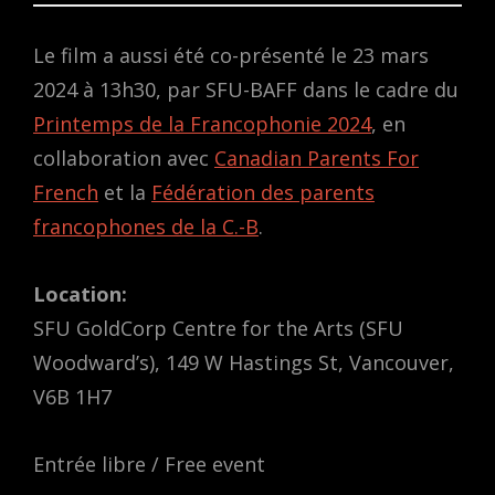
Le film a aussi été co-présenté le 23 mars
2024 à 13h30, par SFU-BAFF dans le cadre du
Printemps de la Francophonie 2024
, en
collaboration avec
Canadian Parents For
French
et la
Fédération des parents
francophones de la C.-B
.
Location:
SFU GoldCorp Centre for the Arts (SFU
Woodward’s), 149 W Hastings St, Vancouver,
V6B 1H7
Entrée libre / Free event