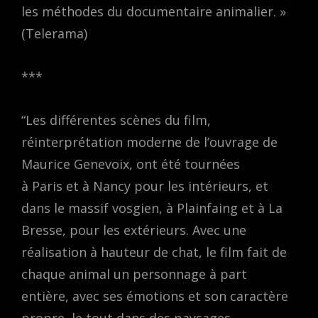
les méthodes du documentaire animalier. »
(Telerama)
***
“Les différentes scènes du film,
réinterprétation moderne de l’ouvrage de
Maurice Genevoix, ont été tournées
à Paris et à Nancy pour les intérieurs, et
dans le massif vosgien, à Plainfaing et à La
Bresse, pour les extérieurs. Avec une
réalisation à hauteur de chat, le film fait de
chaque animal un personnage à part
entière, avec ses émotions et son caractère
propre, le tout dans des paysages