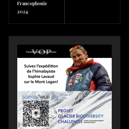
Francophonie
2024