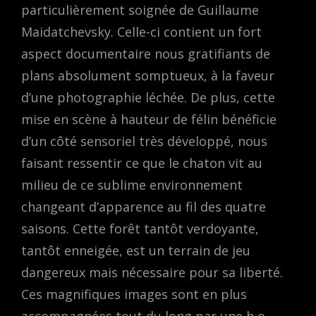
particulièrement soignée de Guillaume
Maidatchevsky. Celle-ci contient un fort
aspect documentaire nous gratifiants de
plans absolument somptueux, à la faveur
d’une photographie léchée. De plus, cette
mise en scène à hauteur de félin bénéficie
d’un côté sensoriel très développé, nous
faisant ressentir ce que le chaton vit au
milieu de ce sublime environnement
changeant d’apparence au fil des quatre
saisons. Cette forêt tantôt verdoyante,
tantôt enneigée, est un terrain de jeu
dangereux mais nécessaire pour sa liberté.
Ces magnifiques images sont en plus
accompagnées tout du long par une b.o.