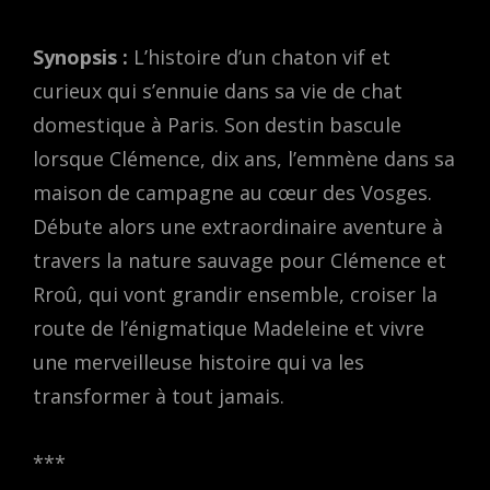
Synopsis :
L’histoire d’un chaton vif et
curieux qui s’ennuie dans sa vie de chat
domestique à Paris. Son destin bascule
lorsque Clémence, dix ans, l’emmène dans sa
maison de campagne au cœur des Vosges.
Débute alors une extraordinaire aventure à
travers la nature sauvage pour Clémence et
Rroû, qui vont grandir ensemble, croiser la
route de l’énigmatique Madeleine et vivre
une merveilleuse histoire qui va les
transformer à tout jamais.
***