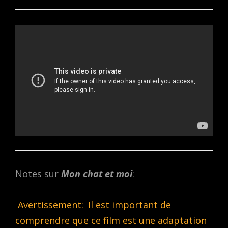
Notes sur
Mon chat et moi
:
Avertissement:
Il est important de
comprendre que ce film est une adaptation