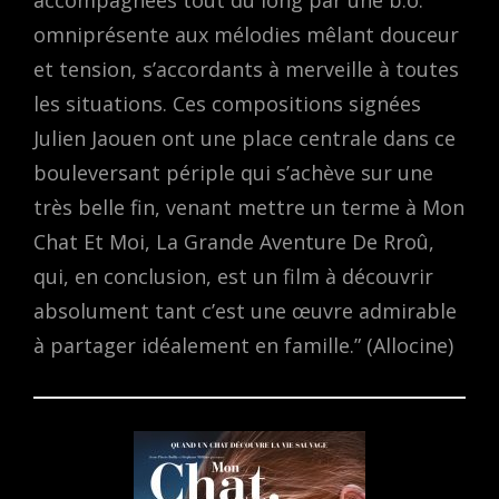
omniprésente aux mélodies mêlant douceur
et tension, s’accordants à merveille à toutes
les situations. Ces compositions signées
Julien Jaouen ont une place centrale dans ce
bouleversant périple qui s’achève sur une
très belle fin, venant mettre un terme à Mon
Chat Et Moi, La Grande Aventure De Rroû,
qui, en conclusion, est un film à découvrir
absolument tant c’est une œuvre admirable
à partager idéalement en famille.” (Allocine)