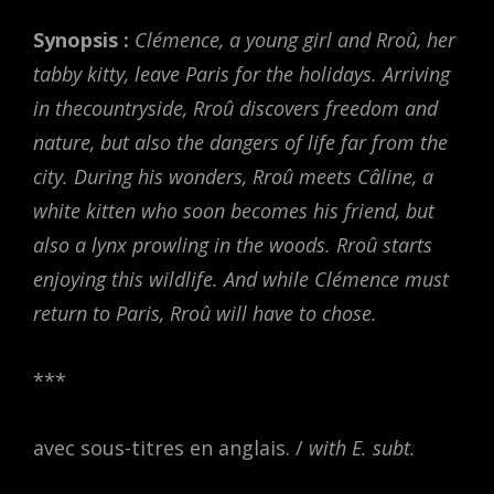
Synopsis :
Clémence, a young girl and Rroû, her
tabby kitty, leave Paris for the holidays. Arriving
in thecountryside, Rroû discovers freedom and
nature, but also the dangers of life far from the
city. During his wonders, Rroû meets Câline, a
white kitten who soon becomes his friend, but
also a lynx prowling in the woods. Rroû starts
enjoying this wildlife. And while Clémence must
return to Paris, Rroû will have to chose.
***
avec sous-titres en anglais. /
with E. subt.