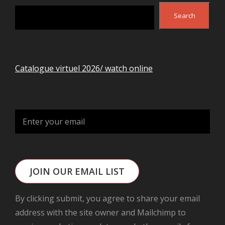
Search
Search
Catalogue virtuel 2026/ watch online
JOIN OUR EMAIL LIST
By clicking submit, you agree to share your email
address with the site owner and Mailchimp to