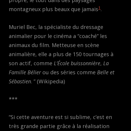
1
montagneux plus beaux que jamais
.
Muriel Bec, la spécialiste du dressage
animalier pour le cinéma a “coaché” les
animaux du film. Metteuse en scène
animalière, elle a plus de 150 tournages à
son actif, comme
L’École buissonnière
,
La
Famille Bélier
ou des séries comme
Belle et
Sébastien
. ” (Wikipedia)
***
“Si cette aventure est si sublime, c’est en
très grande partie grâce à la réalisation