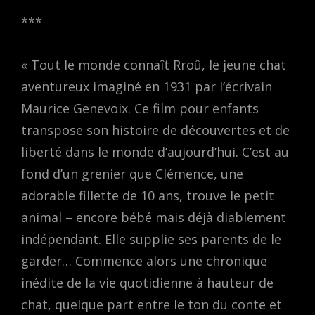
***
« Tout le monde connaît Rroû, le jeune chat
aventureux imaginé en 1931 par l’écrivain
Maurice Genevoix. Ce film pour enfants
transpose son histoire de découvertes et de
liberté dans le monde d’aujourd’hui. C’est au
fond d’un grenier que Clémence, une
adorable fillette de 10 ans, trouve le petit
animal – encore bébé mais déjà diablement
indépendant. Elle supplie ses parents de le
garder… Commence alors une chronique
inédite de la vie quotidienne à hauteur de
chat, quelque part entre le ton du conte et