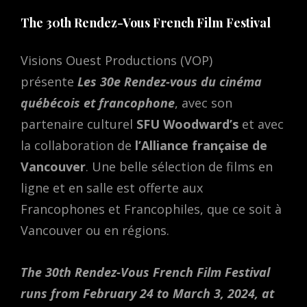
The 30th Rendez-Vous French Film Festival
Visions Ouest Productions (VOP)
présente
Les 30e Rendez-vous du cinéma
québécois et francophone
, avec son
partenaire culturel
SFU Woodward’s
et avec
la collaboration de
l’Alliance française de
Vancouver
. Une belle sélection de films en
ligne et en salle est offerte aux
Francophones et Francophiles, que ce soit à
Vancouver ou en régions.
The 30th Rendez-Vous French Film Festival
runs from February 24 to March 3, 2024, at