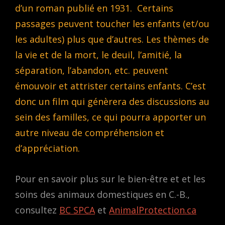
d’un roman publié en 1931.
Certains
passages peuvent toucher les enfants (et/ou
les adultes) plus que d’autres. Les thèmes de
la vie et de la mort, le deuil, l’amitié, la
séparation, l’abandon, etc. peuvent
émouvoir et attrister certains enfants. C’est
donc un film qui génèrera des discussions au
sein des familles, ce qui pourra apporter un
autre niveau de compréhension et
d’appréciation.
Pour en savoir plus sur le bien-être et et les
soins des animaux domestiques en C.-B.,
consultez
BC SPCA
et
AnimalProtection.ca