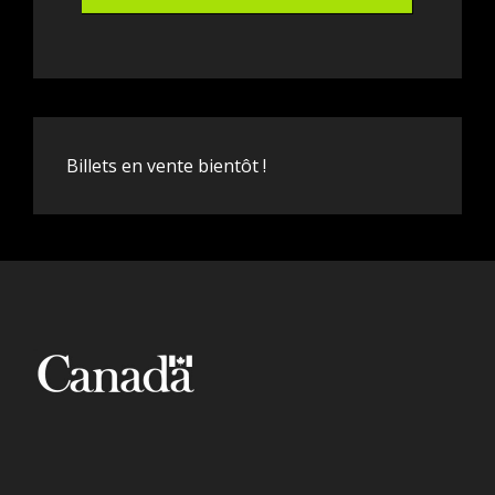
Billets en vente bientôt !