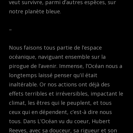
veut survivre, parmi d’autres espèces, sur
notre planète bleue.
–
Nous faisons tous partie de l’espace
océanique, naviguant ensemble sur la
pirogue de l’avenir. Immense, l’Océan nous a
longtemps laissé penser qu’il était
inaltérable. Or nos actions ont déjà des
effets terribles et irréversibles, impactant le
climat, les êtres qui le peuplent, et tous
ceux qui en dépendent, c’est-à dire nous
tous. Dans L’Océan vu du coeur, Hubert
Reeves, avec sa douceur, sa rigueur et son