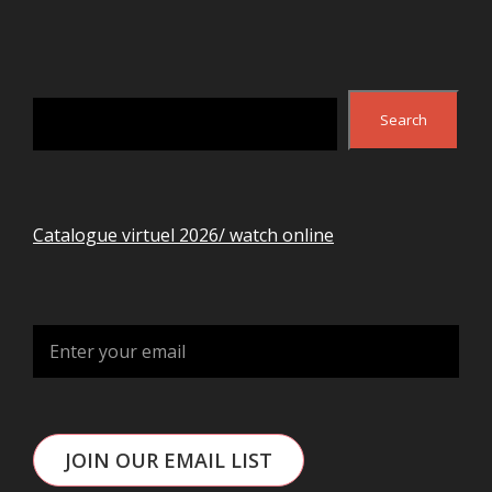
Search
Search
Catalogue virtuel 2026/ watch online
JOIN OUR EMAIL LIST