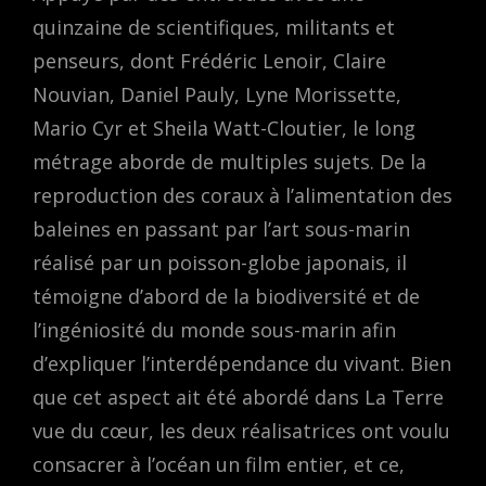
quinzaine de scientifiques, militants et
penseurs, dont Frédéric Lenoir, Claire
Nouvian, Daniel Pauly, Lyne Morissette,
Mario Cyr et Sheila Watt-Cloutier, le long
métrage aborde de multiples sujets. De la
reproduction des coraux à l’alimentation des
baleines en passant par l’art sous-marin
réalisé par un poisson-globe japonais, il
témoigne d’abord de la biodiversité et de
l’ingéniosité du monde sous-marin afin
d’expliquer l’interdépendance du vivant. Bien
que cet aspect ait été abordé dans La Terre
vue du cœur, les deux réalisatrices ont voulu
consacrer à l’océan un film entier, et ce,