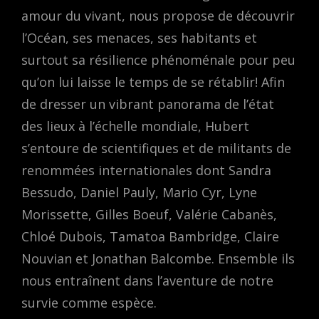
amour du vivant, nous propose de découvrir
l’Océan, ses menaces, ses habitants et
surtout sa résilience phénoménale pour peu
qu’on lui laisse le temps de se rétablir! Afin
de dresser un vibrant panorama de l’état
des lieux à l’échelle mondiale, Hubert
s’entoure de scientifiques et de militants de
renommées internationales dont Sandra
Bessudo, Daniel Pauly, Mario Cyr, Lyne
Morissette, Gilles Boeuf, Valérie Cabanès,
Chloé Dubois, Tamatoa Bambridge, Claire
Nouvian et Jonathan Balcombe. Ensemble ils
nous entraînent dans l’aventure de notre
survie comme espèce.