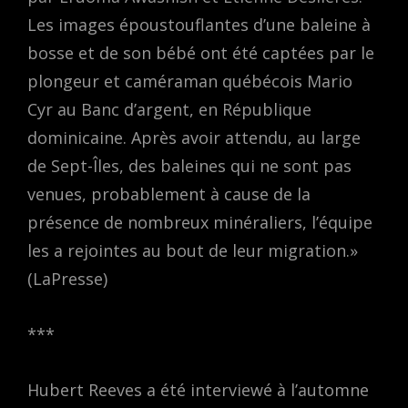
Les images époustouflantes d’une baleine à
bosse et de son bébé ont été captées par le
plongeur et caméraman québécois Mario
Cyr au Banc d’argent, en République
dominicaine. Après avoir attendu, au large
de Sept-Îles, des baleines qui ne sont pas
venues, probablement à cause de la
présence de nombreux minéraliers, l’équipe
les a rejointes au bout de leur migration.»
(LaPresse)
***
Hubert Reeves a été interviewé à l’automne