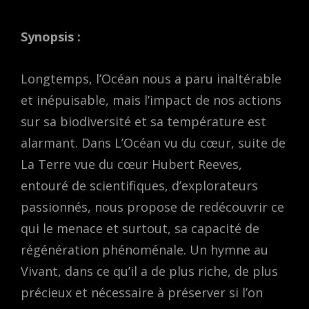
Synopsis :
Longtemps, l’Océan nous a paru inaltérable
et inépuisable, mais l’impact de nos actions
sur sa biodiversité et sa température est
alarmant. Dans L’Océan vu du cœur, suite de
La Terre vue du cœur Hubert Reeves,
entouré de scientifiques, d’explorateurs
passionnés, nous propose de redécouvrir ce
qui le menace et surtout, sa capacité de
régénération phénoménale. Un hymne au
Vivant, dans ce qu’il a de plus riche, de plus
précieux et nécessaire à préserver si l’on