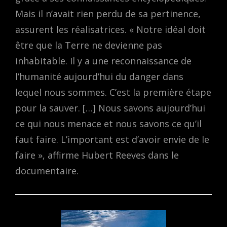
Mais il n’avait rien perdu de sa pertinence,
assurent les réalisatrices. « Notre idéal doit
être que la Terre ne devienne pas
inhabitable. Il y a une reconnaissance de
l’humanité aujourd’hui du danger dans
lequel nous sommes. C’est la première étape
pour la sauver. […] Nous savons aujourd’hui
ce qui nous menace et nous savons ce qu’il
faut faire. L’important est d’avoir envie de le
faire », affirme Hubert Reeves dans le
documentaire.