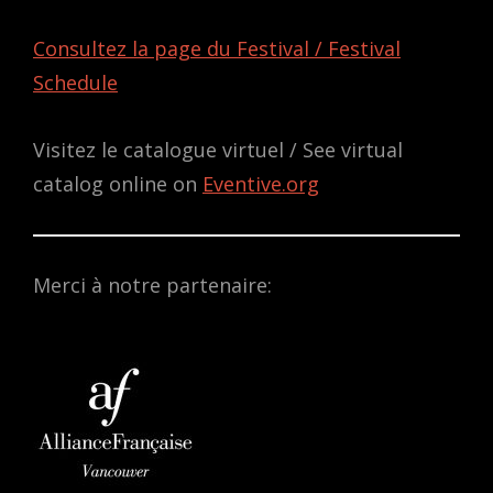
Consultez la page du Festival / Festival
Schedule
Visitez le catalogue virtuel / See virtual
catalog online on
Eventive.org
Merci à notre partenaire: