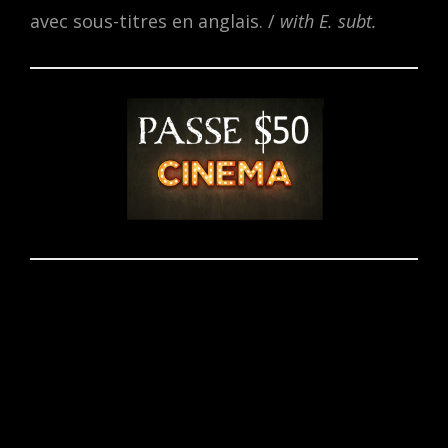
avec sous-titres en anglais. /
with E. subt.