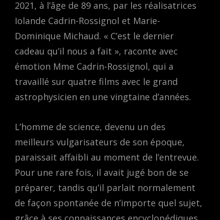
2021, à l’âge de 89 ans, par les réalisatrices
Iolande Cadrin-Rossignol et Marie-
Dominique Michaud. « C’est le dernier
cadeau qu’il nous a fait », raconte avec
émotion Mme Cadrin-Rossignol, qui a
travaillé sur quatre films avec le grand
astrophysicien en une vingtaine d’années.
L’homme de science, devenu un des
meilleurs vulgarisateurs de son époque,
paraissait affaibli au moment de l’entrevue.
Pour une rare fois, il avait jugé bon de se
préparer, tandis qu’il parlait normalement
de façon spontanée de n’importe quel sujet,
grâce à ses connaissances encyclopédiques.