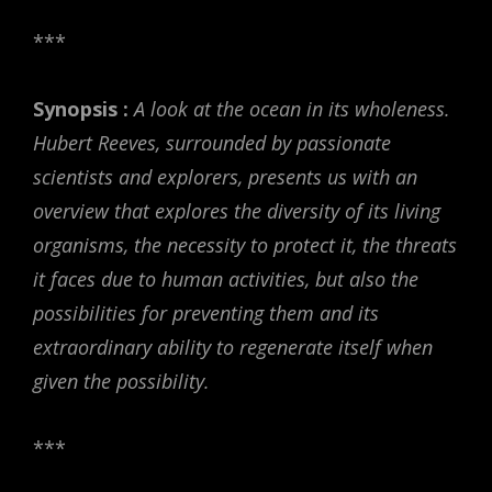
***
Synopsis :
A look at the ocean in its wholeness.
Hubert Reeves, surrounded by passionate
scientists and explorers, presents us with an
overview that explores the diversity of its living
organisms, the necessity to protect it, the threats
it faces due to human activities, but also the
possibilities for preventing them and its
extraordinary ability to regenerate itself when
given the possibility.
***