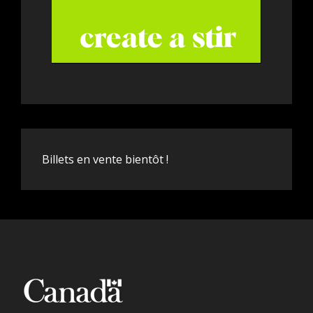
Billets en vente bientôt !