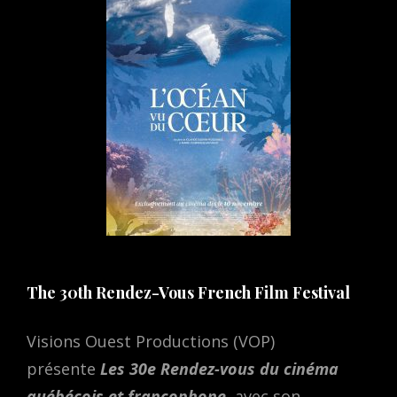
The 30th Rendez-Vous French Film Festival
Visions Ouest Productions (VOP)
présente
Les 30e Rendez-vous du cinéma
québécois et francophone
, avec son