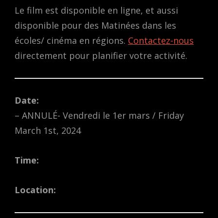
Le film est disponible en ligne, et aussi
disponible pour des Matinées dans les
écoles/ cinéma en régions.
Contactez-nous
directement pour planifier votre activité.
Date:
– ANNULÉ- Vendredi le 1er mars / Friday
March 1st, 2024
Time:
Location: