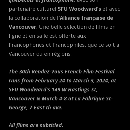
partenaire culturel
SFU Woodward’s
et avec
la collaboration de
l’Alliance française de
Vancouver
. Une belle sélection de films en
ligne et en salle est offerte aux
Francophones et Francophiles, que ce soit à
Vancouver ou en régions.
The 30th Rendez-Vous French Film Festival
runs from February 24 to March 3, 2024, at
SFU Woodward’s 149 W Hastings St,
Vancouver & March 4-8 at La Fabrique St-
George, 7 East th ave.
All films are subtitled.