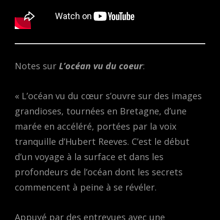
Notes sur
L’océan vu du coeur
:
« L’océan vu du cœur s’ouvre sur des images
grandioses, tournées en Bretagne, d’une
marée en accéléré, portées par la voix
tranquille d’Hubert Reeves. C’est le début
d’un voyage à la surface et dans les
profondeurs de l’océan dont les secrets
commencent à peine à se révéler.
Appuyé par des entrevues avec une