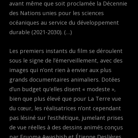
avant même que soit proclamée la Décennie
des Nations unies pour les sciences
océaniques au service du développement
durable (2021-2030). (…)
Les premiers instants du film se déroulent
sous le signe de l’émerveillement, avec des
images qui n’ont rien à envier aux plus
grands documentaires animaliers. Dotées
d’un budget qu’elles disent « modeste »,
bien que plus élevé que pour La Terre vue
du cœur, les réalisatrices n’ont cependant
pas lésiné sur l’esthétique, jumelant prises
de vue réelles à des dessins animés conçus
par Eruoma Awashish et Étienne Deslières.