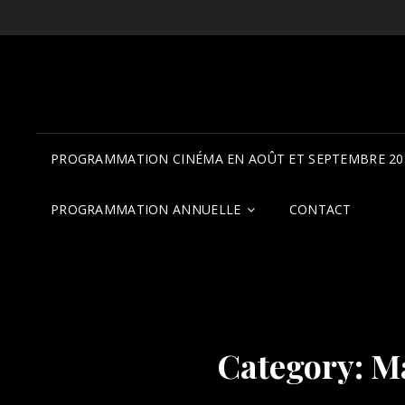
PROGRAMMATION CINÉMA EN AOÛT ET SEPTEMBRE 20
PROGRAMMATION ANNUELLE
CONTACT
Category:
Ma