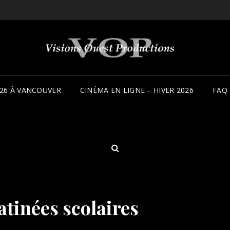
26 À VANCOUVER
CINÉMA EN LIGNE – HIVER 2026
FAQ
SEARCH
tinées scolaires