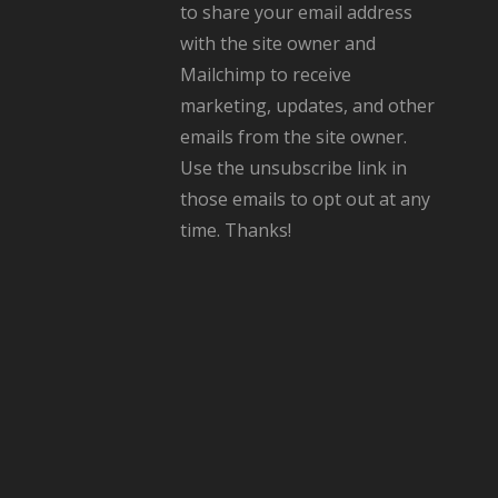
to share your email address
with the site owner and
Mailchimp to receive
marketing, updates, and other
emails from the site owner.
Use the unsubscribe link in
those emails to opt out at any
time. Thanks!