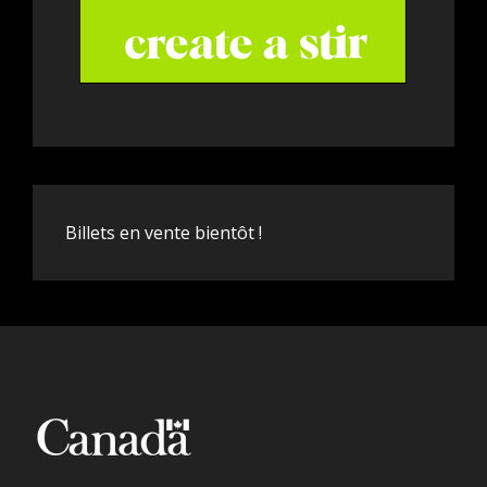
Billets en vente bientôt !