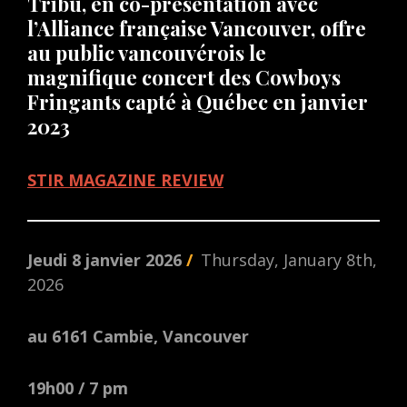
Tribu, en co-présentation avec
l’Alliance française Vancouver, offre
au public vancouvérois le
magnifique concert des Cowboys
Fringants capté à Québec en janvier
2023
STIR MAGAZINE REVIEW
Jeudi 8 janvier 2026
/
Thursday, January 8th,
2026
au 6161 Cambie, Vancouver
19h00
/ 7 pm