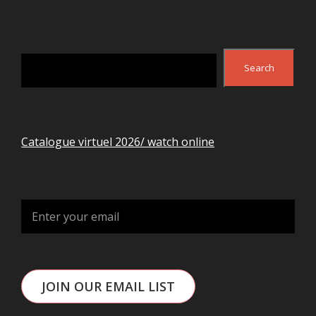
Search
Search
Catalogue virtuel 2026/ watch online
JOIN OUR EMAIL LIST