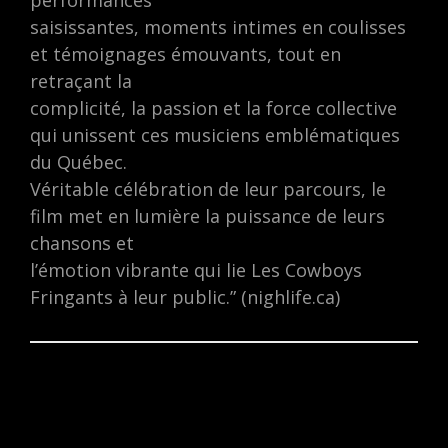
performances
saisissantes, moments intimes en coulisses
et témoignages émouvants, tout en
retraçant la
complicité, la passion et la force collective
qui unissent ces musiciens emblématiques
du Québec.
Véritable célébration de leur parcours, le
film met en lumière la puissance de leurs
chansons et
l’émotion vibrante qui lie Les Cowboys
Fringants à leur public.” (nighlife.ca)