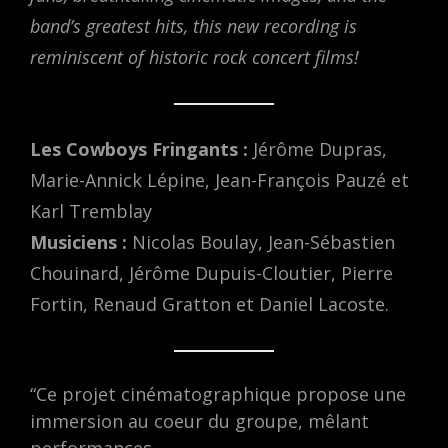
band’s greatest hits, this new recording is
reminiscent of historic rock concert films!
Les Cowboys Fringants :
Jérôme Dupras,
Marie-Annick Lépine, Jean-François Pauzé et
Karl Tremblay
Musiciens :
Nicolas Boulay, Jean-Sébastien
Chouinard, Jérôme Dupuis-Cloutier, Pierre
Fortin, Renaud Gratton et Daniel Lacoste.
“Ce projet cinématographique propose une
immersion au coeur du groupe, mêlant