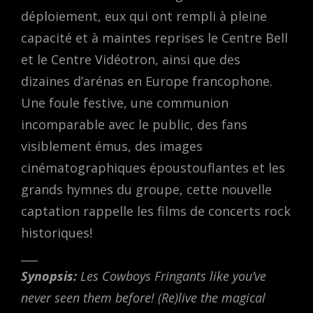
déploiement, eux qui ont rempli à pleine
capacité et à maintes reprises le Centre Bell
et le Centre Vidéotron, ainsi que des
dizaines d’arénas en Europe francophone.
Une foule festive, une communion
incomparable avec le public, des fans
visiblement émus, des images
cinématographiques époustouflantes et les
grands hymnes du groupe, cette nouvelle
captation rappelle les films de concerts rock
historiques!
___
Synopsis:
Les Cowboys Fringants like you’ve
never seen them before! (Re)live the magical