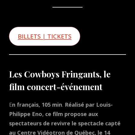
BILLETS | TICKETS
Les Cowboys Fringants, le
film concert-événement
E
n français, 105 min
.
Réalisé par Louis-
Philippe Eno, ce film propose aux
spectateurs de revivre le spectacle capté
au Centre Vidéotron de Québec, le 14