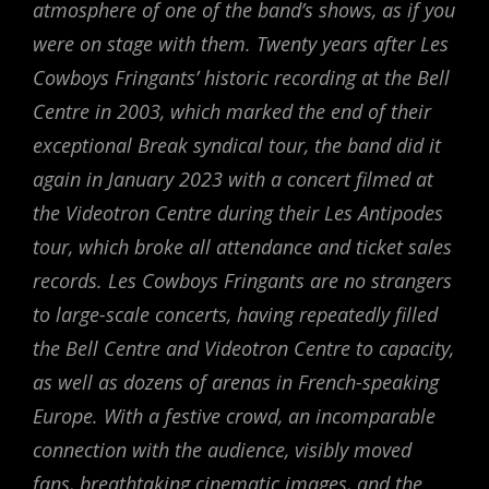
atmosphere of one of the band’s shows, as if you
were on stage with them. Twenty years after Les
Cowboys Fringants’ historic recording at the Bell
Centre in 2003, which marked the end of their
exceptional Break syndical tour, the band did it
again in January 2023 with a concert filmed at
the Videotron Centre during their Les Antipodes
tour, which broke all attendance and ticket sales
records. Les Cowboys Fringants are no strangers
to large-scale concerts, having repeatedly filled
the Bell Centre and Videotron Centre to capacity,
as well as dozens of arenas in French-speaking
Europe. With a festive crowd, an incomparable
connection with the audience, visibly moved
fans, breathtaking cinematic images, and the