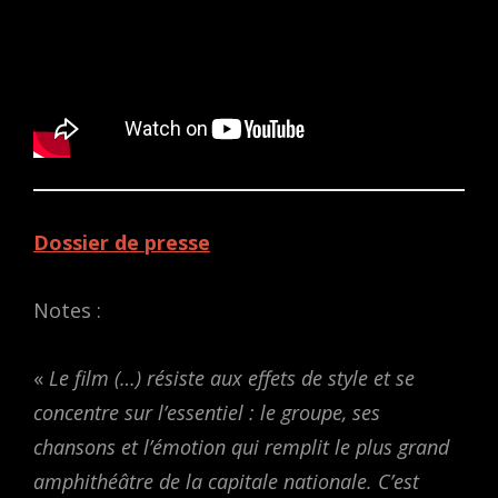
Dossier de presse
Notes :
«
Le film (…) résiste aux effets de style et se
concentre sur l’essentiel : le groupe, ses
chansons et l’émotion qui remplit le plus grand
amphithéâtre de la capitale nationale.
C’est