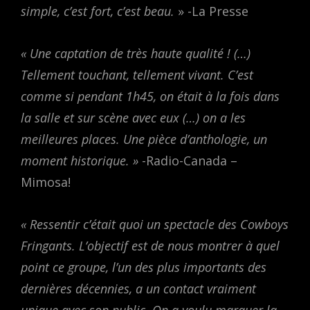
simple, c’est fort, c’est beau.
» -La Presse
« Une captation de très haute qualité ! (…)
Tellement touchant, tellement vivant. C’est
comme si pendant 1h45, on était à la fois dans
la salle et sur scène avec eux (…) on a les
meilleures places. Une pièce d’anthologie, un
moment historique. »
-Radio-Canada –
Mimosa!
« Ressentir c’était quoi un spectacle des Cowboys
Fringants. L’objectif est de nous montrer à quel
point ce groupe, l’un des plus importants des
dernières décennies, a un contact vraiment