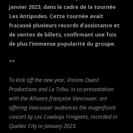
janvier 2023, dans le cadre de la tournée
Les Antipodes. Cette tournée avait
fracassé plusieurs records d’assistance et
de ventes de billets, confirmant une fois
de plus l’immense popularité du groupe.
**
To kick off the new year, Visions Ouest
Productions and La Tribu, in co-presentation
with the Alliance française Vancouver, are
offering Vancouver audiences the magnificent
concert by Les Cowboys Fringants, recorded in
Quebec City in January 2023.