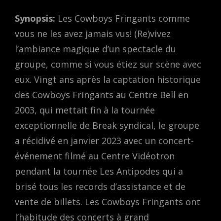
Synopsis:
Les Cowboys Fringants comme
vous ne les avez jamais vus! (Re)vivez
l’ambiance magique d’un spectacle du
groupe, comme si vous étiez sur scène avec
eux. Vingt ans après la captation historique
des Cowboys Fringants au Centre Bell en
2003, qui mettait fin à la tournée
exceptionnelle de Break syndical, le groupe
a récidivé en janvier 2023 avec un concert-
événement filmé au Centre Vidéotron
pendant la tournée Les Antipodes qui a
brisé tous les records d’assistance et de
vente de billets. Les Cowboys Fringants ont
l’habitude des concerts à grand