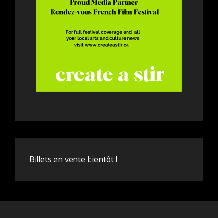
Billets en vente bientôt !