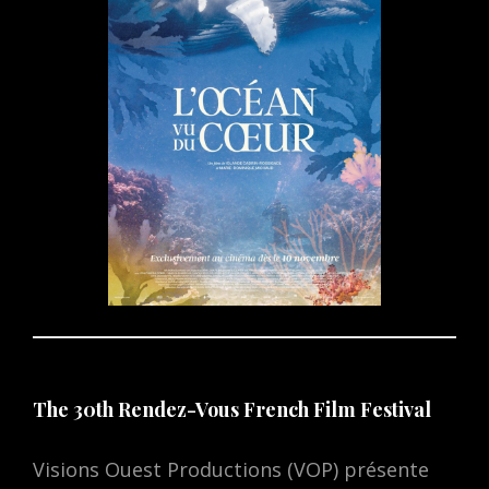
The 30th Rendez-Vous French Film Festival
Visions Ouest Productions (VOP) présente