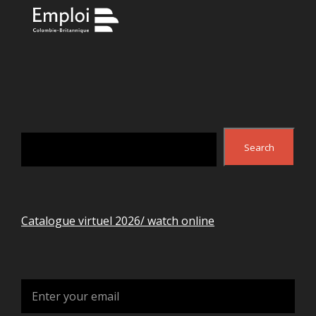
Search
Search
Catalogue virtuel 2026/ watch online