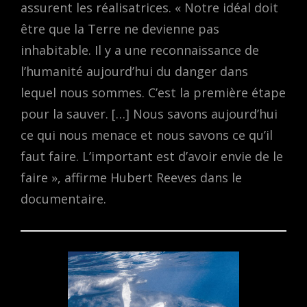
assurent les réalisatrices. « Notre idéal doit
être que la Terre ne devienne pas
inhabitable. Il y a une reconnaissance de
l’humanité aujourd’hui du danger dans
lequel nous sommes. C’est la première étape
pour la sauver. […] Nous savons aujourd’hui
ce qui nous menace et nous savons ce qu’il
faut faire. L’important est d’avoir envie de le
faire », affirme Hubert Reeves dans le
documentaire.