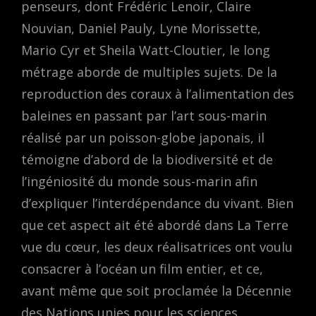
penseurs, dont Frédéric Lenoir, Claire
Nouvian, Daniel Pauly, Lyne Morissette,
Mario Cyr et Sheila Watt-Cloutier, le long
métrage aborde de multiples sujets. De la
reproduction des coraux à l’alimentation des
baleines en passant par l’art sous-marin
réalisé par un poisson-globe japonais, il
témoigne d’abord de la biodiversité et de
l’ingéniosité du monde sous-marin afin
d’expliquer l’interdépendance du vivant. Bien
que cet aspect ait été abordé dans La Terre
vue du cœur, les deux réalisatrices ont voulu
consacrer à l’océan un film entier, et ce,
avant même que soit proclamée la Décennie
des Nations unies pour les sciences