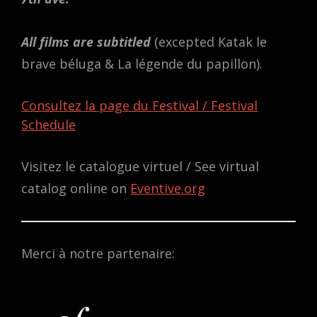
All films are subtitled
(excepted Katak le
brave béluga & La légende du papillon).
Consultez la page du Festival / Festival
Schedule
Visitez le catalogue virtuel / See virtual
catalog online on
Eventive.org
Merci à notre partenaire: