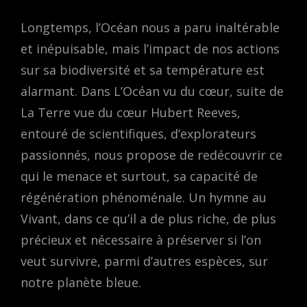
Longtemps, l’Océan nous a paru inaltérable
et inépuisable, mais l’impact de nos actions
sur sa biodiversité et sa température est
alarmant. Dans L’Océan vu du cœur, suite de
La Terre vue du cœur Hubert Reeves,
entouré de scientifiques, d’explorateurs
passionnés, nous propose de redécouvrir ce
qui le menace et surtout, sa capacité de
régénération phénoménale. Un hymne au
Vivant, dans ce qu’il a de plus riche, de plus
précieux et nécessaire à préserver si l’on
veut survivre, parmi d’autres espèces, sur
notre planète bleue.