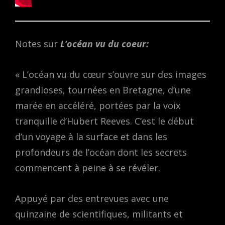
Notes sur
L’océan vu du coeur:
« L’océan vu du cœur s’ouvre sur des images
grandioses, tournées en Bretagne, d’une
marée en accéléré, portées par la voix
tranquille d’Hubert Reeves. C’est le début
d’un voyage à la surface et dans les
profondeurs de l’océan dont les secrets
commencent à peine à se révéler.
Appuyé par des entrevues avec une
quinzaine de scientifiques, militants et