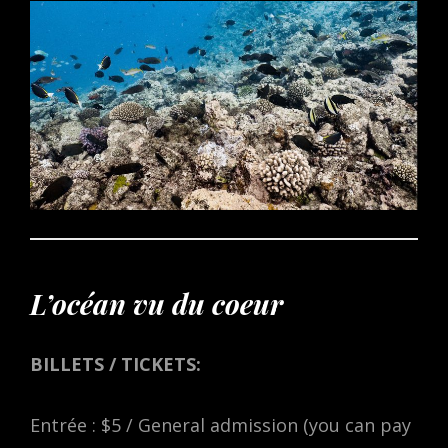
L’océan vu du coeur
BILLETS / TICKETS:
Entrée : $5 / General admission (you can pay