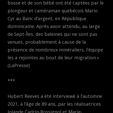
bosse et de son bébé ont été captées par le
plongeur et caméraman québécois Mario
Cyr au Banc d’argent, en République
dominicaine. Après avoir attendu, au large
de Sept-Îles, des baleines qui ne sont pas
venues, probablement à cause de la
présence de nombreux minéraliers, l’équipe
les a rejointes au bout de leur migration.»
(LaPresse)
***
Hubert Reeves a été interviewé à l’automne
2021, à l’âge de 89 ans, par les réalisatrices
Iolande Cadrin-Rossignol et Marie-