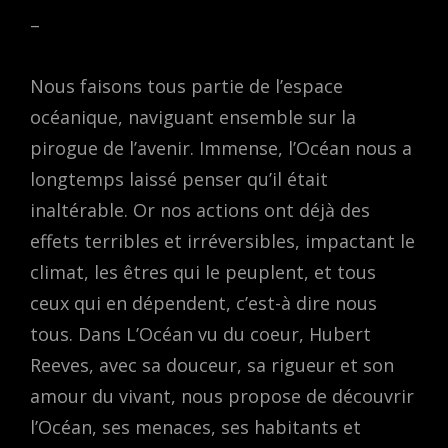
–
Nous faisons tous partie de l’espace
océanique, naviguant ensemble sur la
pirogue de l’avenir. Immense, l’Océan nous a
longtemps laissé penser qu’il était
inaltérable. Or nos actions ont déjà des
effets terribles et irréversibles, impactant le
climat, les êtres qui le peuplent, et tous
ceux qui en dépendent, c’est-à dire nous
tous. Dans L’Océan vu du coeur, Hubert
Reeves, avec sa douceur, sa rigueur et son
amour du vivant, nous propose de découvrir
l’Océan, ses menaces, ses habitants et