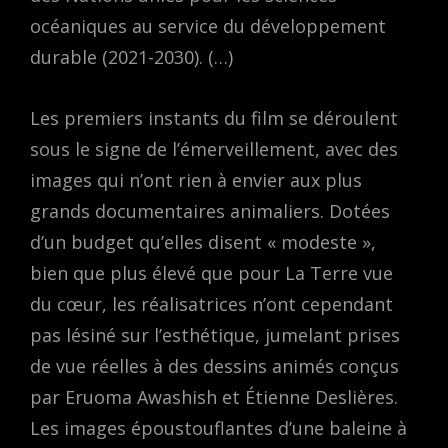
océaniques au service du développement
durable (2021-2030). (…)
Les premiers instants du film se déroulent
sous le signe de l’émerveillement, avec des
images qui n’ont rien à envier aux plus
grands documentaires animaliers. Dotées
d’un budget qu’elles disent « modeste »,
bien que plus élevé que pour La Terre vue
du cœur, les réalisatrices n’ont cependant
pas lésiné sur l’esthétique, jumelant prises
de vue réelles à des dessins animés conçus
par Eruoma Awashish et Étienne Deslières.
Les images époustouflantes d’une baleine à