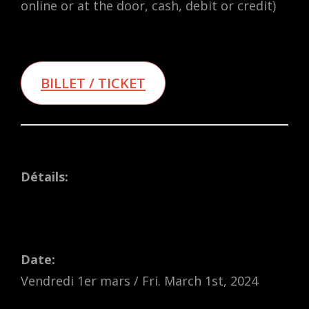
online or at the door, cash, debit or credit)
BILLET / TICKET
Détails:
Date:
Vendredi 1er mars / Fri. March 1st, 2024