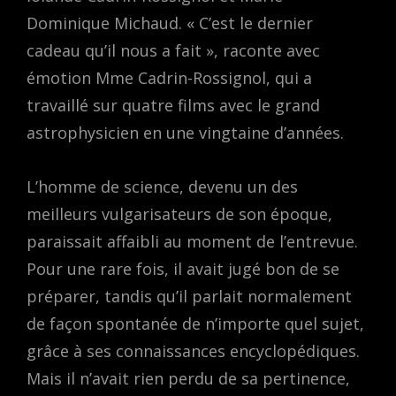
Dominique Michaud. « C’est le dernier
cadeau qu’il nous a fait », raconte avec
émotion Mme Cadrin-Rossignol, qui a
travaillé sur quatre films avec le grand
astrophysicien en une vingtaine d’années.
L’homme de science, devenu un des
meilleurs vulgarisateurs de son époque,
paraissait affaibli au moment de l’entrevue.
Pour une rare fois, il avait jugé bon de se
préparer, tandis qu’il parlait normalement
de façon spontanée de n’importe quel sujet,
grâce à ses connaissances encyclopédiques.
Mais il n’avait rien perdu de sa pertinence,