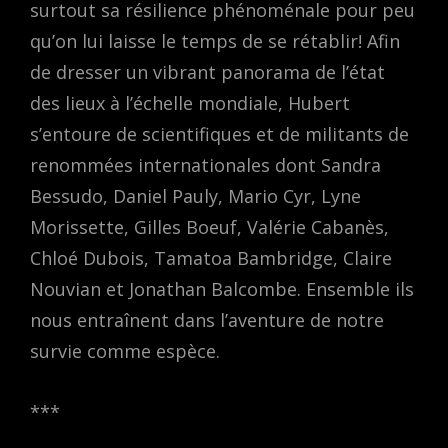
surtout sa résilience phénoménale pour peu
qu’on lui laisse le temps de se rétablir! Afin
de dresser un vibrant panorama de l’état
des lieux à l’échelle mondiale, Hubert
s’entoure de scientifiques et de militants de
renommées internationales dont Sandra
Bessudo, Daniel Pauly, Mario Cyr, Lyne
Morissette, Gilles Boeuf, Valérie Cabanès,
Chloé Dubois, Tamatoa Bambridge, Claire
Nouvian et Jonathan Balcombe. Ensemble ils
nous entraînent dans l’aventure de notre
survie comme espèce.
***