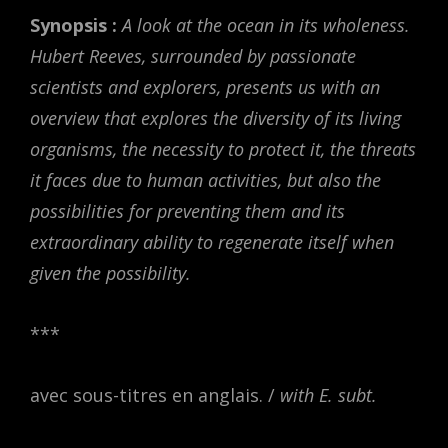
Synopsis :
A look at the ocean in its wholeness.
Hubert Reeves, surrounded by passionate
scientists and explorers, presents us with an
overview that explores the diversity of its living
organisms, the necessity to protect it, the threats
it faces due to human activities, but also the
possibilities for preventing them and its
extraordinary ability to regenerate itself when
given the possibility.
***
avec sous-titres en anglais. /
with E. subt.