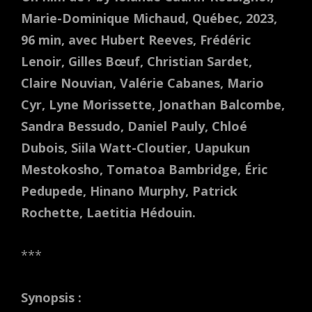
Marie-Dominique Michaud, Québec, 2023,
96 min, avec Hubert Reeves, Frédéric
Lenoir, Gilles Bœuf, Christian Sardet,
Claire Nouvian, Valérie Cabanes, Mario
Cyr, Lyne Morissette, Jonathan Balcombe,
Sandra Bessudo, Daniel Pauly, Chloé
Dubois, Siila Watt-Cloutier, Uapukun
Mestokosho, Tomatoa Bambridge, Éric
Pedupede, Hinano Murphy, Patrick
Rochette, Laetitia Hédouin.
***
Synopsis :