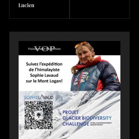
Lucien