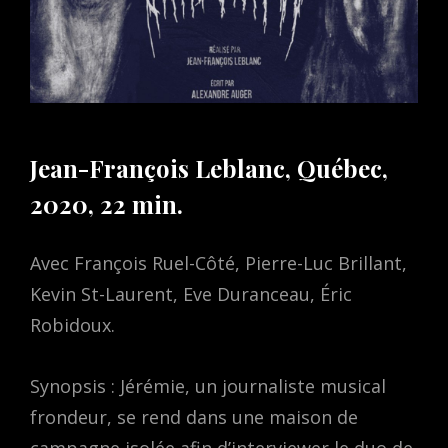
Jean-François Leblanc, Québec,
2020, 22 min.
Avec François Ruel-Côté, Pierre-Luc Brillant,
Kevin St-Laurent, Eve Duranceau, Éric
Robidoux.
Synopsis : Jérémie, un journaliste musical
frondeur, se rend dans une maison de