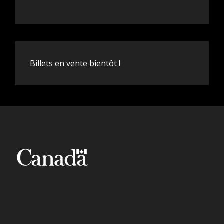
Billets en vente bientôt !