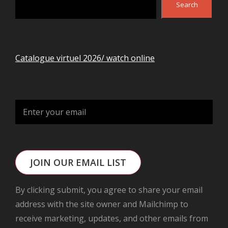
Search
Catalogue virtuel 2026/ watch online
JOIN OUR EMAIL LIST
By clicking submit, you agree to share your email
address with the site owner and Mailchimp to
receive marketing, updates, and other emails from