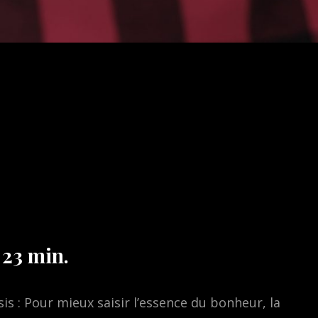
 23 min.
is : Pour mieux saisir l’essence du bonheur, la