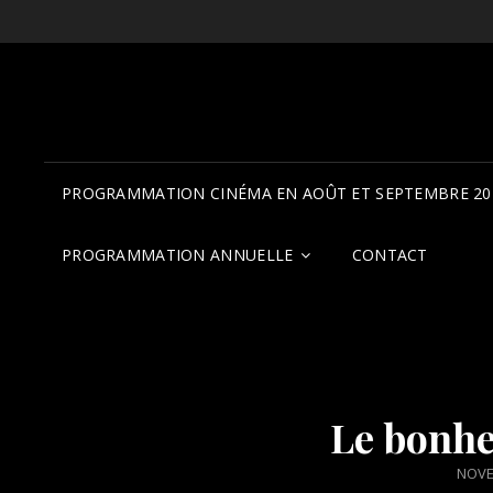
PROGRAMMATION CINÉMA EN AOÛT ET SEPTEMBRE 20
PROGRAMMATION ANNUELLE
CONTACT
Le bonhe
POST
NOVE