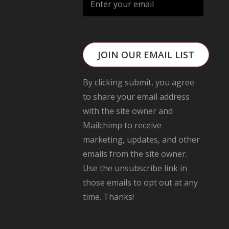
JOIN OUR EMAIL LIST
By clicking submit, you agree
to share your email address
with the site owner and
Mailchimp to receive
marketing, updates, and other
emails from the site owner.
Use the unsubscribe link in
those emails to opt out at any
time. Thanks!