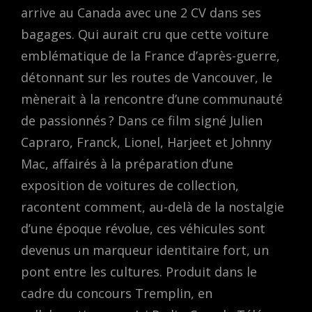
arrive au Canada avec une 2 CV dans ses
bagages. Qui aurait cru que cette voiture
emblématique de la France d’après-guerre,
détonnant sur les routes de Vancouver, le
mènerait à la rencontre d’une communauté
de passionnés ? Dans ce film signé Julien
Capraro, Franck, Lionel, Harjeet et Johnny
Mac, affairés à la préparation d’une
exposition de voitures de collection,
racontent comment, au-delà de la nostalgie
d’une époque révolue, ces véhicules sont
devenus un marqueur identitaire fort, un
pont entre les cultures. Produit dans le
cadre du concours Tremplin, en