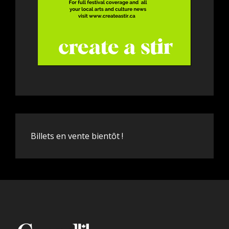
Billets en vente bientôt !