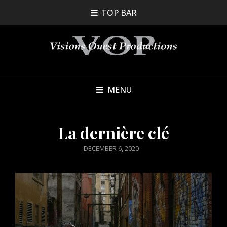
TOP BAR
MENU
La dernière clé
POSTED
DECEMBER 6, 2020
ON