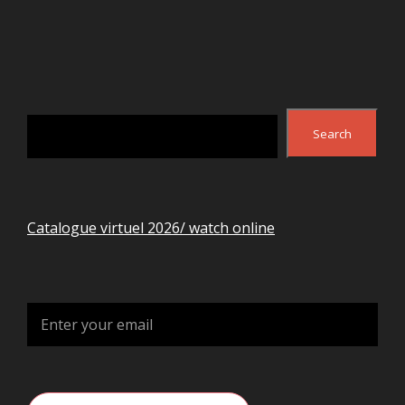
Search
Search
Catalogue virtuel 2026/ watch online