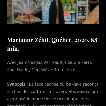
Marianne Zéhil, Québec, 2020, 88
min.
Avec Jean-Nicolas Verreault, Claudia Ferri,
Raïa Haïdir, Geneviève Brouillette.
Synopsis :
La face cachée du baklava raconte
le choc des cultures à travers Houwayda, qui
a épousé le mode de vie occidental, et sa