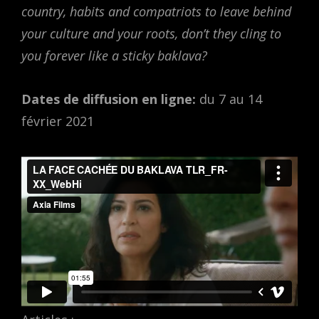
country, habits and compatriots to leave behind
your culture and your roots, don’t they cling to
you forever like a sticky baklava?
Dates de diffusion en ligne:
du 7 au 14
février 2021