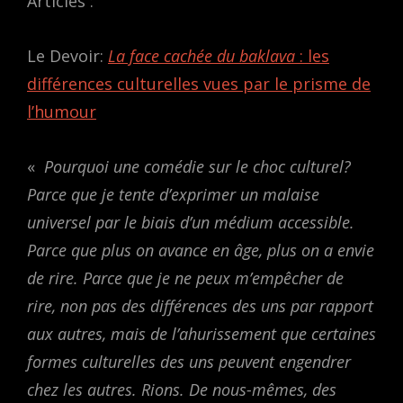
Articles :
Le Devoir:
La face cachée du baklava
: les
différences culturelles vues par le prisme de
l’humour
«
Pourquoi une comédie sur le choc culturel?
Parce que je tente d’exprimer un malaise
universel par le biais d’un médium accessible.
Parce que plus on avance en âge, plus on a envie
de rire. Parce que je ne peux m’empêcher de
rire, non pas des différences des uns par rapport
aux autres, mais de l’ahurissement que certaines
formes culturelles des uns peuvent engendrer
chez les autres. Rions. De nous-mêmes, des