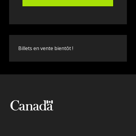
Billets en vente bientôt !