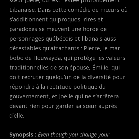
sœur Joëlle, qui est restée profondément
Libanaise. Dans cette comédie de mœurs où
s’additionnent quiproquos, rires et
paradoxes se meuvent une horde de
personnages québécois et libanais aussi
détestables qu’attachants : Pierre, le mari
bobo de Houwayda, qui protège les valeurs
traditionnelles de son épouse, Émilie, qui
doit recruter quelqu’un de la diversité pour
répondre à la rectitude politique du
gouvernement, et Joëlle qui ne s’arrêtera
devant rien pour garder sa sœur auprès
d’elle.
Synopsis :
Even though you change your