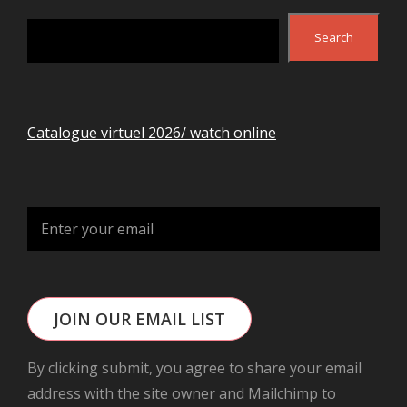
Search
Search
Catalogue virtuel 2026/ watch online
JOIN OUR EMAIL LIST
By clicking submit, you agree to share your email
address with the site owner and Mailchimp to