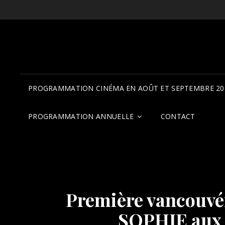
PROGRAMMATION CINÉMA EN AOÛT ET SEPTEMBRE 20
PROGRAMMATION ANNUELLE
CONTACT
Première vancouvé
SOPHIE aux