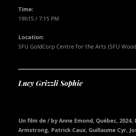
Time:
19h15 / 7:15 PM
Location:
SFU GoldCorp Centre for the Arts (SFU Wood
Lucy Grizzli Sophie
Un film de / by Anne Emond, Québec, 2024,
Armstrong, Patrick Caux, Guillaume Cyr, Jo