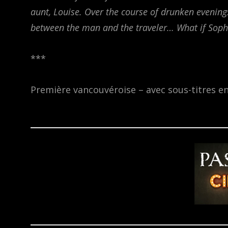
aunt, Louise. Over the course of drunken evening
between the man and the traveler… What if Sophie
***
Première vancouvéroise – avec sous-titres en 