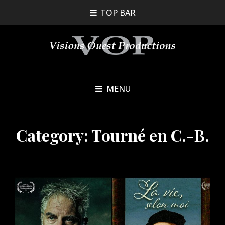
TOP BAR
MENU
Category:
Tourné en C.-B.