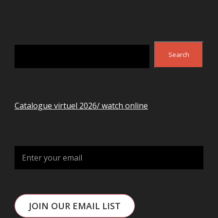
Search
Search
Catalogue virtuel 2026/ watch online
JOIN OUR EMAIL LIST