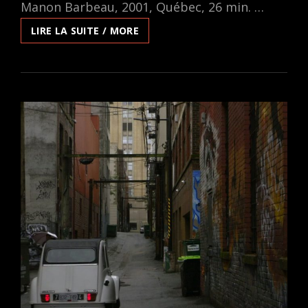
Manon Barbeau, 2001, Québec, 26 min. …
ALAIN,
LIRE LA SUITE / MORE
ARTISTE-
DÉMOLISSEUR