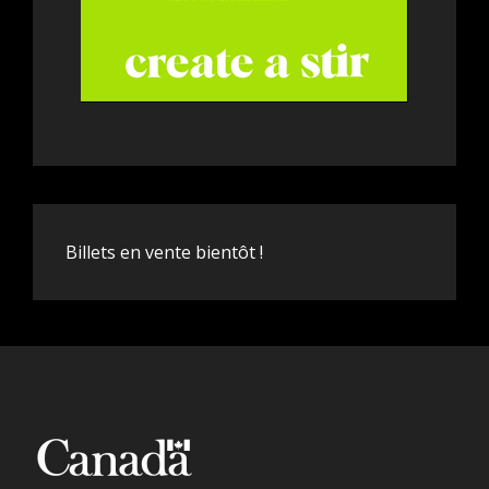
Billets en vente bientôt !