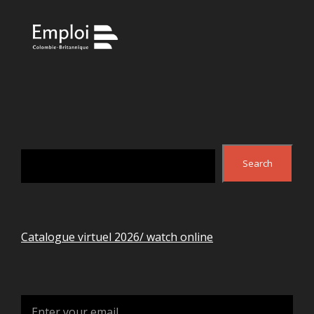
Search
Search
Catalogue virtuel 2026/ watch online