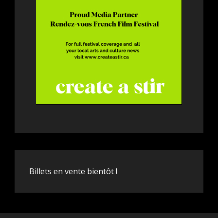
Billets en vente bientôt !