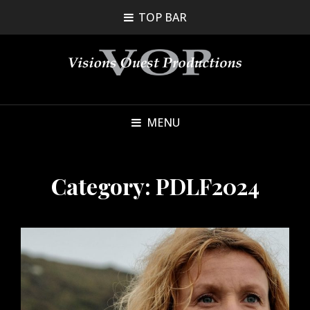
TOP BAR
MENU
Category:
PDLF2024