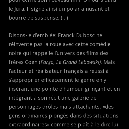
le Jura. Il signe ainsi un polar amusant et
bourré de suspense. (…)
Disons-le d’emblée: Franck Dubosc ne
réinvente pas la roue avec cette comédie
noire qui rappelle l’univers des films des
frères Coen (
Fargo, Le Grand Lebowski)
. Mais
l’acteur et réalisateur français a réussi à
s’approprier efficacement le genre en y
insérant une pointe d’humour grinçant et en
intégrant à son récit une galerie de
personnages drôles mais attachants, «des
gens ordinaires plongés dans des situations
extraordinaires» comme se plaît à le dire lui-