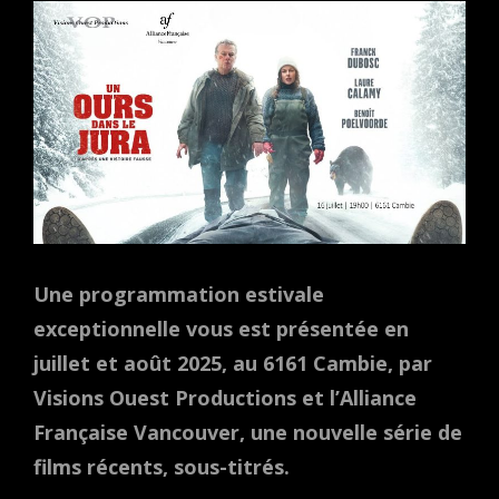
Une programmation estivale
exceptionnelle vous est présentée en
juillet et août 2025, au 6161 Cambie, par
Visions Ouest Productions et l’Alliance
Française Vancouver, une nouvelle série de
films récents, sous-titrés.