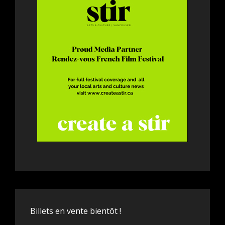
Billets en vente bientôt !