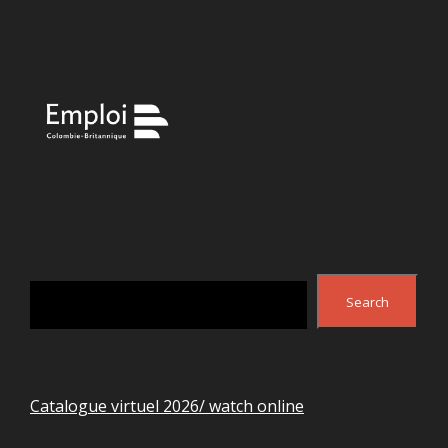
Search
Search
Catalogue virtuel 2026/ watch online