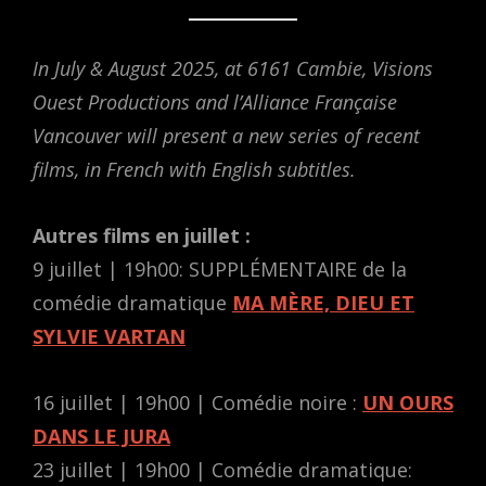
In July & August 2025, at 6161 Cambie, Visions
Ouest Productions and l’Alliance Française
Vancouver will present a new series of recent
films, in French with English subtitles.
Autres films en juillet :
9 juillet | 19h00: SUPPLÉMENTAIRE de la
comédie dramatique
MA MÈRE, DIEU ET
SYLVIE VARTAN
16 juillet | 19h00 | Comédie noire :
UN OURS
DANS LE JURA
23 juillet | 19h00 | Comédie dramatique: