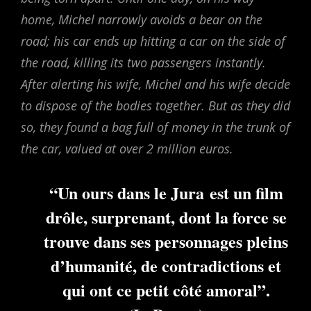
home, Michel narrowly avoids a bear on the
road; his car ends up hitting a car on the side of
the road, killing its two passengers instantly.
After alerting his wife, Michel and his wife decide
to dispose of the bodies together. But as they did
so, they found a bag full of money in the trunk of
the car, valued at over 2 million euros.
“
Un ours dans le Jura
est un film
drôle, surprenant, dont la force se
trouve dans ses personnages pleins
d’humanité, de contradictions et
qui ont ce petit côté amoral”.