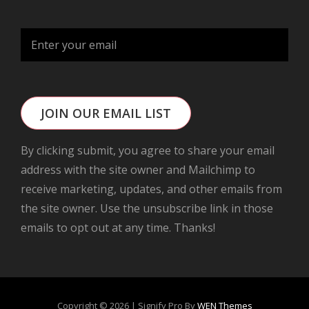
JOIN OUR EMAIL LIST
By clicking submit, you agree to share your email
address with the site owner and Mailchimp to
receive marketing, updates, and other emails from
the site owner. Use the unsubscribe link in those
emails to opt out at any time. Thanks!
Copyright © 2026
|
Signify Pro By
WEN Themes