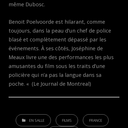
même Dubosc.
Benoit Poelvoorde est hilarant, comme
toujours, dans la peau d’un chef de police
blasé et complètement dépassé par les
événements. À ses côtés, Joséphine de
Meaux livre une des performances les plus
amusantes du film sous les traits d’une
policière qui n’a pas la langue dans sa
poche. « (Le Journal de Montreal)
CATEGORIES
EN SALLE
FILMS
FRANCE