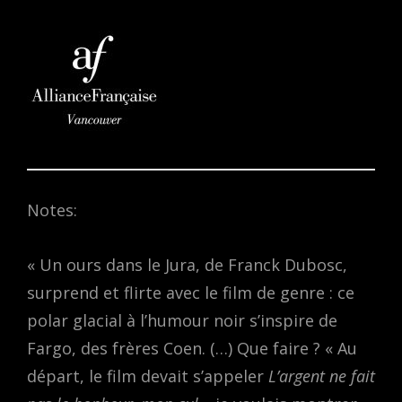
Notes:
« Un ours dans le Jura, de Franck Dubosc,
surprend et flirte avec le film de genre : ce
polar glacial à l’humour noir s’inspire de
Fargo, des frères Coen. (…) Que faire ? « Au
départ, le film devait s’appeler
L’argent ne fait