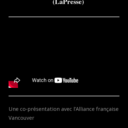
(LaPresse)
Une co-présentation avec l’Alliance française
Vancouver