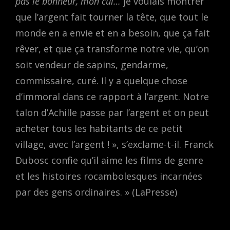
pas le bonheur, mon cul…
je voulais montrer
que l’argent fait tourner la tête, que tout le
monde en a envie et en a besoin, que ça fait
rêver, et que ça transforme notre vie, qu’on
soit vendeur de sapins, gendarme,
commissaire, curé. Il y a quelque chose
d’immoral dans ce rapport à l’argent. Notre
talon d’Achille passe par l’argent et on peut
acheter tous les habitants de ce petit
village, avec l’argent ! », s’exclame-t-il. Franck
Dubosc confie qu’il aime les films de genre
et les histoires rocambolesques incarnées
par des gens ordinaires. » (LaPresse)