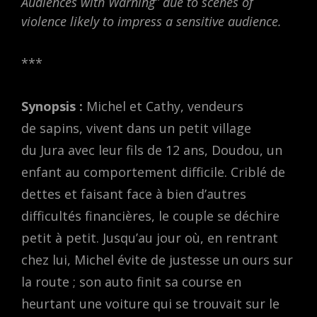
Audiences with Warning” due to scenes of
violence likely to impress a sensitive audience.
***
Synopsis :
Michel et Cathy, vendeurs
de sapins, vivent dans un petit village
du Jura avec leur fils de 12 ans, Doudou, un
enfant au comportement difficile. Criblé de
dettes et faisant face à bien d’autres
difficultés financières, le couple se déchire
petit à petit. Jusqu’au jour où, en rentrant
chez lui, Michel évite de justesse un ours sur
la route ; son auto finit sa course en
heurtant une voiture qui se trouvait sur le