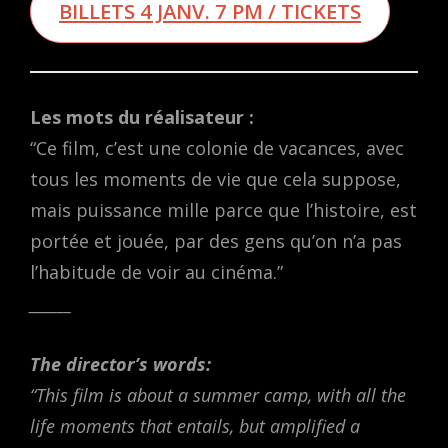
BILLETS 4 JANV. 7 PM / TICKETS
Les mots du réalisateur :
“Ce film, c’est une colonie de vacances, avec
tous les moments de vie que cela suppose,
mais puissance mille parce que l’histoire, est
portée et jouée, par des gens qu’on n’a pas
l’habitude de voir au cinéma.”
______
The director’s words:
“This film is about a summer camp, with all the
life moments that entails, but amplified a