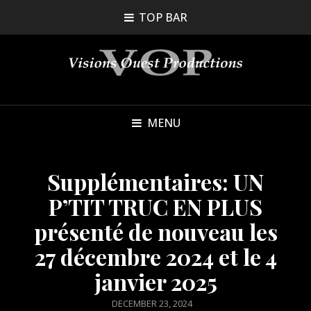
TOP BAR
MENU
Supplémentaires: UN
P’TIT TRUC EN PLUS
présenté de nouveau les
27 décembre 2024 et le 4
janvier 2025
POSTED
DECEMBER 23, 2024