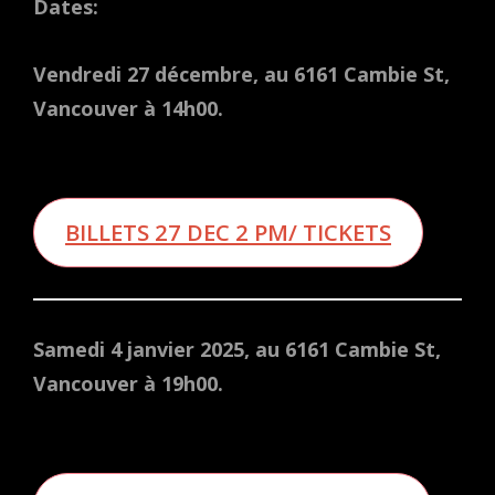
Dates:
Vendredi 27 décembre, au 6161 Cambie St,
Vancouver à 14h00.
BILLETS 27 DEC 2 PM/ TICKETS
Samedi 4 janvier 2025, au 6161 Cambie St,
Vancouver à 19h00.