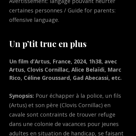
Avertissement: langage pouvant heurter
certaines personnes / Guide for parents:
offensive language.
Un p’tit truc en plus
Un film d’Artus, France, 2024, 1h38, avec
Artus, Clovis Cornillac, Alice Belaïdi, Marc
Rico, Céline Groussard, Gad Abecassi, etc.
Synopsis:
Pour échapper à la police, un fils
(Artus) et son père (Clovis Cornillac) en
cavale sont contraints de trouver refuge
dans une colonie de vacances pour jeunes
adultes en situation de handicap, se faisant