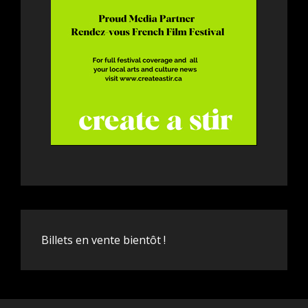
Billets en vente bientôt !