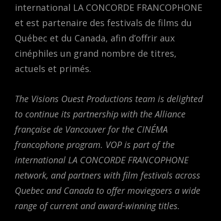
international LA CONCORDE FRANCOPHONE
et est partenaire des festivals de films du
Québec et du Canada, afin d’offrir aux
cinéphiles un grand nombre de titres,
actuels et primés.
The Visions Ouest Productions team is delighted
to continue its partnership with the Alliance
française de Vancouver for the CINÉMA
francophone program. VOP is part of the
international LA CONCORDE FRANCOPHONE
network, and partners with film festivals across
Quebec and Canada to offer moviegoers a wide
range of current and award-winning titles.