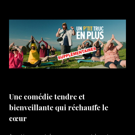
ON
Une comédie tendre et
bienveillante qui réchauffe le
cœur