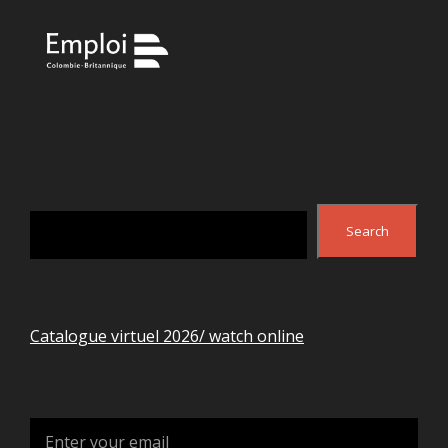
Search
Search
Catalogue virtuel 2026/ watch online