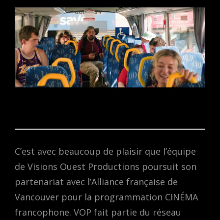
C’est avec beaucoup de plaisir que l’équipe
de Visions Ouest Productions poursuit son
partenariat avec l’Alliance française de
Vancouver pour la programmation CINÉMA
francophone. VOP fait partie du réseau