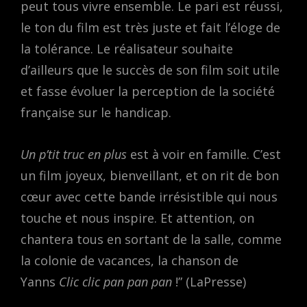
peut tous vivre ensemble. Le pari est réussi,
le ton du film est très juste et fait l’éloge de
la tolérance. Le réalisateur souhaite
d’ailleurs que le succès de son film soit utile
et fasse évoluer la perception de la société
française sur le handicap.
Un p’tit truc en plus
est à voir en famille. C’est
un film joyeux, bienveillant, et on rit de bon
cœur avec cette bande irrésistible qui nous
touche et nous inspire. Et attention, on
chantera tous en sortant de la salle, comme
la colonie de vacances, la chanson de
Yanns
Clic clic pan pan pan
!” (LaPresse)