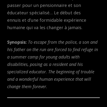
passer pour un pensionnaire et son
éducateur spécialisé… Le début des
ennuis et d’une formidable expérience
humaine qui va les changer à jamais.
Synopsis:
To escape from the police, a son and
his father on the run are forced to find refuge in
a summer camp for young adults with
disabilities, posing as a resident and his
specialized educator. The beginning of trouble
and a wonderful human experience that will
change them forever.