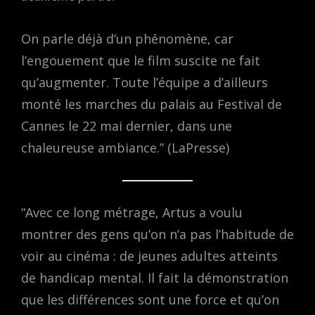
On parle déjà d’un phénomène, car
l’engouement que le film suscite ne fait
qu’augmenter. Toute l’équipe a d’ailleurs
monté les marches du palais au Festival de
Cannes le 22 mai dernier, dans une
chaleureuse ambiance.” (LaPresse)
“Avec ce long métrage, Artus a voulu
montrer des gens qu’on n’a pas l’habitude de
voir au cinéma : de jeunes adultes atteints
de handicap mental. Il fait la démonstration
que les différences sont une force et qu’on