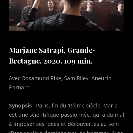
Marjane Satrapi, Grande-
Bretagne, 2020, 109 min.
Avec Rosamund Pike, Sam Riley, Aneurin
Barnard.
Synopsis
: Paris, fin du 19ème siècle. Marie
est une scientifique passionnée, qui a du mal
à imposer ses idées et découvertes au sein