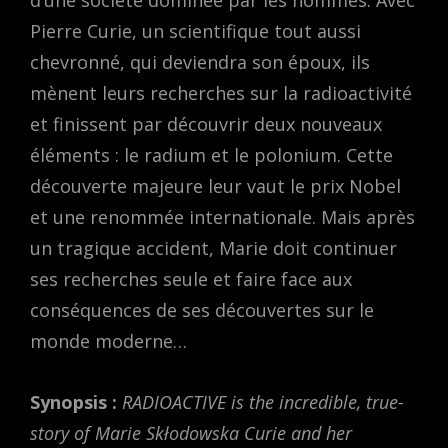
d’une société dominée par les hommes. Avec
Pierre Curie, un scientifique tout aussi
chevronné, qui deviendra son époux, ils
mènent leurs recherches sur la radioactivité
et finissent par découvrir deux nouveaux
éléments : le radium et le polonium. Cette
découverte majeure leur vaut le prix Nobel
et une renommée internationale. Mais après
un tragique accident, Marie doit continuer
ses recherches seule et faire face aux
conséquences de ses découvertes sur le
monde moderne…
Synopsis :
RADIOACTIVE is the incredible, true-
story of Marie Skłodowska Curie and her