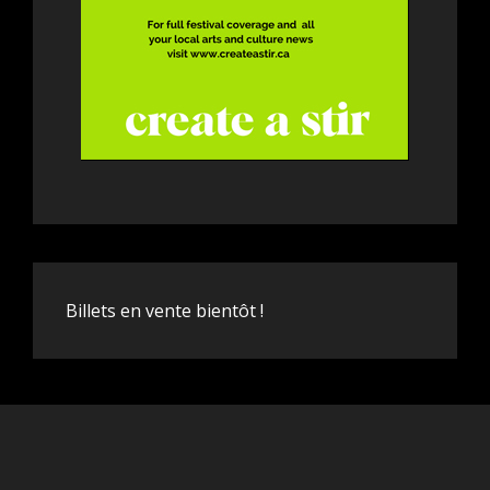
Billets en vente bientôt !