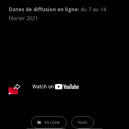
Dates de diffusion en ligne:
du 7 au 14
février 2021
CATEGORIES
EN LIGNE
FILMS