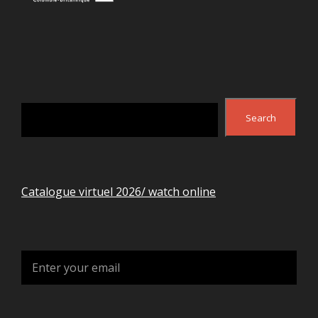
Search
Search
Catalogue virtuel 2026/ watch online