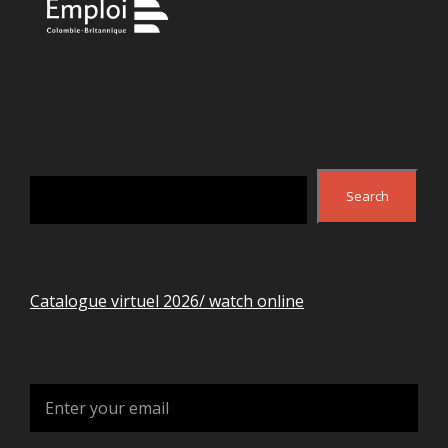
Search
Search
Catalogue virtuel 2026/ watch online