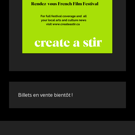
Billets en vente bientôt !