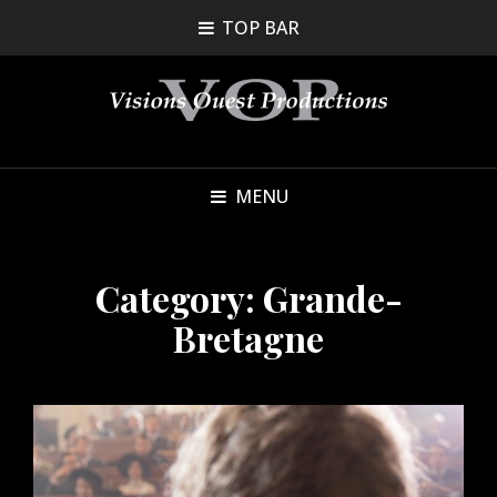
TOP BAR
MENU
Category:
Grande-
Bretagne