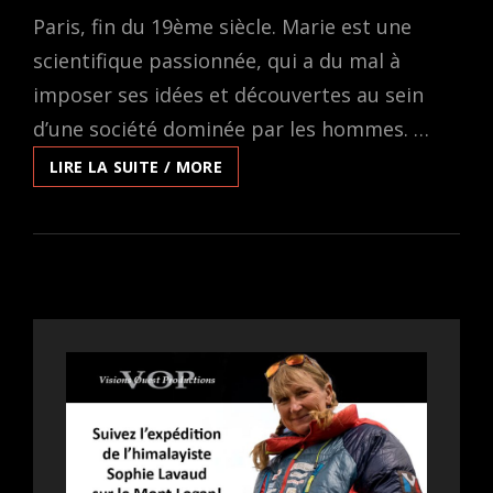
Paris, fin du 19ème siècle. Marie est une
scientifique passionnée, qui a du mal à
imposer ses idées et découvertes au sein
d’une société dominée par les hommes. …
RADIOACTIVE
LIRE LA SUITE / MORE