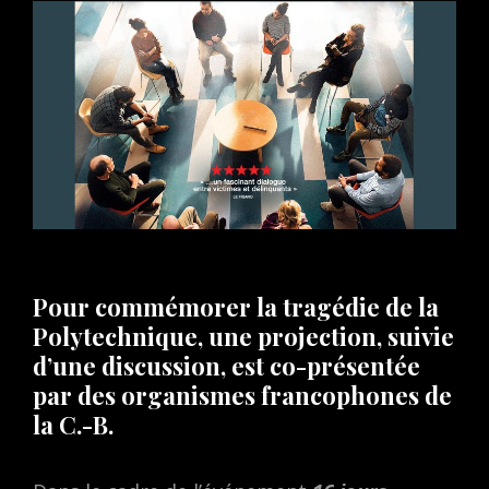
Pour commémorer la tragédie de la
Polytechnique, une projection, suivie
d’une discussion, est co-présentée
par des organismes francophones de
la C.-B.