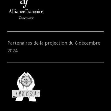
Partenaires de la projection du 6 décembre
2024: