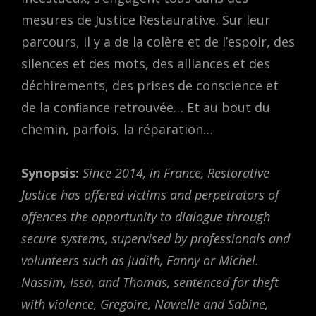
mesures de Justice Restaurative. Sur leur
parcours, il y a de la colère et de l’espoir, des
silences et des mots, des alliances et des
déchirements, des prises de conscience et
de la conﬁance retrouvée… Et au bout du
chemin, parfois, la réparation…
Synopsis:
Since 2014, in France, Restorative
Justice has offered victims and perpetrators of
offences the opportunity to dialogue through
secure systems, supervised by professionals and
volunteers such as Judith, Fanny or Michel.
Nassim, Issa, and Thomas, sentenced for theft
with violence, Gregoire, Nawelle and Sabine,