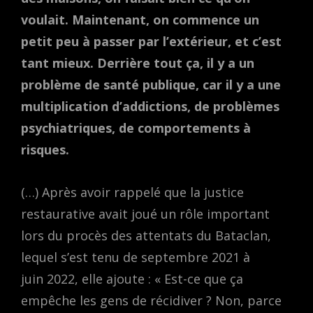
voulait. Maintenant, on commence un
petit peu à passer par l’extérieur, et c’est
tant mieux. Derrière tout ça, il y a un
problème de santé publique, car il y a une
multiplication d’addictions, de problèmes
psychiatriques, de comportements à
risques.
(…) Après avoir rappelé que la justice
restaurative avait joué un rôle important
lors du procès des attentats du Bataclan,
lequel s’est tenu de septembre 2021 à
juin 2022, elle ajoute : « Est-ce que ça
empêche les gens de récidiver ? Non, parce