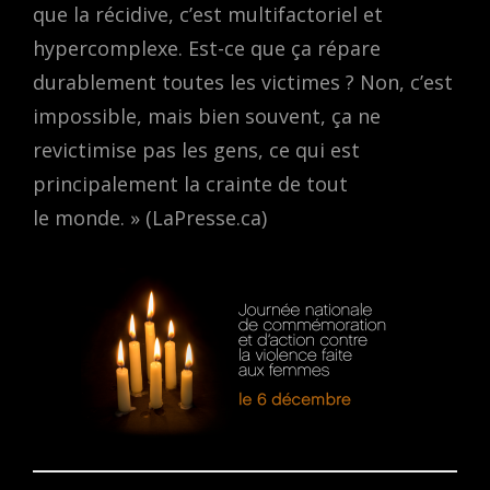
que la récidive, c’est multifactoriel et
hypercomplexe. Est-ce que ça répare
durablement toutes les victimes ? Non, c’est
impossible, mais bien souvent, ça ne
revictimise pas les gens, ce qui est
principalement la crainte de tout
le monde. » (LaPresse.ca)