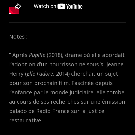
Notes :
” Après
Pupille
(2018), drame où elle abordait
l’adoption d’un nourrisson né sous X, Jeanne
Herry (
Elle l’adore
, 2014) cherchait un sujet
pour son prochain film. Fascinée depuis
l’enfance par le monde judiciaire, elle tombe
au cours de ses recherches sur une émission
balado de Radio France sur la justice
restaurative.