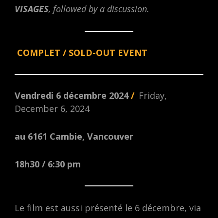
VISAGES
, followed by a discussion.
COMPLET / SOLD-OUT EVENT
Vendredi 6 décembre 2024
/
Friday,
December 6, 2024
au 6161 Cambie, Vancouver
18h30
/ 6:30 pm
Le film est aussi présenté le 6 décembre, via