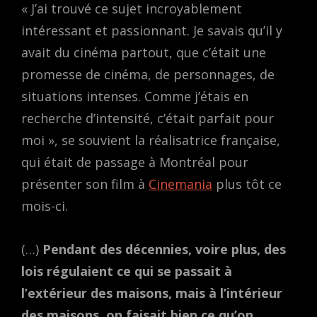
« J’ai trouvé ce sujet incroyablement
intéressant et passionnant. Je savais qu’il y
avait du cinéma partout, que c’était une
promesse de cinéma, de personnages, de
situations intenses. Comme j’étais en
recherche d’intensité, c’était parfait pour
moi », se souvient la réalisatrice française,
qui était de passage à Montréal pour
présenter son film à
Cinemania
plus tôt ce
mois-ci.
(…)
Pendant des décennies, voire plus, des
lois régulaient ce qui se passait à
l’extérieur des maisons, mais à l’intérieur
des maisons, on faisait bien ce qu’on