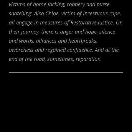
victims of home jacking, robbery and purse
snatching. Also Chloe, victim of incestuous rape,
all engage in measures of Restorative Justice. On
their journey, there is anger and hope, silence
and words, alliances and heartbreaks,
awareness and regained confidence. And at the
end of the road, sometimes, reparation.