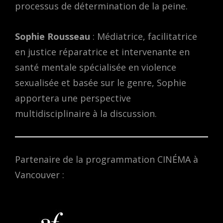
processus de détermination de la peine.
Sophie Rousseau
: Médiatrice, facilitatrice
en justice réparatrice et intervenante en
santé mentale spécialisée en violence
sexualisée et basée sur le genre, Sophie
apportera une perspective
multidisciplinaire à la discussion.
Partenaire de la programmation CINÉMA à
Vancouver :