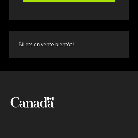
Billets en vente bientôt !