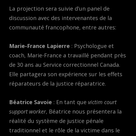
La projection sera suivie d’un panel de
discussion avec des intervenantes de la
communauté francophone, entre autres:
Marie-France Lapierre
: Psychologue et
coach, Marie-France a travaillé pendant près
de 30 ans au Service correctionnel Canada.
Elle partagera son expérience sur les effets
réparateurs de la justice réparatrice.
Béatrice Savoie
: En tant que
victim court
support worker
, Béatrice nous présentera la
réalité du système de justice pénale
traditionnel et le rôle de la victime dans le