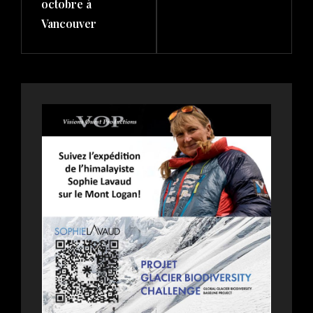
octobre à
Vancouver