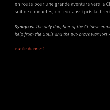
en route pour une grande aventure vers la C
soif de conquêtes, ont eux aussi pris la dire
Synopsis:
The only daughter of the Chinese empe
help from the Gauls and the two brave warriors A
Pass for the Festival