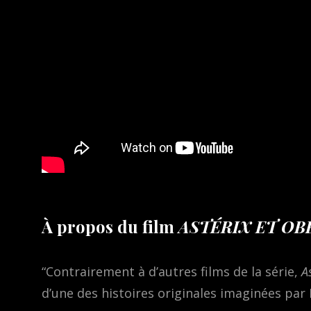
À propos du film
ASTÉRIX ET OBÉ
“Contrairement à d’autres films de la série,
A
d’une des histoires originales imaginées par