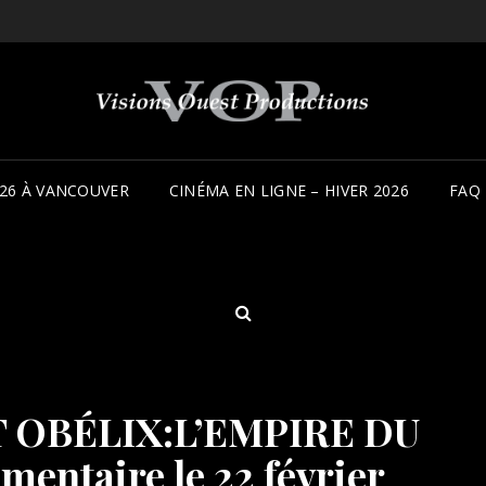
26 À VANCOUVER
CINÉMA EN LIGNE – HIVER 2026
FAQ
SEARCH
ET OBÉLIX:L’EMPIRE DU
entaire le 22 février