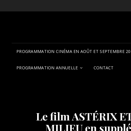
PROGRAMMATION CINÉMA EN AOÛT ET SEPTEMBRE 20
PROGRAMMATION ANNUELLE
CONTACT
Le film ASTÉRIX 
MILIEU en supplém