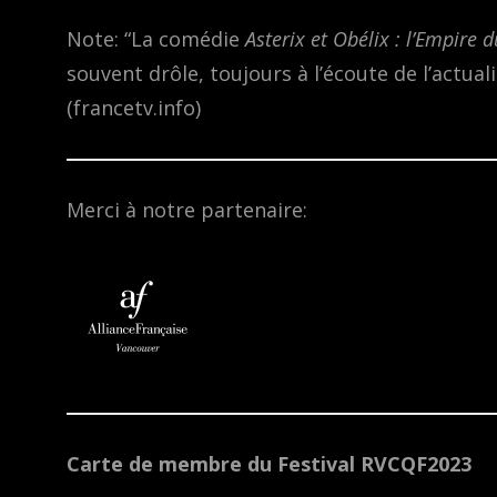
Note: “La comédie
Asterix et Obélix : l’Empire 
souvent drôle, toujours à l’écoute de l’actua
(francetv.info)
Merci à notre partenaire:
Carte de membre du Festival RVCQF2023