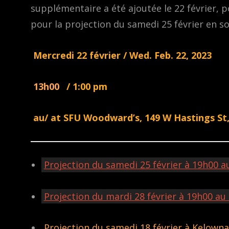
supplémentaire a été ajoutée le 22 février, p
pour la projection du samedi 25 février en so
Mercredi 22 février / Wed. Feb. 22, 2023
13h00
/ 1:00 pm
au/ at SFU Woodward’s, 149 W Hastings St
Projection du samedi 25 février à 19h00 a
Projection du mardi 28 février à 19h00 au 
Projection du samedi 18 février à Kelowna 