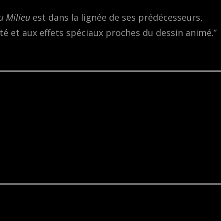
du Milieu
est dans la lignée de ses prédécesseurs,
lité et aux effets spéciaux proches du dessin animé.”