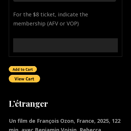
For the $8 ticket, indicate the
membership (AFV or VOP)
L’étranger
Un film de François Ozon, France, 2025, 122
min, avec Benjamin Voisin, Rebecca