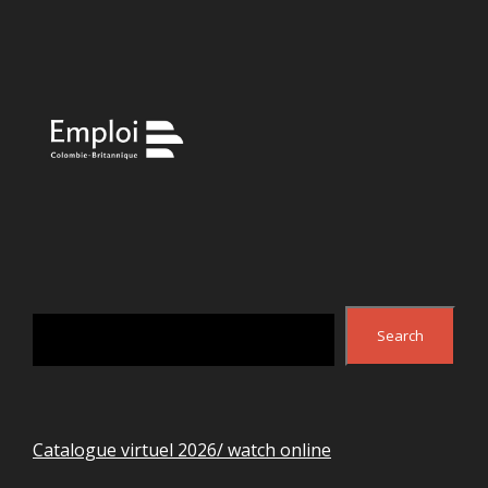
Search
Search
Catalogue virtuel 2026/ watch online