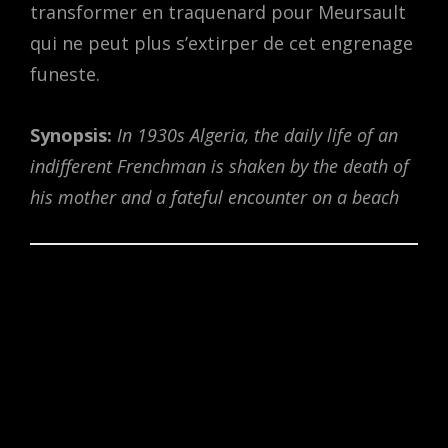
transformer en traquenard pour Meursault
qui ne peut plus s’extirper de cet engrenage
funeste.
Synopsis:
In 1930s Algeria, the daily life of an
indifferent Frenchman is shaken by the death of
his mother and a fateful encounter on a beach