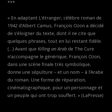
***
« En adaptant L’étranger, célèbre roman de
1942 d’Albert Camus, François Ozon a décidé
de s’éloigner du texte, dont il ne cite que
quelques phrases, tout en lui restant fidèle.
(…) Avant que
Killing an Arab
de The Cure
n’accompagne le générique, François Ozon,
dans une scène finale très symbolique,
donne une sépulture – et un nom – à l’Arabe
du roman. Une forme de réparation,
cinématographique, pour un personnage et
un peuple qui ont trop souffert. » (LaPresse)