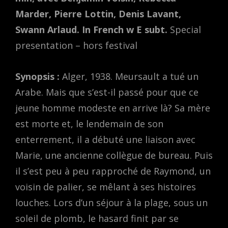
Marder, Pierre Lottin, Denis Lavant,
Swann Arlaud. In French w E subt.
Special
presentation – hors festival
Synopsis :
Alger, 1938. Meursault a tué un
Arabe. Mais que s’est-il passé pour que ce
jeune homme modeste en arrive là? Sa mère
est morte et, le lendemain de son
enterrement, il a débuté une liaison avec
Marie, une ancienne collègue de bureau. Puis
il s’est peu à peu rapproché de Raymond, un
voisin de palier, se mêlant à ses histoires
louches. Lors d’un séjour à la plage, sous un
soleil de plomb, le hasard finit par se