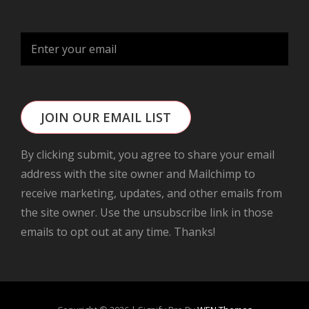
JOIN OUR EMAIL LIST
By clicking submit, you agree to share your email
address with the site owner and Mailchimp to
receive marketing, updates, and other emails from
the site owner. Use the unsubscribe link in those
emails to opt out at any time. Thanks!