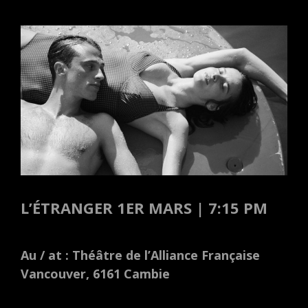
ON
L’ÉTRANGER 1ER MARS | 7:15 PM
Au / at : Théâtre de l’Alliance Française
Vancouver, 6161 Cambie