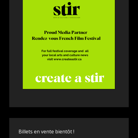
Billets en vente bientôt !