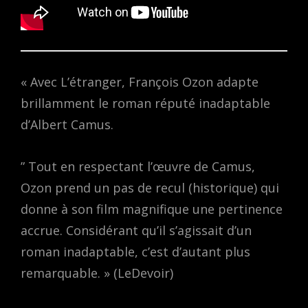
« Avec L’étranger, François Ozon adapte
brillamment le roman réputé inadaptable
d’Albert Camus.
” Tout en respectant l’œuvre de Camus,
Ozon prend un pas de recul (historique) qui
donne à son film magnifique une pertinence
accrue. Considérant qu’il s’agissait d’un
roman inadaptable, c’est d’autant plus
remarquable. » (LeDevoir)