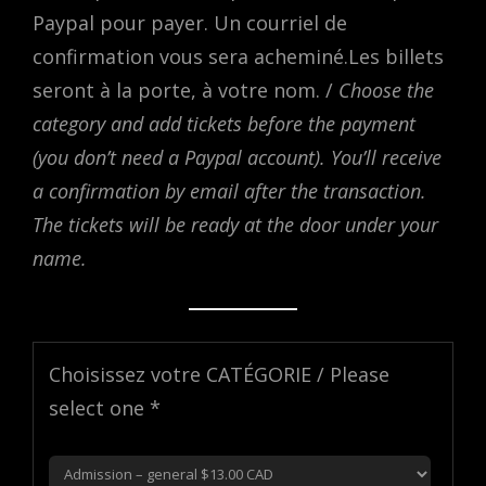
Paypal pour payer. Un courriel de
confirmation vous sera acheminé.Les billets
seront à la porte, à votre nom. /
Choose the
category and add tickets before the payment
(you don’t need a Paypal account). You’ll receive
a confirmation by email after the transaction.
The tickets will be ready at the door under your
name.
Choisissez votre CATÉGORIE / Please
select one *