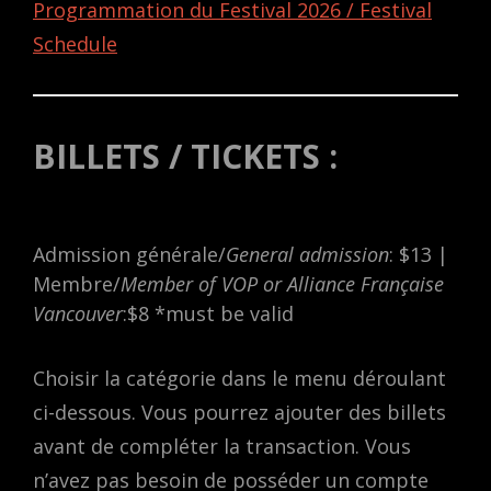
Programmation du Festival 2026 / Festival
Schedule
BILLETS / TICKETS :
Admission générale/
General admission
: $13 |
Membre/
Member of VOP or Alliance Française
Vancouver
:$8 *must be valid
Choisir la catégorie dans le menu déroulant
ci-dessous. Vous pourrez ajouter des billets
avant de compléter la transaction. Vous
n’avez pas besoin de posséder un compte