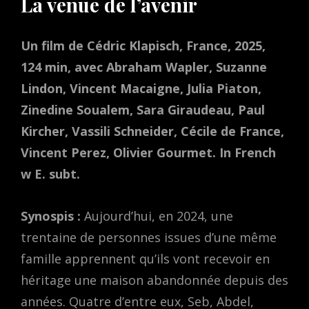
La venue de l’avenir
Un film de Cédric Klapisch, France, 2025,
124 min, avec Abraham Wapler, Suzanne
Lindon, Vincent Macaigne, Julia Piaton,
Zinedine Soualem, Sara Giraudeau, Paul
Kircher, Vassili Schneider, Cécile de France,
Vincent Perez, Olivier Gourmet. In French
w E. subt.
Synospis :
Aujourd’hui, en 2024, une
trentaine de personnes issues d’une même
famille apprennent qu’ils vont recevoir en
héritage une maison abandonnée depuis des
années. Quatre d’entre eux, Seb, Abdel,