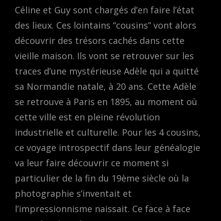
Céline et Guy sont chargés d’en faire l’état
des lieux. Ces lointains “cousins” vont alors
découvrir des trésors cachés dans cette
vieille maison. Ils vont se retrouver sur les
traces d’une mystérieuse Adèle qui a quitté
sa Normandie natale, à 20 ans. Cette Adèle
se retrouve à Paris en 1895, au moment où
cette ville est en pleine révolution
industrielle et culturelle. Pour les 4 cousins,
ce voyage introspectif dans leur généalogie
va leur faire découvrir ce moment si
particulier de la fin du 19ème siècle où la
photographie s’inventait et
l’impressionnisme naissait. Ce face à face