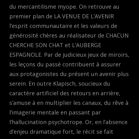
du mercantilisme myope. On retrouve au
premier plan de LA VENUE DE L’AVENIR
l’esprit communautaire et les valeurs de
générosité chères au réalisateur de CHACUN
CHERCHE SON CHAT et L’AUBERGE
ESPAGNOLE. Par de judicieux jeux de miroirs,
les leçons du passé contribuent à assurer
aux protagonistes du présent un avenir plus
serein. En outre Klapisch, soucieux du
caractère artificiel des retours en arrière,
s’amuse à en multiplier les canaux, du rêve à
l’imagerie mentale en passant par
l’hallucination psychotrope. Or, en l’absence
d’enjeu dramatique fort, le récit se fait