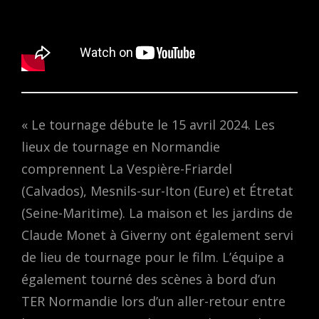
« Le tournage débute le 15 avril 2024. Les
lieux de tournage en Normandie
comprennent La Vespière-Friardel
(Calvados), Mesnils-sur-Iton (Eure) et Étretat
(Seine-Maritime). La maison et les jardins de
Claude Monet à Giverny ont également servi
de lieu de tournage pour le film. L’équipe a
également tourné des scènes à bord d’un
TER Normandie lors d’un aller-retour entre