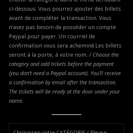
ci-dessous. Vous pourrez ajouter des billets
avant de compléter la transaction. Vous
n’avez pas besoin de posséder un compte
Paypal pour payer. Un courriel de
confirmation vous sera acheminé.Les billets
seront à la porte, à votre nom. /
Choose the
category and add tickets before the payment
(you don’t need a Paypal account). You’ll receive
a confirmation by email after the transaction.
The tickets will be ready at the door under your
name.
Choisissez votre CATÉGORIE / Please