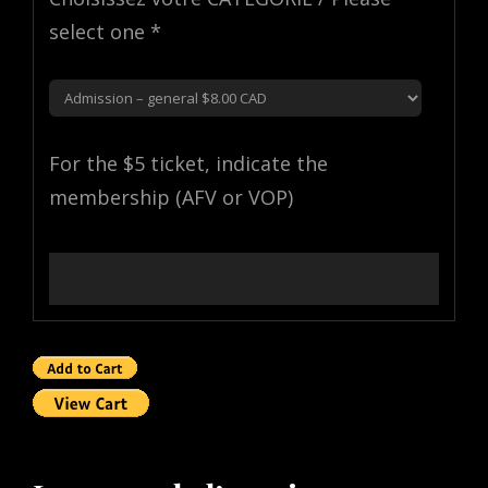
select one *
For the $5 ticket, indicate the
membership (AFV or VOP)