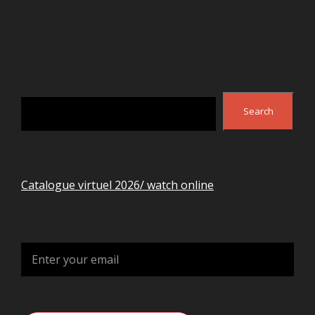
Search
Search
Catalogue virtuel 2026/ watch online