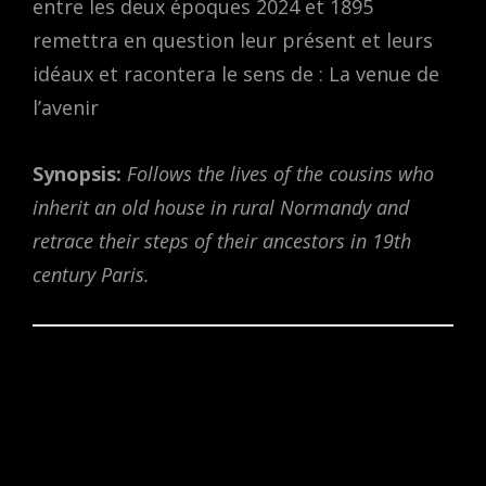
entre les deux époques 2024 et 1895
remettra en question leur présent et leurs
idéaux et racontera le sens de : La venue de
l’avenir
Synopsis:
Follows the lives of the cousins who
inherit an old house in rural Normandy and
retrace their steps of their ancestors in 19th
century Paris.