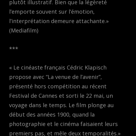
plutôt illustratif. Bien que la légèreté
l’emporte souvent sur l’émotion,
l’interprétation demeure attachante.»
(Mediafilm)
***
« Le cinéaste français Cédric Klapisch
propose avec “La venue de l’avenir”,
présenté hors compétition au récent
Festival de Cannes et sorti le 22 mai, un
voyage dans le temps. Le film plonge au
début des années 1900, quand la
photographie et le cinéma faisaient leurs
premiers pas, et mêle deux temporalités.»