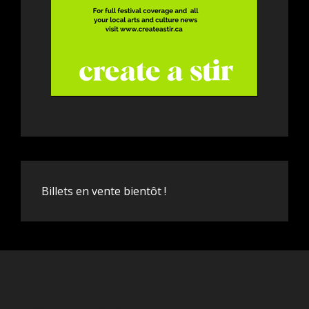
Billets en vente bientôt !