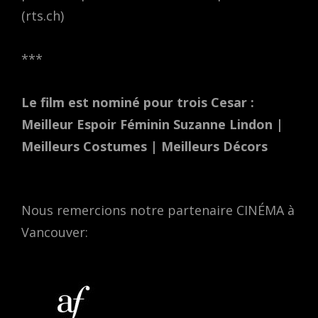
(rts.ch)
***
Le film est nominé pour trois Cesar :
Meilleur Espoir Féminin Suzanne Lindon |
Meilleurs Costumes | Meilleurs Décors
Nous remercions notre partenaire CINÉMA à
Vancouver: