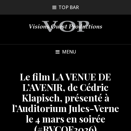
TOP BAR
MENU
Le film LA VENUE DE
L’AVENIR, de Cédric
Klapisch, présenté à
l’Auditorium Jules-Verne
le 4 mars en soirée
(#RVCQF2026)