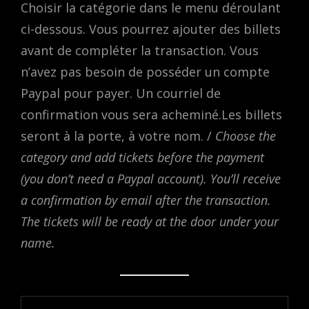
Choisir la catégorie dans le menu déroulant
ci-dessous. Vous pourrez ajouter des billets
avant de compléter la transaction. Vous
n’avez pas besoin de posséder un compte
Paypal pour payer. Un courriel de
confirmation vous sera acheminé.Les billets
seront à la porte, à votre nom. /
Choose the
category and add tickets before the payment
(you don’t need a Paypal account). You’ll receive
a confirmation by email after the transaction.
The tickets will be ready at the door under your
name.