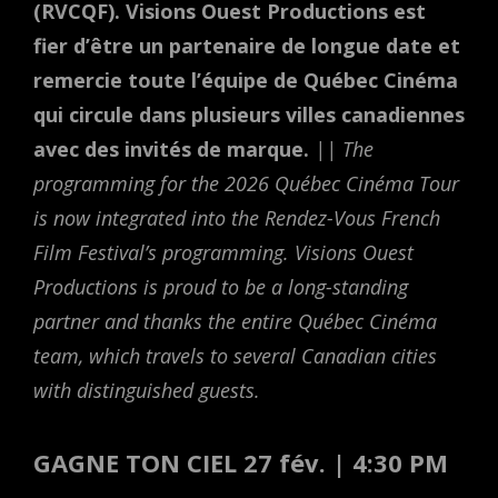
(RVCQF). Visions Ouest Productions est
fier d’être un partenaire de longue date et
remercie toute l’équipe de Québec Cinéma
qui circule dans plusieurs villes canadiennes
avec des invités de marque.
|| The
programming for the 2026 Québec Cinéma Tour
is now integrated into the Rendez-Vous French
Film Festival’s programming. Visions Ouest
Productions is proud to be a long-standing
partner and thanks the entire Québec Cinéma
team, which travels to several Canadian cities
with distinguished guests.
GAGNE TON CIEL 27 fév. | 4:30 PM