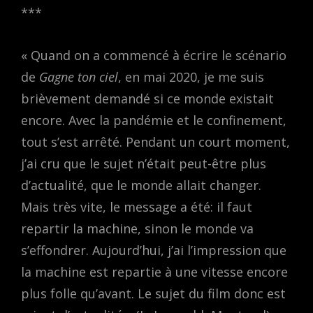
***
« Quand on a commencé à écrire le scénario
de
Gagne ton ciel
, en mai 2020, je me suis
brièvement demandé si ce monde existait
encore. Avec la pandémie et le confinement,
tout s’est arrêté. Pendant un court moment,
j’ai cru que le sujet n’était peut-être plus
d’actualité, que le monde allait changer.
Mais très vite, le message a été: il faut
repartir la machine, sinon le monde va
s’effondrer. Aujourd’hui, j’ai l’impression que
la machine est repartie à une vitesse encore
plus folle qu’avant. Le sujet du film donc est