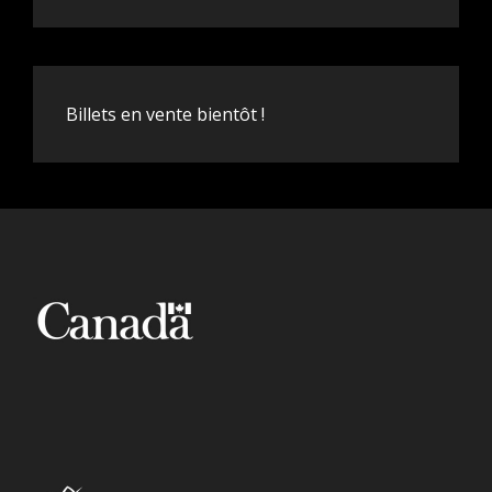
Billets en vente bientôt !