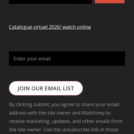
Catalogue virtuel 2026/ watch online
JOIN OUR EMAIL LIST
By clicking submit, you agree to share your email
address with the site owner and Mailchimp to
receive marketing, updates, and other emails from
the site owner. Use the unsubscribe link in those