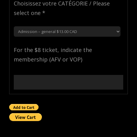
Choisissez votre CATÉGORIE / Please
select one *
For the $8 ticket, indicate the
membership (AFV or VOP)