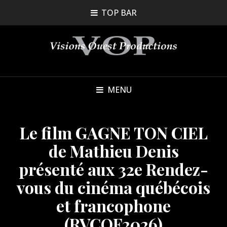
TOP BAR
MENU
Le film GAGNE TON CIEL
de Mathieu Denis
présenté aux 32e Rendez-
vous du cinéma québécois
et francophone
(RVCQF2026)