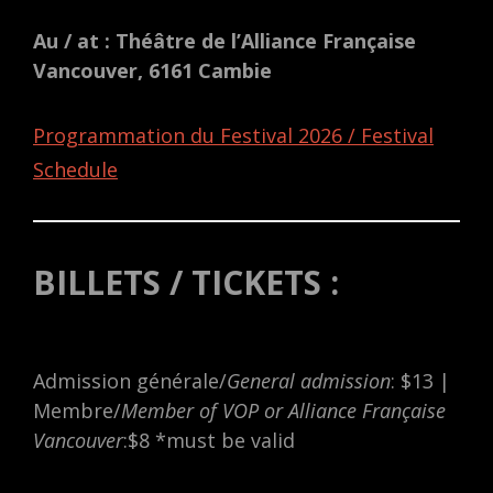
Au / at : Théâtre de l’Alliance Française
Vancouver, 6161 Cambie
Programmation du Festival 2026 / Festival
Schedule
BILLETS / TICKETS :
Admission générale/
General admission
: $13 |
Membre/
Member of VOP or Alliance Française
Vancouver
:$8 *must be valid