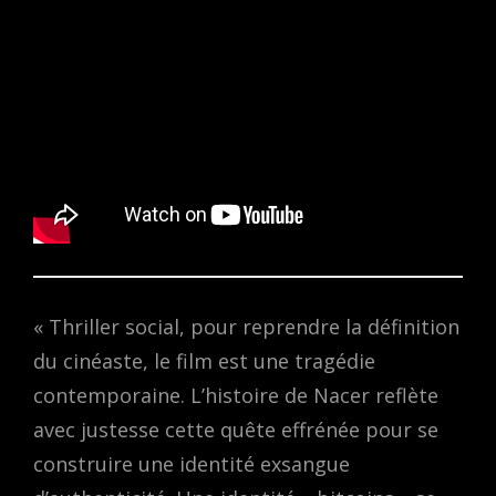
« Thriller social, pour reprendre la définition
du cinéaste, le film est une tragédie
contemporaine. L’histoire de Nacer reflète
avec justesse cette quête effrénée pour se
construire une identité exsangue