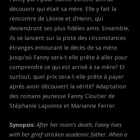
découvrir qui était sa mère. Elle y fait la
rencontre de Léonie et d’Henri, qui
deviendront ses plus fidèles amis. Ensemble,
ils se lancent sur la piste des circonstances
étranges entourant le décès de sa mère.
Jusqu’où Fanny sera-t-elle prête à aller pour
comprendre ce qui est arrivé à sa mère? Et
surtout, quel prix sera-t-elle prête à payer
après avoir découvert la vérité? Adaptation
des romans jeunesse Fanny Cloutier de
Stéphanie Lapointe et Marianne Ferrer.
Synopsis:
After her mom’s death, Fanny lives
with her grief-stricken academic father. When a