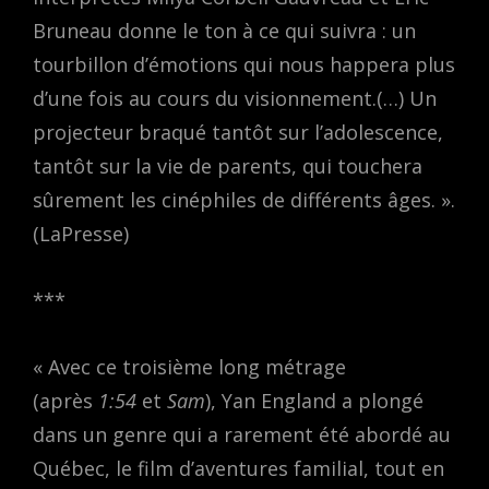
Bruneau donne le ton à ce qui suivra : un
tourbillon d’émotions qui nous happera plus
d’une fois au cours du visionnement.(…) Un
projecteur braqué tantôt sur l’adolescence,
tantôt sur la vie de parents, qui touchera
sûrement les cinéphiles de différents âges. ».
(LaPresse)
***
« Avec ce troisième long métrage
(après
1:54
et
Sam
), Yan England a plongé
dans un genre qui a rarement été abordé au
Québec, le film d’aventures familial, tout en