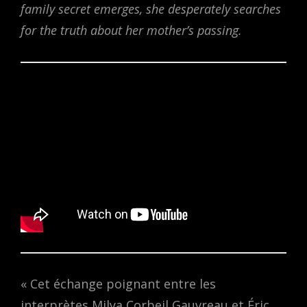
family secret emerges, she desperately searches
for the truth about her mother’s passing.
« Cet échange poignant entre les
interprètes Milya Corbeil Gauvreau et Éric