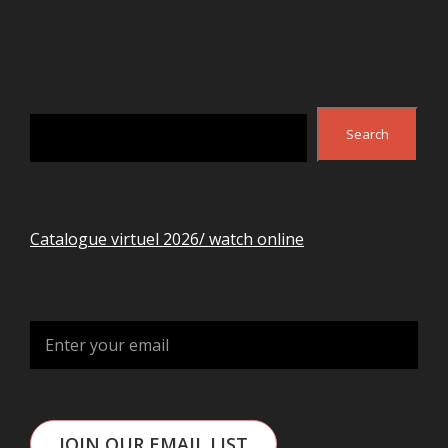
Search
Search
Catalogue virtuel 2026/ watch online
JOIN OUR EMAIL LIST