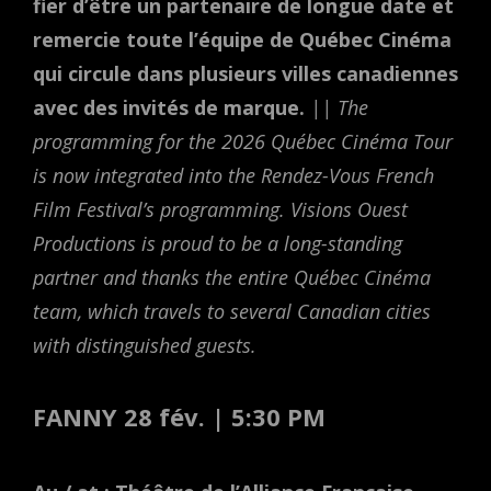
fier d’être un partenaire de longue date et
remercie toute l’équipe de Québec Cinéma
qui circule dans plusieurs villes canadiennes
avec des invités de marque.
|| The
programming for the 2026 Québec Cinéma Tour
is now integrated into the Rendez-Vous French
Film Festival’s programming. Visions Ouest
Productions is proud to be a long-standing
partner and thanks the entire Québec Cinéma
team, which travels to several Canadian cities
with distinguished guests.
FANNY 28 fév. | 5:30 PM