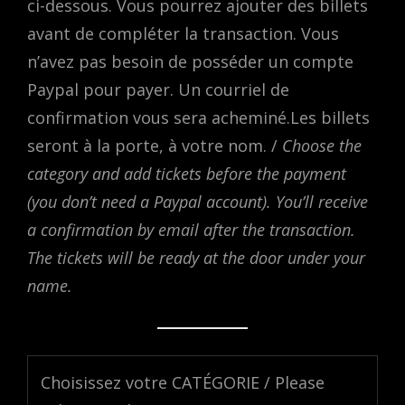
ci-dessous. Vous pourrez ajouter des billets
avant de compléter la transaction. Vous
n’avez pas besoin de posséder un compte
Paypal pour payer. Un courriel de
confirmation vous sera acheminé.Les billets
seront à la porte, à votre nom. /
Choose the
category and add tickets before the payment
(you don’t need a Paypal account). You’ll receive
a confirmation by email after the transaction.
The tickets will be ready at the door under your
name.
Choisissez votre CATÉGORIE / Please