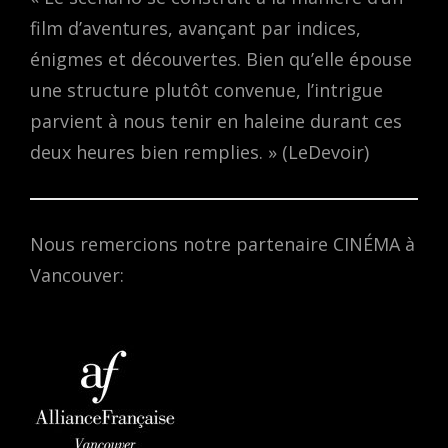
film d’aventures, avançant par indices,
énigmes et découvertes. Bien qu’elle épouse
une structure plutôt convenue, l’intrigue
parvient à nous tenir en haleine durant ces
deux heures bien remplies. » (LeDevoir)
Nous remercions notre partenaire CINÉMA à
Vancouver: