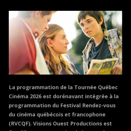
ON
La programmation de la Tournée Québec
Cinéma 2026 est dorénavant intégrée à la
programmation du Festival Rendez-vous
du cinéma québécois et francophone
(RVCQF). Visions Ouest Productions est