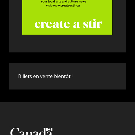
Billets en vente bientôt !