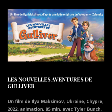
ON
LES NOUVELLES AVENTURES DE
GULLIVER
Un film de Ilya Maksimov, Ukraine, Chypre,
2022, animation, 85 min, avec Tyler Bunch,