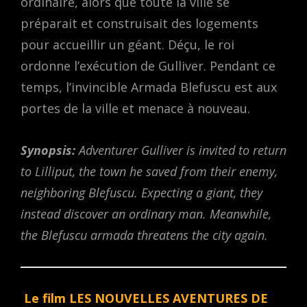
ordinaire, alors que toute la ville se
préparait et construisait des logements
pour accueillir un géant. Déçu, le roi
ordonne l’exécution de Gulliver. Pendant ce
temps, l’invincible Armada Blefuscu est aux
portes de la ville et menace à nouveau.
Synopsis:
Adventurer Gulliver is invited to return
to Lilliput, the town he saved from their enemy,
neighboring Blefuscu. Expecting a giant, they
instead discover an ordinary man. Meanwhile,
the Blefuscu armada threatens the city again.
Le film LES NOUVELLES AVENTURES DE