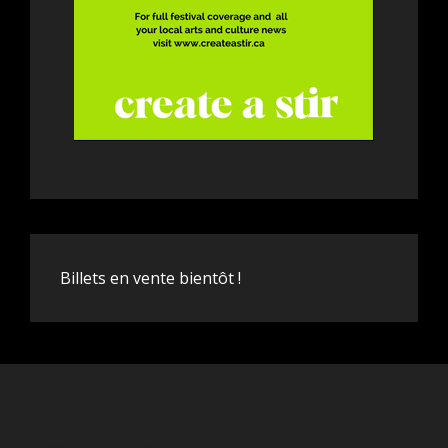
Billets en vente bientôt !