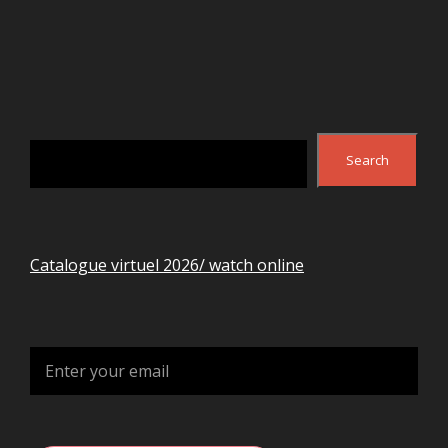
Search
Search
Catalogue virtuel 2026/ watch online