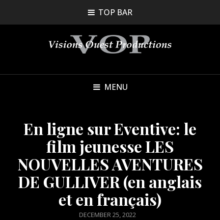
TOP BAR
MENU
En ligne sur Eventive: le
film jeunesse LES
NOUVELLES AVENTURES
DE GULLIVER (en anglais
et en français)
POSTED
DECEMBER 25, 2022