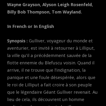
Wayne Grayson, Alyson Leigh Rosenfeld,
Billy Bob Thompson, Tom Wayland.
In French or In English
Synopsis :
Gulliver, voyageur du monde et
aventurier, est invité à retourner à Lilliput,
la ville qu’il a précédemment sauvée de la
flotte ennemie du Blefuscu voisin. Quand il
arrive, il ne trouve que l’indignation, la
panique et une foule désespérée, alors que
le roi de Lilliput a fait croire à son peuple
que le légendaire Géant Gulliver revenait. Au
lieu de cela, ils découvrent un homme