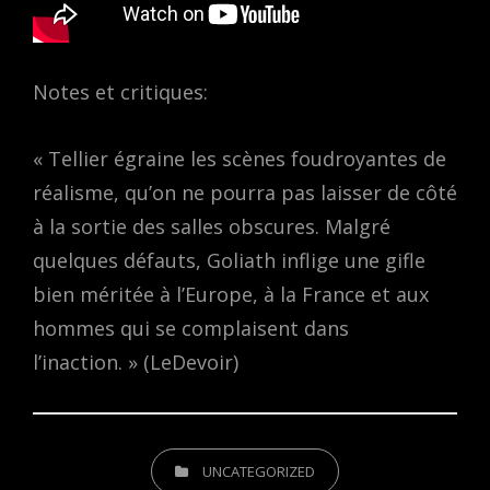
Notes et critiques:
« Tellier égraine les scènes foudroyantes de
réalisme, qu’on ne pourra pas laisser de côté
à la sortie des salles obscures. Malgré
quelques défauts, Goliath inflige une gifle
bien méritée à l’Europe, à la France et aux
hommes qui se complaisent dans
l’inaction. » (LeDevoir)
CATEGORIES
UNCATEGORIZED