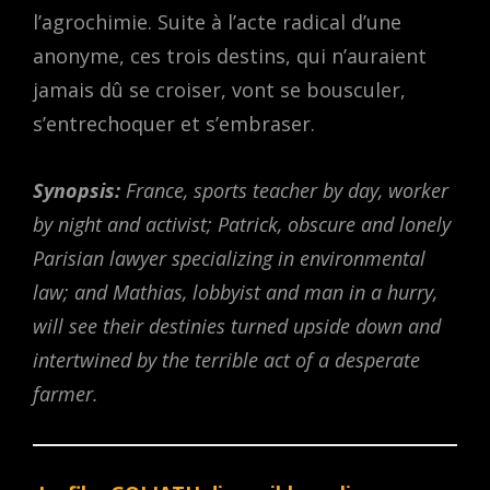
l’agrochimie. Suite à l’acte radical d’une
anonyme, ces trois destins, qui n’auraient
jamais dû se croiser, vont se bousculer,
s’entrechoquer et s’embraser.
Synopsis:
France, sports teacher by day, worker
by night and activist; Patrick, obscure and lonely
Parisian lawyer specializing in environmental
law; and Mathias, lobbyist and man in a hurry,
will see their destinies turned upside down and
intertwined by the terrible act of a desperate
farmer.