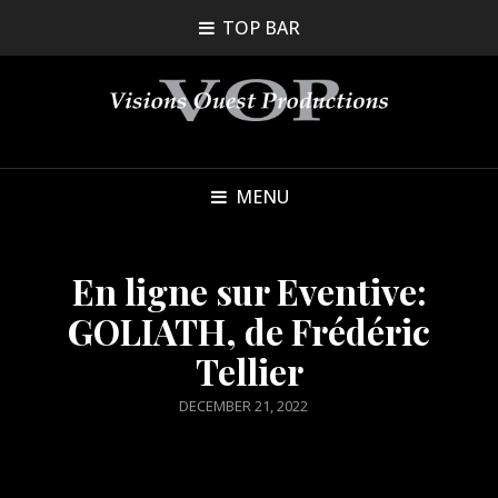
TOP BAR
MENU
En ligne sur Eventive:
GOLIATH, de Frédéric
Tellier
POSTED
DECEMBER 21, 2022
ON