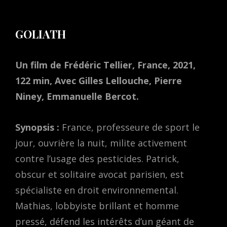
GOLIATH
Un film de Frédéric Tellier, France, 2021,
122 min, Avec Gilles Lellouche, Pierre
Niney, Emmanuelle Bercot.
Synopsis :
France, professeure de sport le
jour, ouvrière la nuit, milite activement
contre l’usage des pesticides. Patrick,
obscur et solitaire avocat parisien, est
spécialiste en droit environnemental.
Mathias, lobbyiste brillant et homme
pressé, défend les intérêts d’un géant de