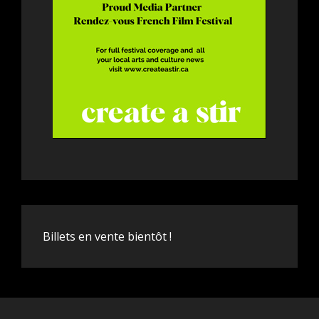
Billets en vente bientôt !