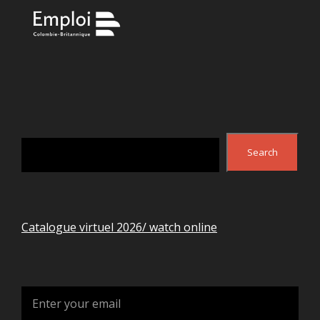
Search
Search
Catalogue virtuel 2026/ watch online